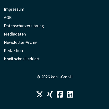
Impressum
AGB
Datenschutzerklärung
Mediadaten
Newsletter-Archiv
Redaktion
Konii schnell erklärt
© 2026 konii-GmbH