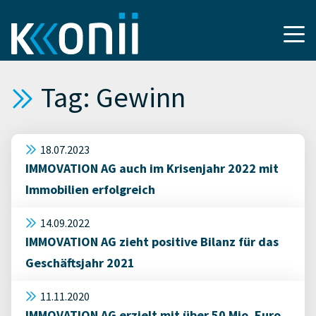
Tag: Gewinn
18.07.2023
IMMOVATION AG auch im Krisenjahr 2022 mit
Immobilien erfolgreich
14.09.2022
IMMOVATION AG zieht positive Bilanz für das
Geschäftsjahr 2021
11.11.2020
IMMOVATION AG erzielt mit über 50 Mio. Euro