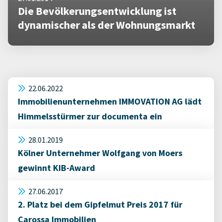
Die Bevölkerungsentwicklung ist
dynamischer als der Wohnungsmarkt
22.06.2022
Immobilienunternehmen IMMOVATION AG lädt
Himmelsstürmer zur documenta ein
28.01.2019
Kölner Unternehmer Wolfgang von Moers
gewinnt KIB-Award
27.06.2017
2. Platz bei dem Gipfelmut Preis 2017 für
Carossa Immobilien