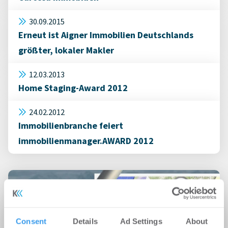
30.09.2015
Erneut ist Aigner Immobilien Deutschlands
größter, lokaler Makler
12.03.2013
Home Staging-Award 2012
24.02.2012
Immobilienbranche feiert
immobilienmanager.AWARD 2012
Consent
Details
Ad Settings
About