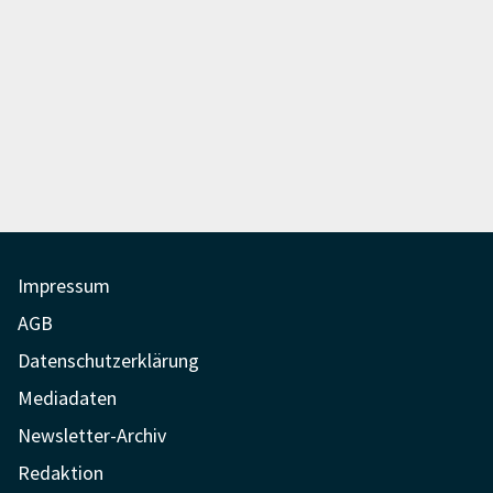
Impressum
AGB
Datenschutzerklärung
Mediadaten
Newsletter-Archiv
Redaktion