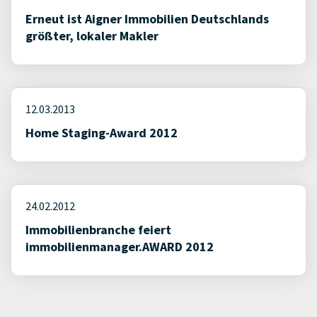
Erneut ist Aigner Immobilien Deutschlands
größter, lokaler Makler
12.03.2013
Home Staging-Award 2012
24.02.2012
Immobilienbranche feiert
immobilienmanager.AWARD 2012