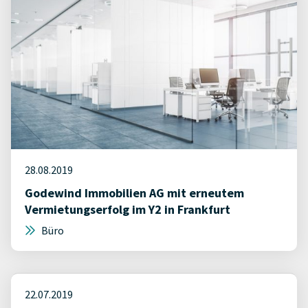
28.08.2019
Godewind Immobilien AG mit erneutem
Vermietungserfolg im Y2 in Frankfurt
Büro
22.07.2019