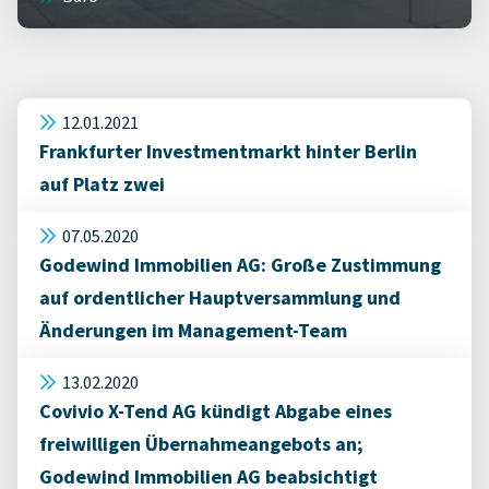
12.01.2021
Frankfurter Investmentmarkt hinter Berlin
auf Platz zwei
07.05.2020
Godewind Immobilien AG: Große Zustimmung
auf ordentlicher Hauptversammlung und
Änderungen im Management-Team
13.02.2020
Covivio X-Tend AG kündigt Abgabe eines
freiwilligen Übernahmeangebots an;
Godewind Immobilien AG beabsichtigt