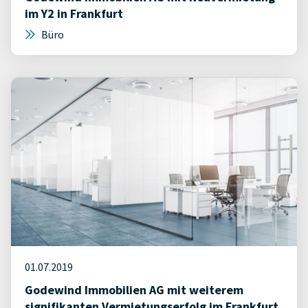
im Y2 in Frankfurt
Büro
01.07.2019
Godewind Immobilien AG mit weiterem
signifikanten Vermietungserfolg im Frankfurt