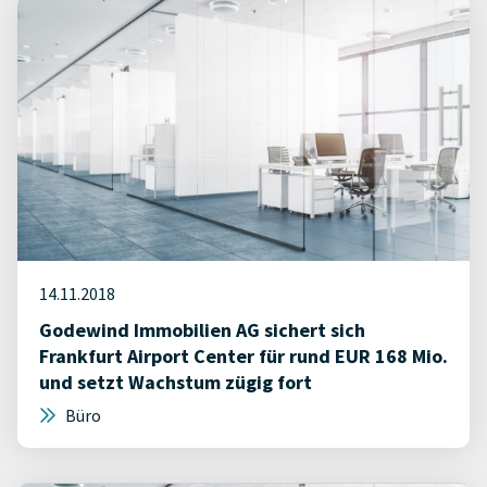
14.11.2018
Godewind Immobilien AG sichert sich
Frankfurt Airport Center für rund EUR 168 Mio.
und setzt Wachstum zügig fort
Büro