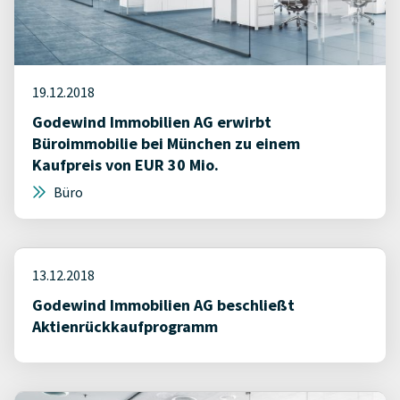
19.12.2018
Godewind Immobilien AG erwirbt
Büroimmobilie bei München zu einem
Kaufpreis von EUR 30 Mio.
Büro
13.12.2018
Godewind Immobilien AG beschließt
Aktienrückkaufprogramm