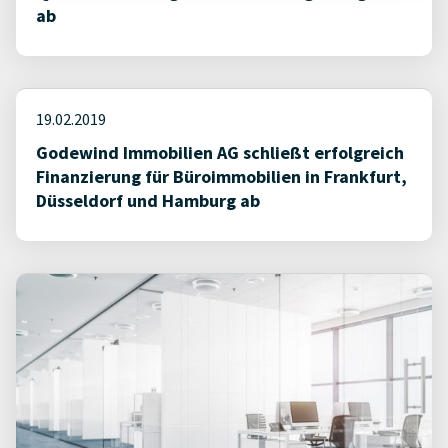
ab
19.02.2019
Godewind Immobilien AG schließt erfolgreich
Finanzierung für Büroimmobilien in Frankfurt,
Düsseldorf und Hamburg ab