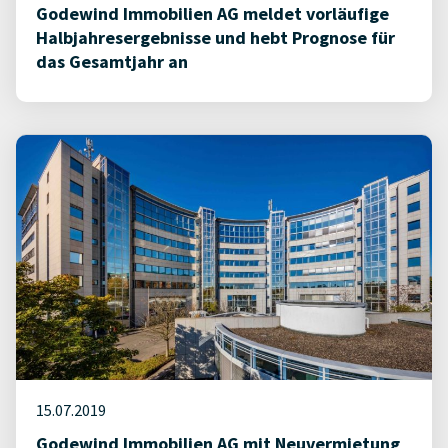
Godewind Immobilien AG meldet vorläufige
Halbjahresergebnisse und hebt Prognose für
das Gesamtjahr an
15.07.2019
Godewind Immobilien AG mit Neuvermietung