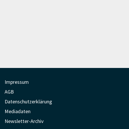
Impressum
AGB
Datenschutzerklärung
Mediadaten
Newsletter-Archiv