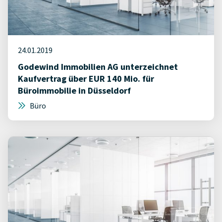
24.01.2019
Godewind Immobilien AG unterzeichnet
Kaufvertrag über EUR 140 Mio. für
Büroimmobilie in Düsseldorf
Büro