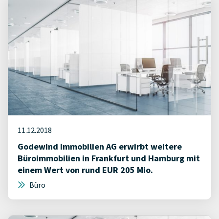
11.12.2018
Godewind Immobilien AG erwirbt weitere
Büroimmobilien in Frankfurt und Hamburg mit
einem Wert von rund EUR 205 Mio.
Büro