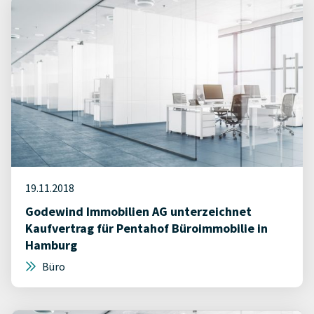
19.11.2018
Godewind Immobilien AG unterzeichnet
Kaufvertrag für Pentahof Büroimmobilie in
Hamburg
Büro