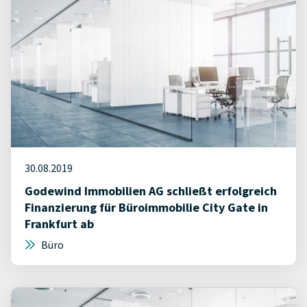
30.08.2019
Godewind Immobilien AG schließt erfolgreich
Finanzierung für Büroimmobilie City Gate in
Frankfurt ab
Büro