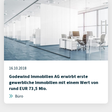
16.10.2018
Godewind Immobilien AG erwirbt erste
gewerbliche Immobilien mit einem Wert von
rund EUR 73,5 Mio.
Büro