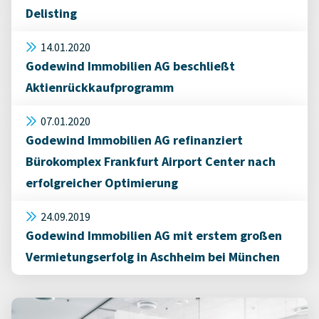
Delisting
14.01.2020
Godewind Immobilien AG beschließt
Aktienrückkaufprogramm
07.01.2020
Godewind Immobilien AG refinanziert
Bürokomplex Frankfurt Airport Center nach
erfolgreicher Optimierung
24.09.2019
Godewind Immobilien AG mit erstem großen
Vermietungserfolg in Aschheim bei München