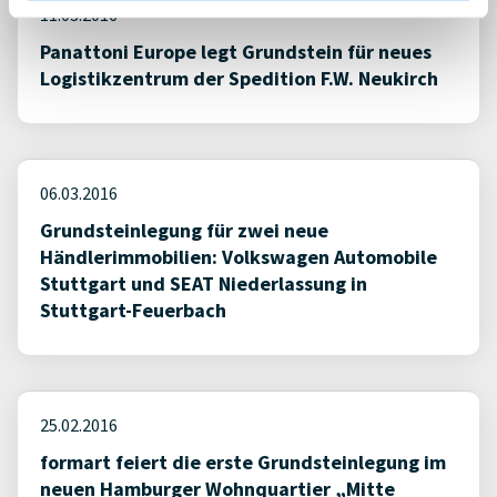
11.03.2016
Panattoni Europe legt Grundstein für neues
Logistikzentrum der Spedition F.W. Neukirch
06.03.2016
Grundsteinlegung für zwei neue
Händlerimmobilien: Volkswagen Automobile
Stuttgart und SEAT Niederlassung in
Stuttgart-Feuerbach
25.02.2016
formart feiert die erste Grundsteinlegung im
neuen Hamburger Wohnquartier „Mitte