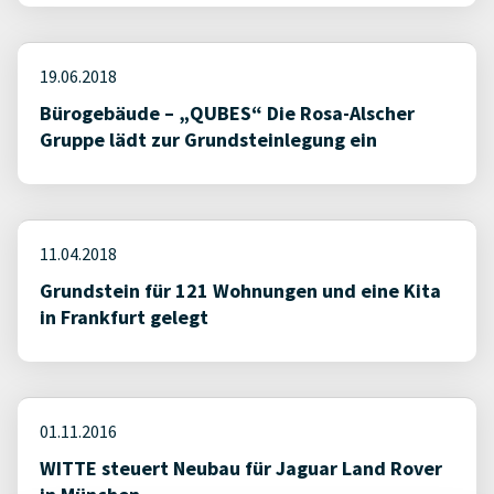
19.06.2018
Bürogebäude – „QUBES“ Die Rosa-Alscher
Gruppe lädt zur Grundsteinlegung ein
11.04.2018
Grundstein für 121 Wohnungen und eine Kita
in Frankfurt gelegt
01.11.2016
WITTE steuert Neubau für Jaguar Land Rover