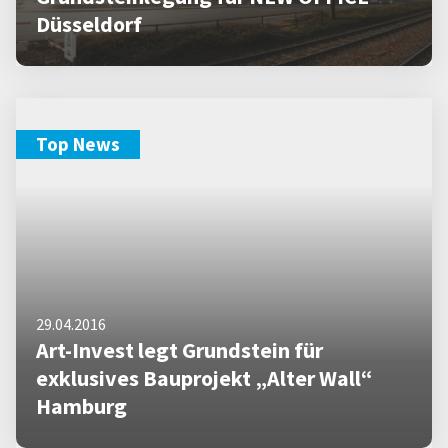
Düsseldorf
Top News
29.04.2016
Art-Invest legt Grundstein für
exklusives Bauprojekt „Alter Wall“
Hamburg