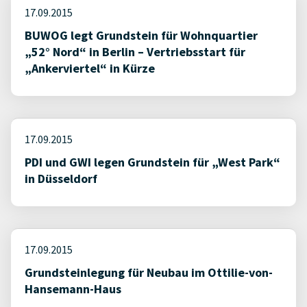
17.09.2015
BUWOG legt Grundstein für Wohnquartier
„52° Nord“ in Berlin – Vertriebsstart für
„Ankerviertel“ in Kürze
17.09.2015
PDI und GWI legen Grundstein für „West Park“
in Düsseldorf
17.09.2015
Grundsteinlegung für Neubau im Ottilie-von-
Hansemann-Haus