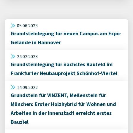
05.06.2023
Grundsteinlegung für neuen Campus am Expo-
Gelände in Hannover
24.02.2023
Grundsteinlegung für nächstes Baufeld im
Frankfurter Neubauprojekt Schönhof-Viertel
14.09.2022
Grundstein für VINZENT, Meilenstein für
München: Erster Holzhybrid für Wohnen und
Arbeiten in der Innenstadt erreicht erstes
Bauziel