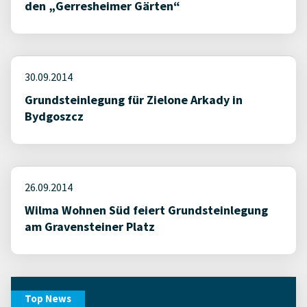
den „Gerresheimer Gärten“
30.09.2014
Grundsteinlegung für Zielone Arkady in
Bydgoszcz
26.09.2014
Wilma Wohnen Süd feiert Grundsteinlegung
am Gravensteiner Platz
Top News