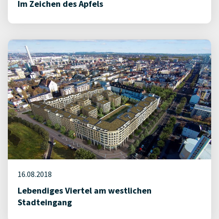
Im Zeichen des Apfels
16.08.2018
Lebendiges Viertel am westlichen
Stadteingang