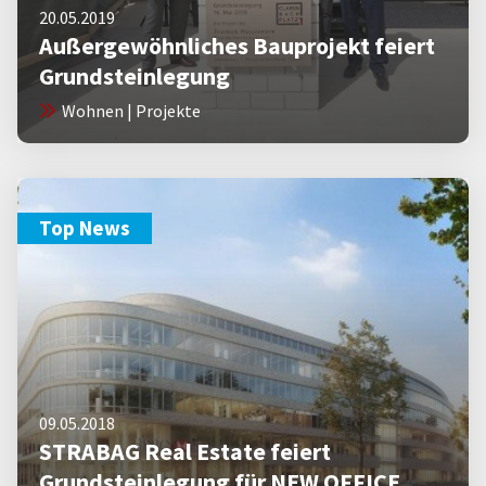
20.05.2019
Außergewöhnliches Bauprojekt feiert
Grundsteinlegung
Wohnen | Projekte
Top News
09.05.2018
STRABAG Real Estate feiert
Grundsteinlegung für NEW OFFICE