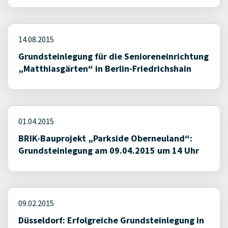
14.08.2015
Grundsteinlegung für die Senioreneinrichtung
„Matthiasgärten“ in Berlin-Friedrichshain
01.04.2015
BRIK-Bauprojekt „Parkside Oberneuland“:
Grundsteinlegung am 09.04.2015 um 14 Uhr
09.02.2015
Düsseldorf: Erfolgreiche Grundsteinlegung in