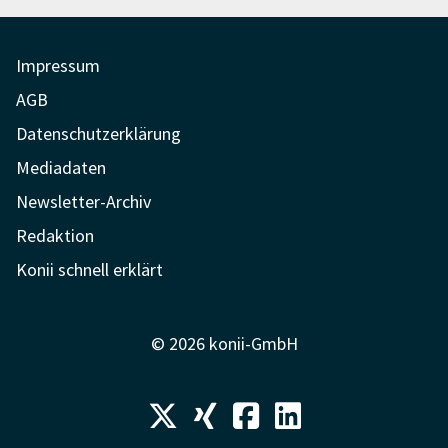
Impressum
AGB
Datenschutzerklärung
Mediadaten
Newsletter-Archiv
Redaktion
Konii schnell erklärt
© 2026 konii-GmbH