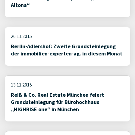
Altona“
26.11.2015
Berlin-Adlershof: Zweite Grundsteinlegung
der immobilien-experten-ag. in diesem Monat
13.11.2015
Reiß & Co. Real Estate München feiert
Grundsteinlegung für Bürohochhaus
„HIGHRISE one“ in München