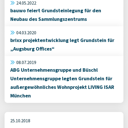
24.05.2022
bauwo feiert Grundsteinlegung für den
Neubau des Sammlungszentrums
04.03.2020
brixx projektentwicklung legt Grundstein für
„Augsburg Offices“
08.07.2019
ABG Unternehmensgruppe und Büschl
Unternehmensgruppe legten Grundstein für
außergewöhnliches Wohnprojekt LIVING ISAR
München
25.10.2018