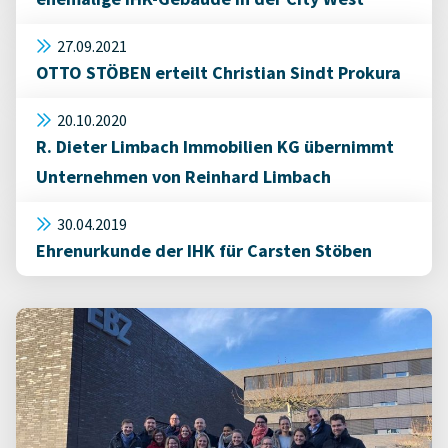
27.09.2021
OTTO STÖBEN erteilt Christian Sindt Prokura
20.10.2020
R. Dieter Limbach Immobilien KG übernimmt
Unternehmen von Reinhard Limbach
30.04.2019
Ehrenurkunde der IHK für Carsten Stöben