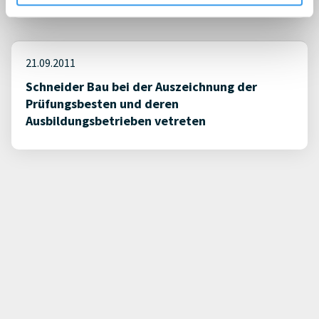
21.09.2011
Schneider Bau bei der Auszeichnung der
Prüfungsbesten und deren
Ausbildungsbetrieben vetreten