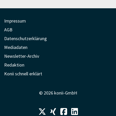
Impressum
AGB
Datenschutzerklärung
Mediadaten
Newsletter-Archiv
Redaktion
Konii schnell erklärt
© 2026 konii-GmbH