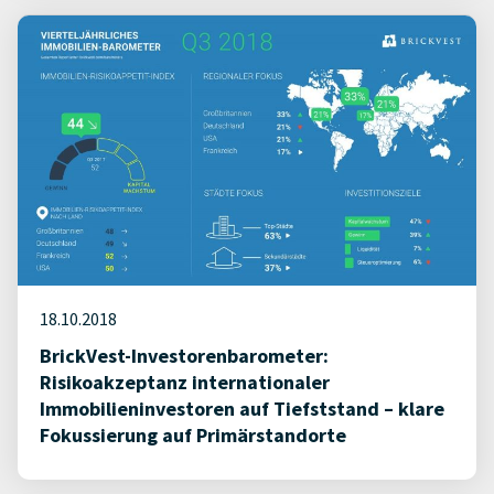
18.10.2018
BrickVest-Investorenbarometer:
Risikoakzeptanz internationaler
Immobilieninvestoren auf Tiefststand – klare
Fokussierung auf Primärstandorte