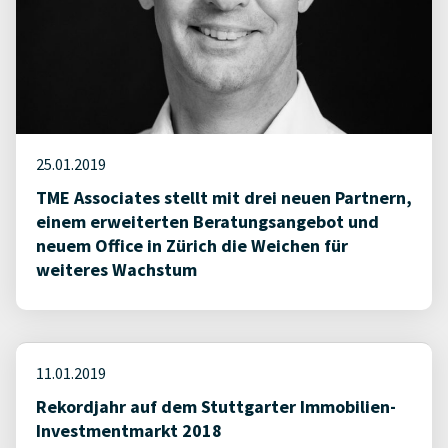
25.01.2019
TME Associates stellt mit drei neuen Partnern,
einem erweiterten Beratungsangebot und
neuem Office in Zürich die Weichen für
weiteres Wachstum
11.01.2019
Rekordjahr auf dem Stuttgarter Immobilien-
Investmentmarkt 2018