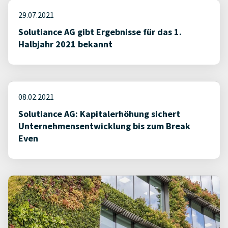
29.07.2021
Solutiance AG gibt Ergebnisse für das 1.
Halbjahr 2021 bekannt
08.02.2021
Solutiance AG: Kapitalerhöhung sichert
Unternehmensentwicklung bis zum Break
Even