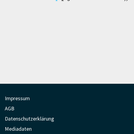
der
Beiträge
Impressum
AGB
Datenschutzerklärung
Mediadaten