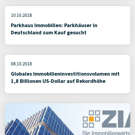
10.10.2018
Parkhaus Immobilien: Parkhäuser in
Deutschland zum Kauf gesucht
08.10.2018
Globales Immobilieninvestitionsvolumen mit
1,8 Billionen US-Dollar auf Rekordhöhe