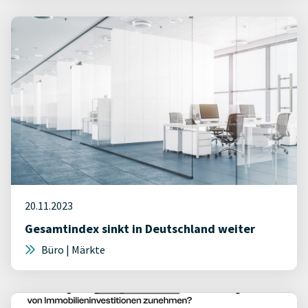
20.11.2023
Gesamtindex sinkt in Deutschland weiter
Büro | Märkte