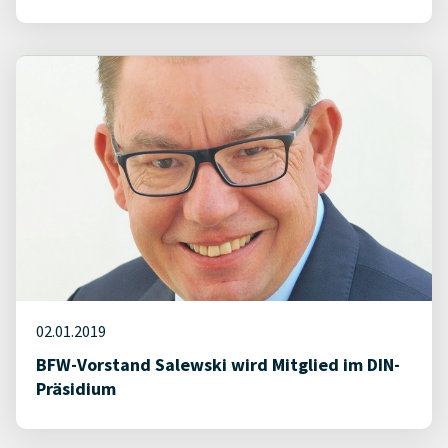
02.01.2019
BFW-Vorstand Salewski wird Mitglied im DIN-
Präsidium