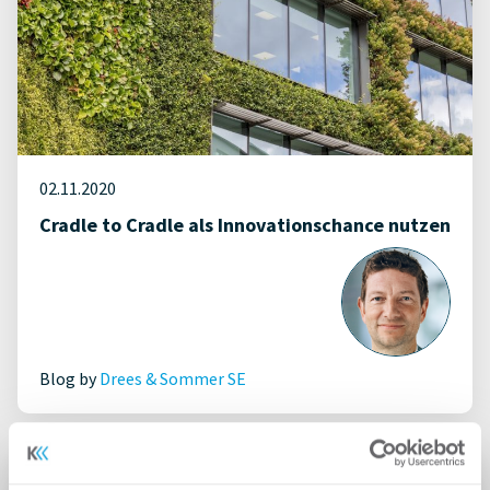
02.11.2020
Cradle to Cradle als Innovationschance nutzen
Blog by
Drees & Sommer SE