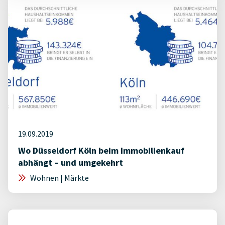
19.09.2019
Wo Düsseldorf Köln beim Immobilienkauf
abhängt – und umgekehrt
Wohnen | Märkte