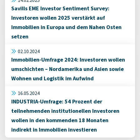
14.02.2025
Savills EME Investor Sentiment Survey:
Investoren wollen 2025 verstärkt auf
Immobilien in Europa und dem Nahen Osten
setzen
02.10.2024
Immobilien-Umfrage 2024: Investoren wollen
umschichten – Nordamerika und Asien sowie
Wohnen und Logistik im Aufwind
16.05.2024
INDUSTRIA-Umfrage: 54 Prozent der
teilnehmenden institutionellen Investoren
wollen in den kommenden 18 Monaten
indirekt in Immobilien investieren