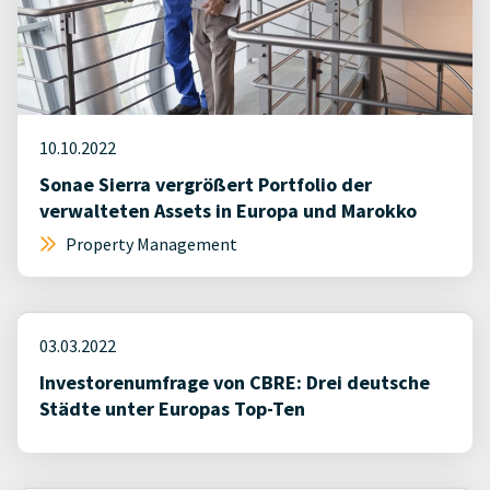
10.10.2022
Sonae Sierra vergrößert Portfolio der
verwalteten Assets in Europa und Marokko
Property Management
03.03.2022
Investorenumfrage von CBRE: Drei deutsche
Städte unter Europas Top-Ten