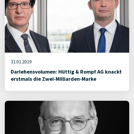
31.01.2019
Darlehensvolumen: Hüttig & Rompf AG knackt
erstmals die Zwei-Milliarden-Marke