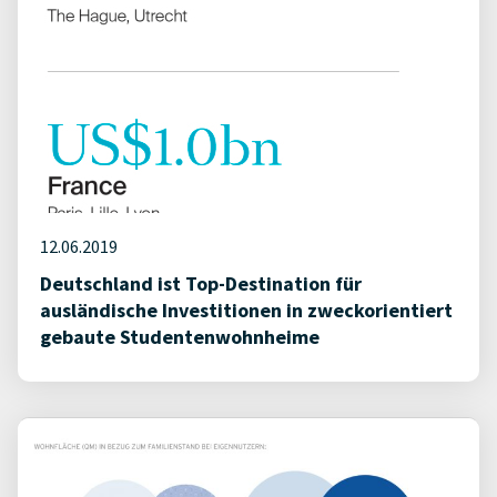
12.06.2019
Deutschland ist Top-Destination für
ausländische Investitionen in zweckorientiert
gebaute Studentenwohnheime