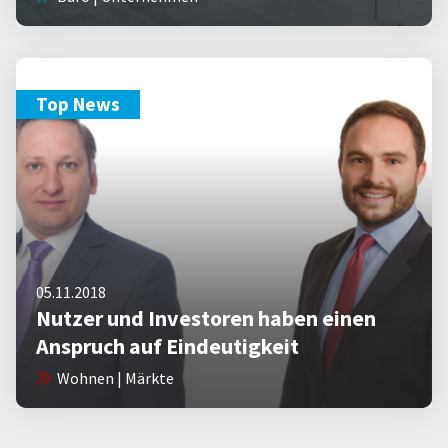
Top News
05.11.2018
Nutzer und Investoren haben einen
Anspruch auf Eindeutigkeit
Wohnen | Märkte