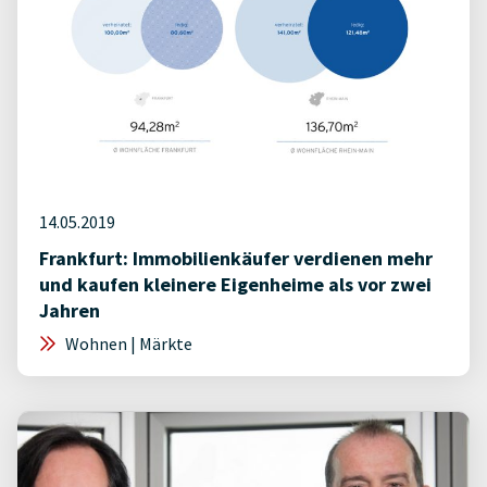
14.05.2019
Frankfurt: Immobilienkäufer verdienen mehr
und kaufen kleinere Eigenheime als vor zwei
Jahren
Wohnen | Märkte