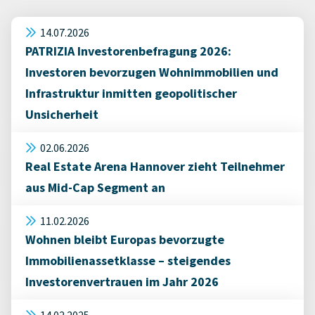
14.07.2026
PATRIZIA Investorenbefragung 2026:
Investoren bevorzugen Wohnimmobilien und
Infrastruktur inmitten geopolitischer
Unsicherheit
02.06.2026
Real Estate Arena Hannover zieht Teilnehmer
aus Mid-Cap Segment an
11.02.2026
Wohnen bleibt Europas bevorzugte
Immobilienassetklasse – steigendes
Investorenvertrauen im Jahr 2026