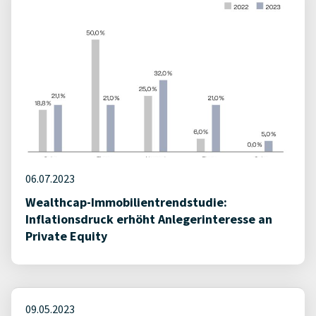
06.07.2023
Wealthcap-Immobilientrendstudie:
Inflationsdruck erhöht Anlegerinteresse an
Private Equity
09.05.2023