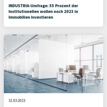
INDUSTRIA-Umfrage: 55 Prozent der
Institutionellen wollen noch 2023 in
Immobilien investieren
31.03.2023