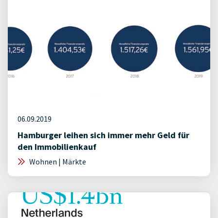
06.09.2019
Hamburger leihen sich immer mehr Geld für
den Immobilienkauf
Wohnen | Märkte