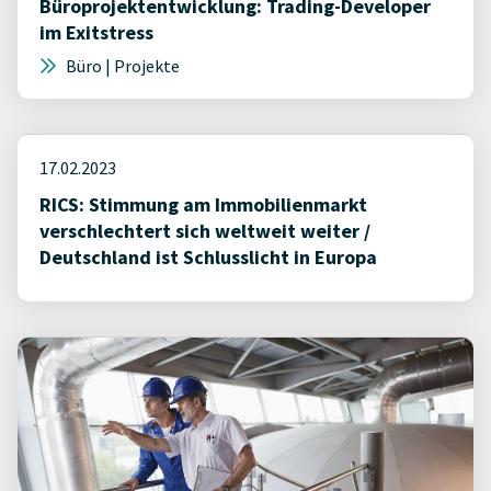
Büroprojektentwicklung: Trading-Developer
im Exitstress
Büro | Projekte
17.02.2023
RICS: Stimmung am Immobilienmarkt
verschlechtert sich weltweit weiter /
Deutschland ist Schlusslicht in Europa