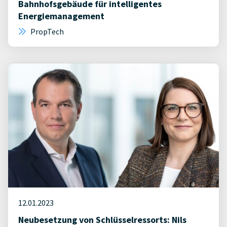
Bahnhofsgebäude für intelligentes
Energiemanagement
PropTech
12.01.2023
Neubesetzung von Schlüsselressorts: Nils