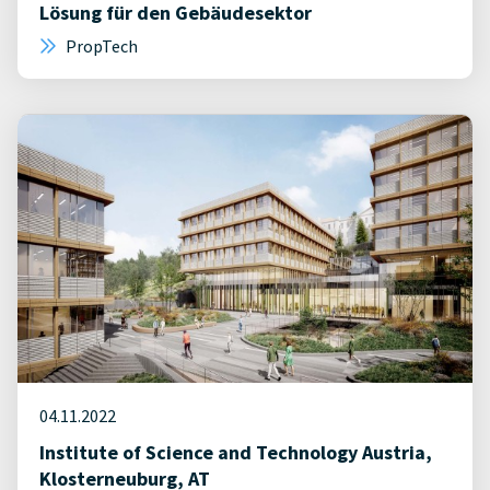
Lösung für den Gebäudesektor
PropTech
04.11.2022
Institute of Science and Technology Austria,
Klosterneuburg, AT