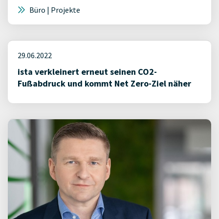
Büro | Projekte
29.06.2022
ista verkleinert erneut seinen CO2-
Fußabdruck und kommt Net Zero-Ziel näher