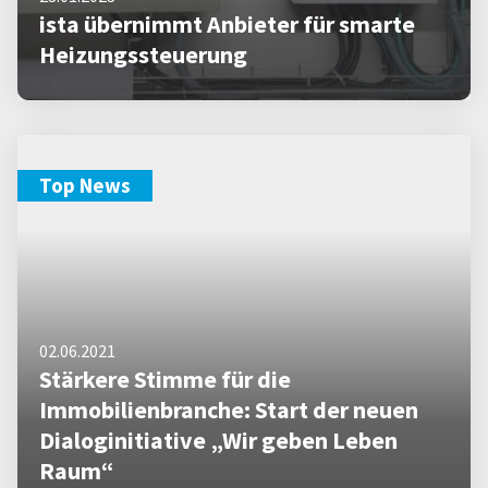
ista übernimmt Anbieter für smarte
Heizungssteuerung
Top News
02.06.2021
Stärkere Stimme für die
Immobilienbranche: Start der neuen
Dialoginitiative „Wir geben Leben
Raum“