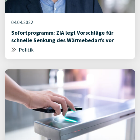
04.04.2022
Sofortprogramm: ZIA legt Vorschläge für
schnelle Senkung des Wärmebedarfs vor
Politik