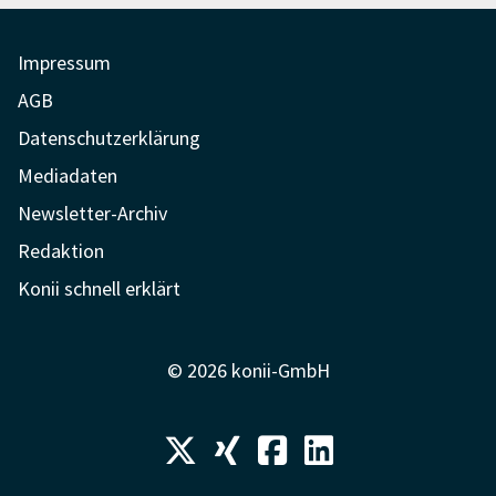
Beiträge
Impressum
AGB
Datenschutzerklärung
Mediadaten
Newsletter-Archiv
Redaktion
Konii schnell erklärt
© 2026 konii-GmbH