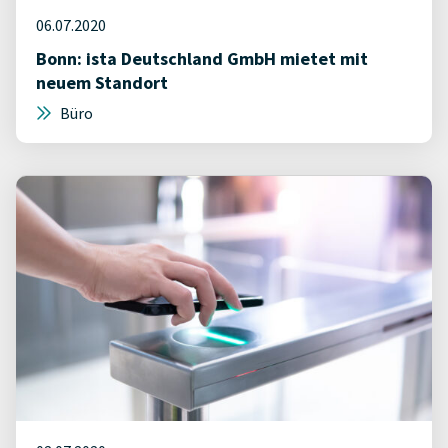
06.07.2020
Bonn: ista Deutschland GmbH mietet mit
neuem Standort
Büro