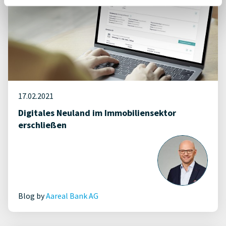
17.02.2021
Digitales Neuland im Immobiliensektor
erschließen
Blog by
Aareal Bank AG