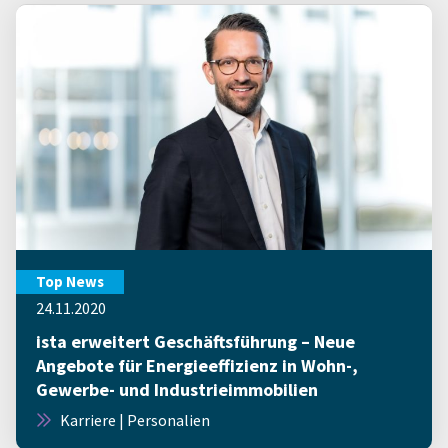
Top News
24.11.2020
ista erweitert Geschäftsführung – Neue
Angebote für Energieeffizienz in Wohn-,
Gewerbe- und Industrieimmobilien
Karriere | Personalien