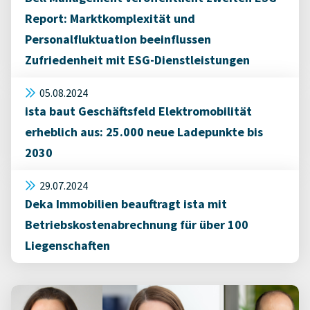
Report: Marktkomplexität und
Personalfluktuation beeinflussen
Zufriedenheit mit ESG-Dienstleistungen
05.08.2024
ista baut Geschäftsfeld Elektromobilität
erheblich aus: 25.000 neue Ladepunkte bis
2030
29.07.2024
Deka Immobilien beauftragt ista mit
Betriebskostenabrechnung für über 100
Liegenschaften