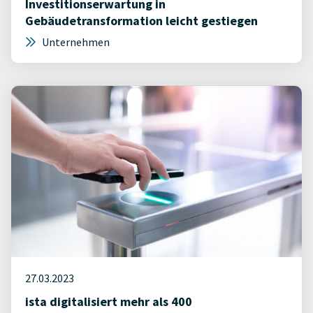
Investitionserwartung in
Gebäudetransformation leicht gestiegen
Unternehmen
27.03.2023
ista digitalisiert mehr als 400