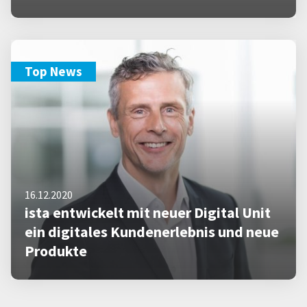
Top News
16.12.2020
ista entwickelt mit neuer Digital Unit
ein digitales Kundenerlebnis und neue
Produkte