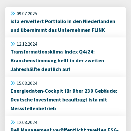
09.07.2025
ista erweitert Portfolio in den Niederlanden
und übernimmt das Unternehmen FLINK
12.12.2024
Transformationsklima-Index Q4/24:
Branchenstimmung hellt in der zweiten
Jahreshälfte deutlich auf
15.08.2024
Energiedaten-Cockpit für über 230 Gebäude:
Deutsche Investment beauftragt ista mit
Messstellenbetrieb
12.08.2024
Bell Management veröffentlicht zweiten ESG-