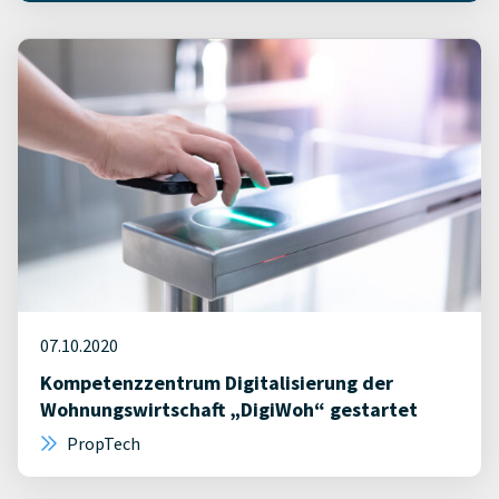
07.10.2020
Kompetenzzentrum Digitalisierung der
Wohnungswirtschaft „DigiWoh“ gestartet
PropTech