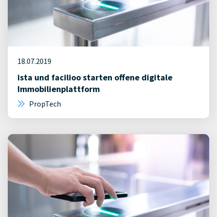
18.07.2019
ista und facilioo starten offene digitale
Immobilienplattform
PropTech