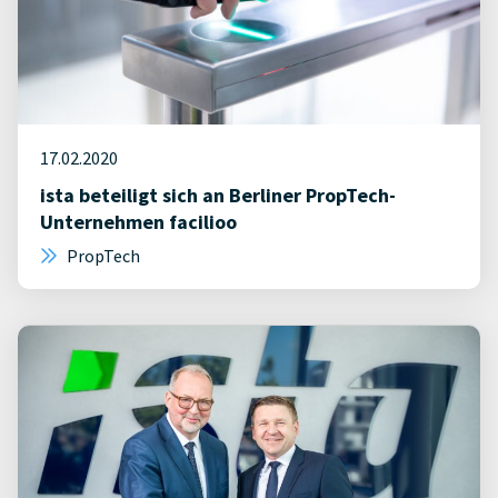
17.02.2020
ista beteiligt sich an Berliner PropTech-
Unternehmen facilioo
PropTech