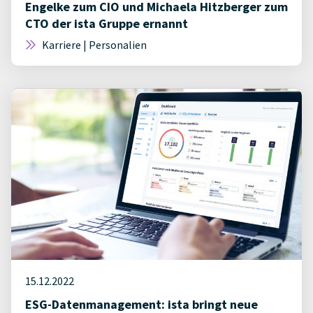
Engelke zum CIO und Michaela Hitzberger zum
CTO der ista Gruppe ernannt
Karriere | Personalien
15.12.2022
ESG-Datenmanagement: ista bringt neue