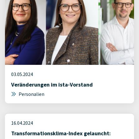
03.05.2024
Veränderungen im ista-Vorstand
Personalien
16.04.2024
Transformationsklima-Index gelauncht: