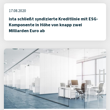
17.08.2020
ista schließt syndizierte Kreditlinie mit ESG-
Komponente in Höhe von knapp zwei
Milliarden Euro ab