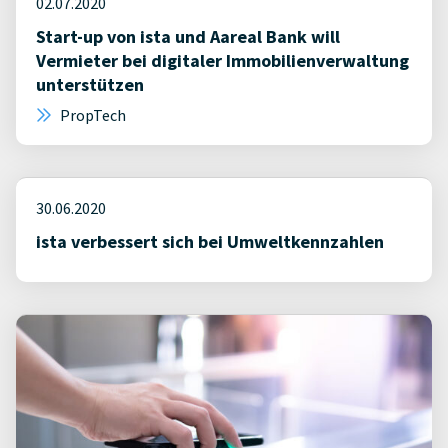
02.07.2020
Start-up von ista und Aareal Bank will
Vermieter bei digitaler Immobilienverwaltung
unterstützen
PropTech
30.06.2020
ista verbessert sich bei Umweltkennzahlen