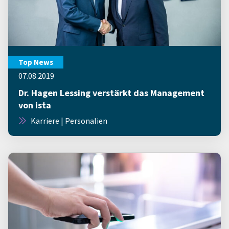
Top News
07.08.2019
Dr. Hagen Lessing verstärkt das Management
von ista
Karriere | Personalien