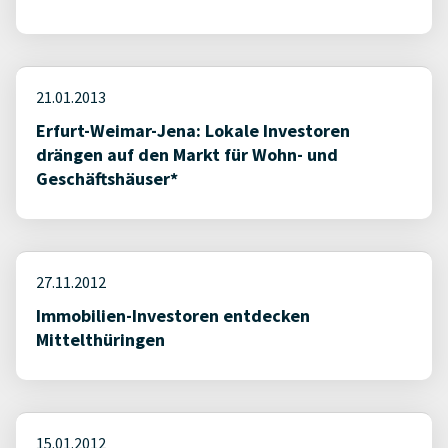
21.01.2013
Erfurt-Weimar-Jena: Lokale Investoren
drängen auf den Markt für Wohn- und
Geschäftshäuser*
27.11.2012
Immobilien-Investoren entdecken
Mittelthüringen
15.01.2012