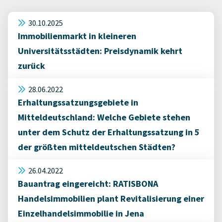
30.10.2025
Immobilienmarkt in kleineren
Universitätsstädten: Preisdynamik kehrt
zurück
28.06.2022
Erhaltungssatzungsgebiete in
Mitteldeutschland: Welche Gebiete stehen
unter dem Schutz der Erhaltungssatzung in 5
der größten mitteldeutschen Städten?
26.04.2022
Bauantrag eingereicht: RATISBONA
Handelsimmobilien plant Revitalisierung einer
Einzelhandelsimmobilie in Jena