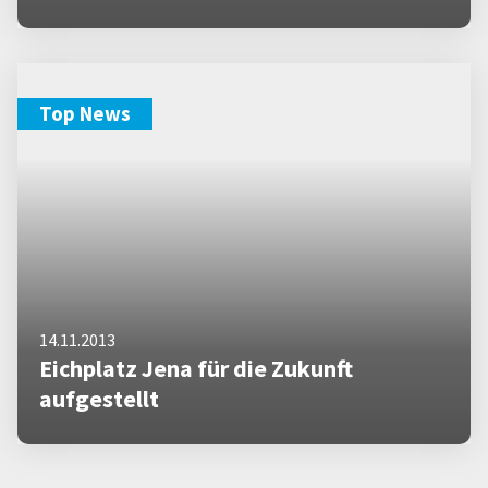
Top News
14.11.2013
Eichplatz Jena für die Zukunft
aufgestellt