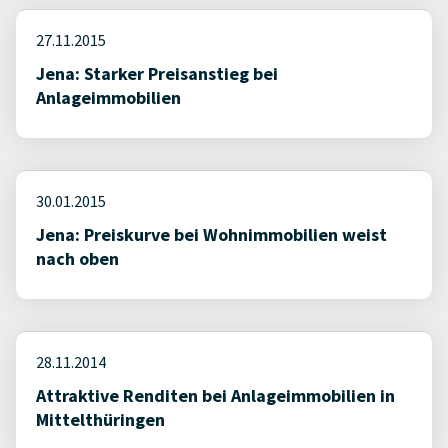
27.11.2015
Jena: Starker Preisanstieg bei
Anlageimmobilien
30.01.2015
Jena: Preiskurve bei Wohnimmobilien weist
nach oben
28.11.2014
Attraktive Renditen bei Anlageimmobilien in
Mittelthüringen