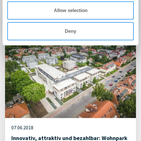
07.08.2018
Allow selection
Shoperöffnung in Weimar
Deny
07.06.2018
Innovativ, attraktiv und bezahlbar: Wohnpark