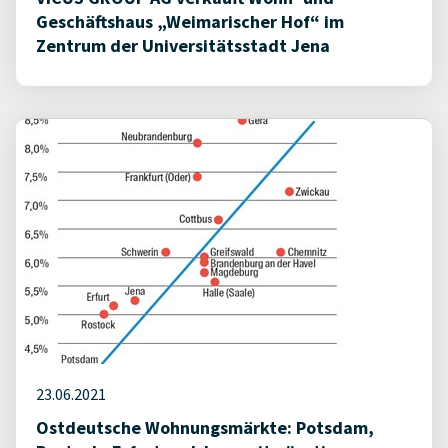
Geschäftshaus „Weimarischer Hof“ im
Zentrum der Universitätsstadt Jena
23.06.2021
Ostdeutsche Wohnungsmärkte: Potsdam,