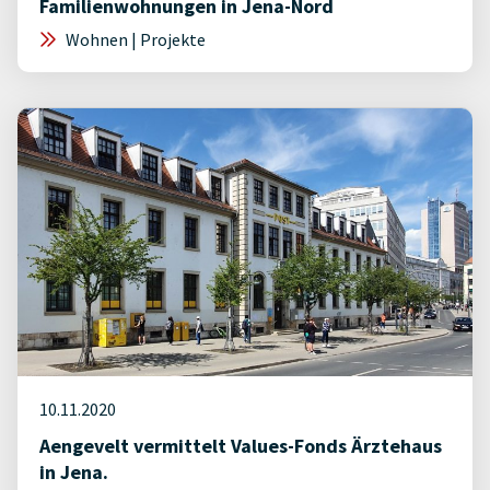
Familienwohnungen in Jena-Nord
Wohnen | Projekte
10.11.2020
Aengevelt vermittelt Values-Fonds Ärztehaus
in Jena.