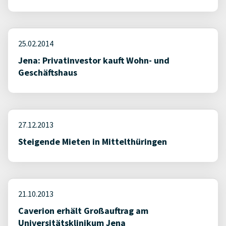
25.02.2014
Jena: Privatinvestor kauft Wohn- und
Geschäftshaus
27.12.2013
Steigende Mieten in Mittelthüringen
21.10.2013
Caverion erhält Großauftrag am
Universitätsklinikum Jena