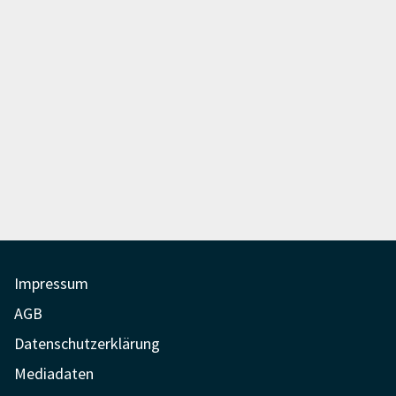
der
Beiträge
Impressum
AGB
Datenschutzerklärung
Mediadaten