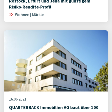
Rostock, Erfurt und Jena mit günstigem
Risiko-Rendite-Profil
Wohnen | Märkte
16.06.2021
QUARTERBACK Immobilien AG baut über 100