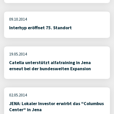
09.10.2014
Interhyp eröffnet 75. Standort
19.05.2014
Catella unterstützt alfatraining in Jena
erneut bei der bundesweiten Expansion
02.05.2014
JENA: Lokaler Investor erwirbt das “Columbus
Center“ in Jena