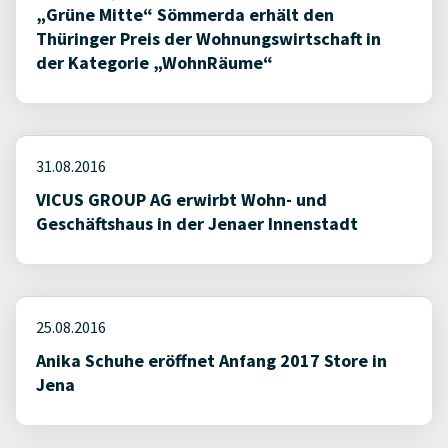
„Grüne Mitte“ Sömmerda erhält den
Thüringer Preis der Wohnungswirtschaft in
der Kategorie „WohnRäume“
31.08.2016
VICUS GROUP AG erwirbt Wohn- und
Geschäftshaus in der Jenaer Innenstadt
25.08.2016
Anika Schuhe eröffnet Anfang 2017 Store in
Jena