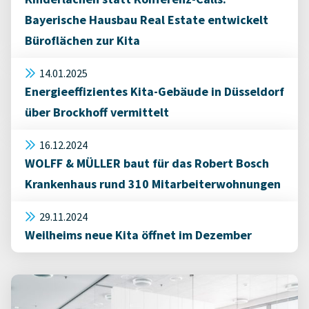
Bayerische Hausbau Real Estate entwickelt
Büroflächen zur Kita
14.01.2025
Energieeffizientes Kita-Gebäude in Düsseldorf
über Brockhoff vermittelt
16.12.2024
WOLFF & MÜLLER baut für das Robert Bosch
Krankenhaus rund 310 Mitarbeiterwohnungen
29.11.2024
Weilheims neue Kita öffnet im Dezember