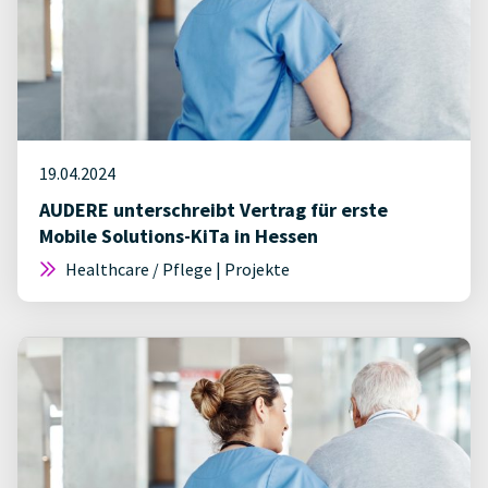
19.04.2024
AUDERE unterschreibt Vertrag für erste
Mobile Solutions-KiTa in Hessen
Healthcare / Pflege | Projekte