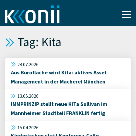
Tag: Kita
24.07.2026
Aus Bürofläche wird Kita: aktives Asset
Management in der Macherei München
13.05.2026
IMMPRINZIP stellt neue KiTa Sullivan im
Mannheimer Stadtteil FRANKLIN fertig
15.04.2026
Kinderlachen statt Konferenz-Calls: