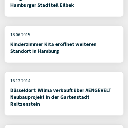
Hamburger Stadtteil Eilbek
18.06.2015
Kinderzimmer Kita eröffnet weiteren
Standort in Hamburg
16.12.2014
Düsseldorf: Wilma verkauft über AENGEVELT
Neubauprojekt in der Gartenstadt
Reitzenstein