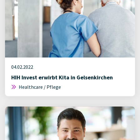
04.02.2022
HIH Invest erwirbt Kita in Gelsenkirchen
Healthcare / Pflege