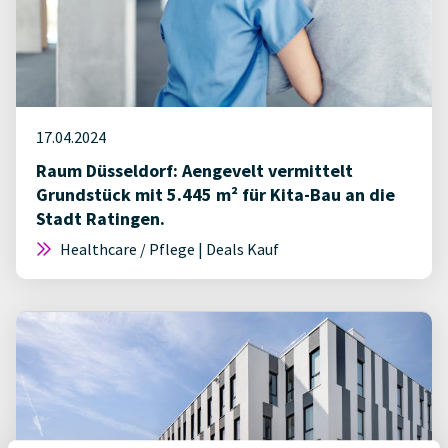
17.04.2024
Raum Düsseldorf: Aengevelt vermittelt
Grundstück mit 5.445 m² für Kita-Bau an die
Stadt Ratingen.
Healthcare / Pflege | Deals Kauf