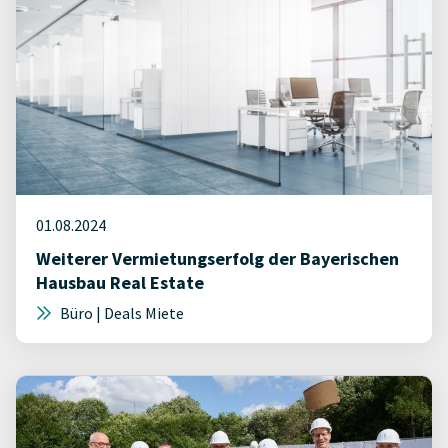
01.08.2024
Weiterer Vermietungserfolg der Bayerischen
Hausbau Real Estate
Büro | Deals Miete