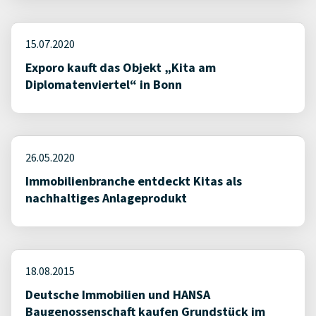
15.07.2020
Exporo kauft das Objekt „Kita am
Diplomatenviertel“ in Bonn
26.05.2020
Immobilienbranche entdeckt Kitas als
nachhaltiges Anlageprodukt
18.08.2015
Deutsche Immobilien und HANSA
Baugenossenschaft kaufen Grundstück im