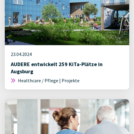
23.04.2024
AUDERE entwickelt 259 KiTa-Plätze in
Augsburg
Healthcare / Pflege | Projekte