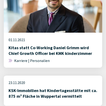
01.11.2021
Kitas statt Co-Working Daniel Grimm wird
Chief Growth Officer bei KMK kinderzimmer
Karriere | Personalien
23.11.2020
KSK-Immobilien hat Kindertagesstätte mit ca.
875 m² Fläche in Wuppertal vermittelt