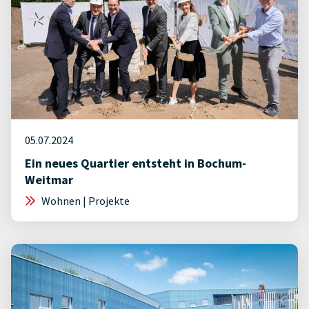
05.07.2024
Ein neues Quartier entsteht in Bochum-
Weitmar
Wohnen | Projekte