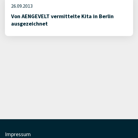
26.09.2013
Von AENGEVELT vermittelte Kita in Berlin
ausgezeichnet
Impressum