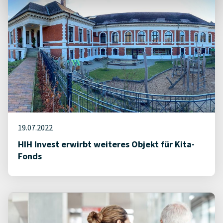
19.07.2022
HIH Invest erwirbt weiteres Objekt für Kita-
Fonds