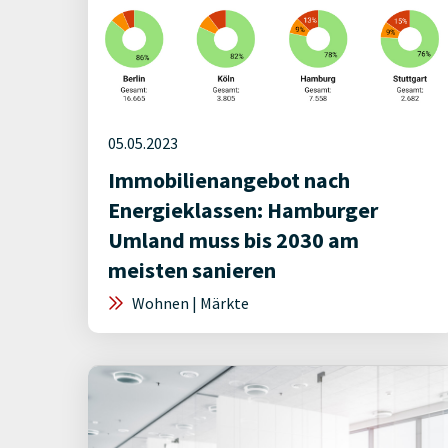
05.05.2023
Immobilienangebot nach
Energieklassen: Hamburger
Umland muss bis 2030 am
meisten sanieren
Wohnen | Märkte