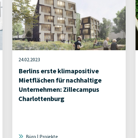
24.02.2023
Berlins erste klimapositive
Mietflächen für nachhaltige
Unternehmen: Zillecampus
Charlottenburg
Büro | Projekte