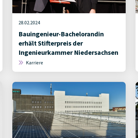
28.02.2024
Bauingenieur-Bachelorandin
erhält Stifterpreis der
Ingenieurkammer Niedersachsen
Karriere