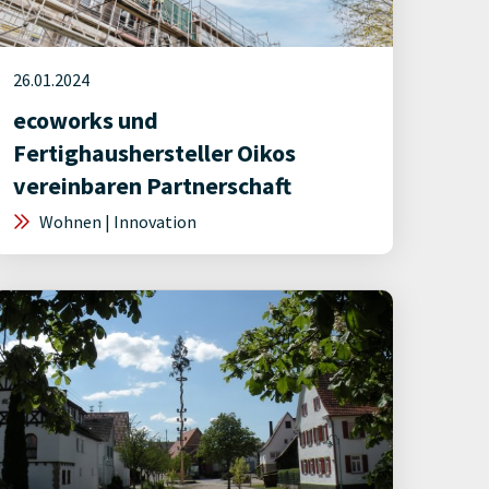
26.01.2024
ecoworks und
Fertighaushersteller Oikos
vereinbaren Partnerschaft
Wohnen | Innovation