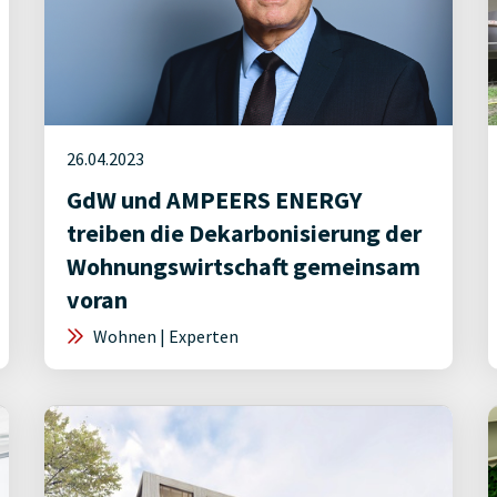
26.04.2023
GdW und AMPEERS ENERGY
treiben die Dekarbonisierung der
Wohnungswirtschaft gemeinsam
voran
Wohnen | Experten