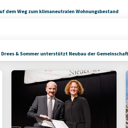
 auf dem Weg zum klimaneutralen Wohnungsbestand
: Drees & Sommer unterstützt Neubau der Gemeinschaf