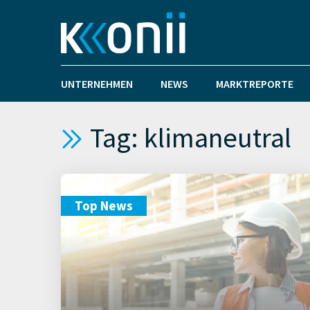
UNTERNEHMEN
NEWS
MARKTREPORTE
Tag: klimaneutral
Top News