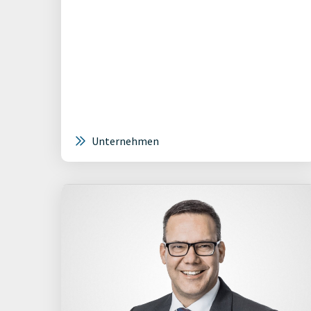
Unternehmen