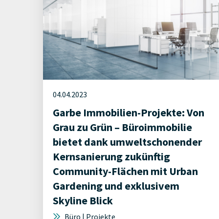
04.04.2023
Garbe Immobilien-Projekte: Von
Grau zu Grün – Büroimmobilie
bietet dank umweltschonender
Kernsanierung zukünftig
Community-Flächen mit Urban
Gardening und exklusivem
Skyline Blick
Büro | Projekte