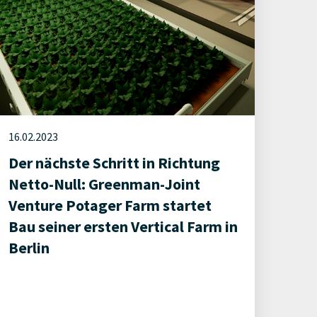
16.02.2023
Der nächste Schritt in Richtung
Netto-Null: Greenman-Joint
Venture Potager Farm startet
Bau seiner ersten Vertical Farm in
Berlin