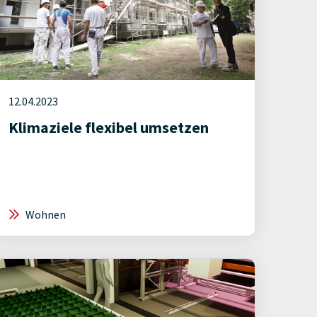
12.04.2023
Klimaziele flexibel umsetzen
Wohnen