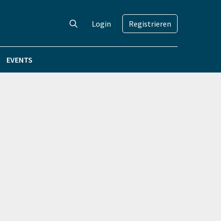
Login
Registrieren
EVENTS