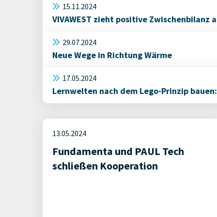
15.11.2024
VIVAWEST zieht positive Zwischenbilanz
29.07.2024
Neue Wege in Richtung Wärme
17.05.2024
Lernwelten nach dem Lego-Prinzip bauen
13.05.2024
Fundamenta und PAUL Tech
schließen Kooperation