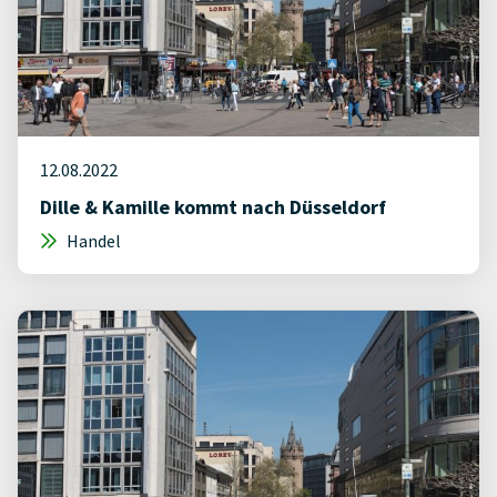
12.08.2022
Dille & Kamille kommt nach Düsseldorf
Handel