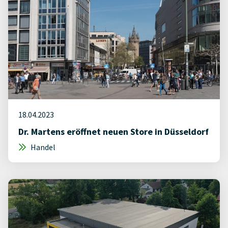
18.04.2023
Dr. Martens eröffnet neuen Store in Düsseldorf
Handel