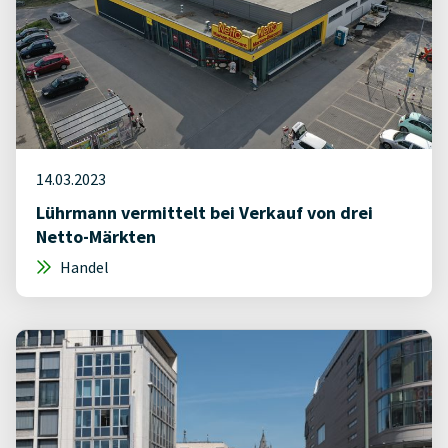
14.03.2023
Lührmann vermittelt bei Verkauf von drei
Netto-Märkten
Handel