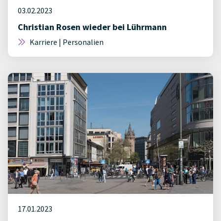
03.02.2023
Christian Rosen wieder bei Lührmann
Karriere | Personalien
17.01.2023