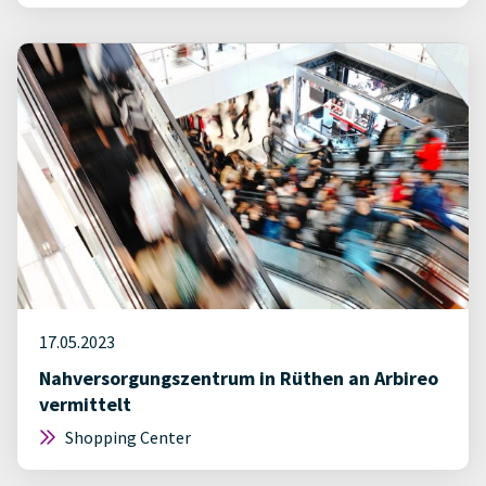
17.05.2023
Nahversorgungszentrum in Rüthen an Arbireo
vermittelt
Shopping Center