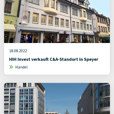
18.08.2022
HIH Invest verkauft C&A-Standort in Speyer
Handel