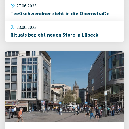
27.06.2023
TeeGschwendner zieht in die Obernstraße
23.06.2023
Rituals bezieht neuen Store in Lübeck