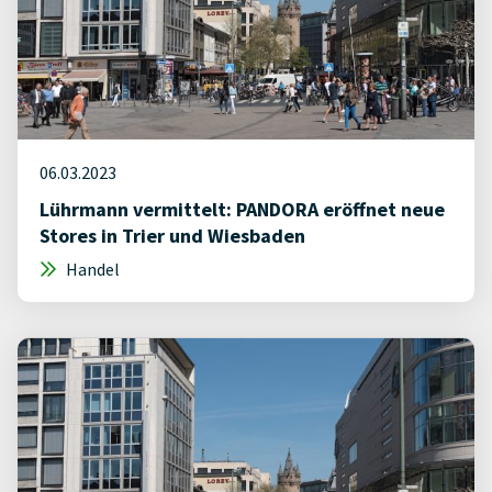
06.03.2023
Lührmann vermittelt: PANDORA eröffnet neue
Stores in Trier und Wiesbaden
Handel