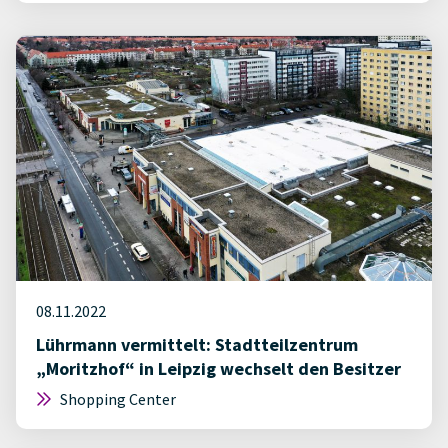
08.11.2022
Lührmann vermittelt: Stadtteilzentrum
„Moritzhof“ in Leipzig wechselt den Besitzer
Shopping Center