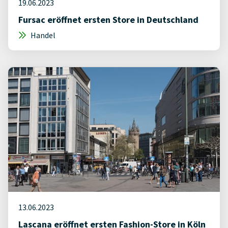
19.06.2023
Fursac eröffnet ersten Store in Deutschland
Handel
13.06.2023
Lascana eröffnet ersten Fashion-Store in Köln