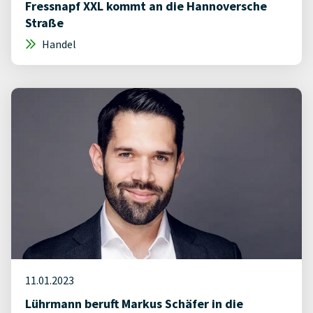
Fressnapf XXL kommt an die Hannoversche
Straße
Handel
11.01.2023
Lührmann beruft Markus Schäfer in die