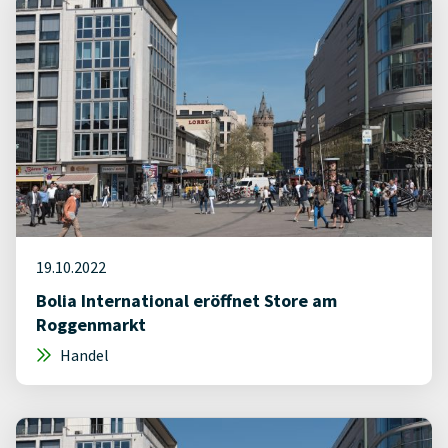
19.10.2022
Bolia International eröffnet Store am
Roggenmarkt
Handel