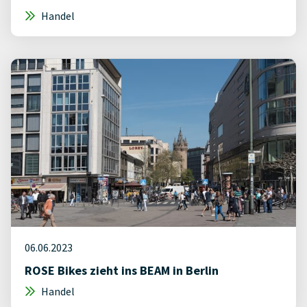
Handel
06.06.2023
ROSE Bikes zieht ins BEAM in Berlin
Handel