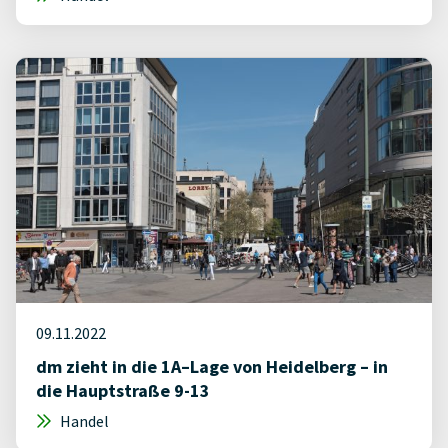
09.11.2022
dm zieht in die 1A–Lage von Heidelberg – in
die Hauptstraße 9-13
Handel