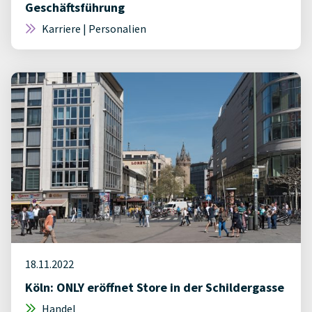
Geschäftsführung
Karriere | Personalien
18.11.2022
Köln: ONLY eröffnet Store in der Schildergasse
Handel