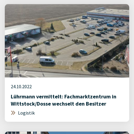
24.10.2022
Lührmann vermittelt: Fachmarktzentrum in
Wittstock/Dosse wechselt den Besitzer
Logistik