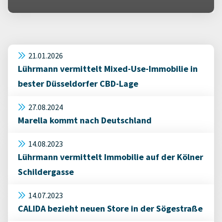
21.01.2026
Lührmann vermittelt Mixed-Use-Immobilie in
bester Düsseldorfer CBD-Lage
27.08.2024
Marella kommt nach Deutschland
14.08.2023
Lührmann vermittelt Immobilie auf der Kölner
Schildergasse
14.07.2023
CALIDA bezieht neuen Store in der Sögestraße