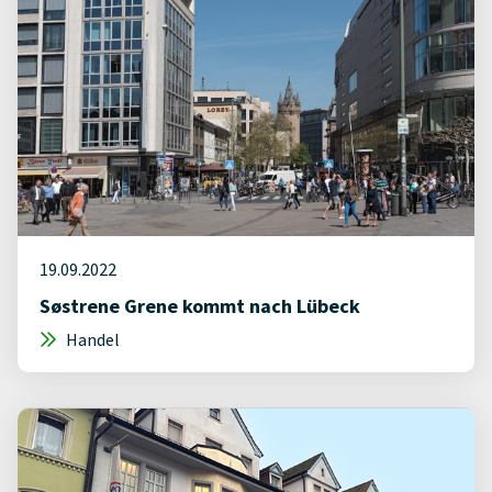
19.09.2022
Søstrene Grene kommt nach Lübeck
Handel