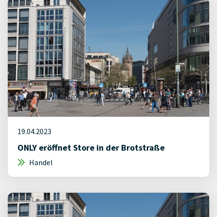
19.04.2023
ONLY eröffnet Store in der Brotstraße
Handel