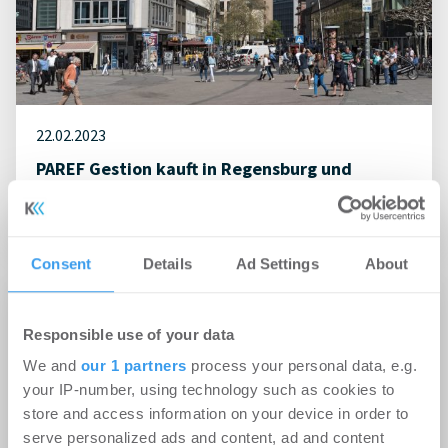
22.02.2023
PAREF Gestion kauft in Regensburg und
Weiterstadt
Handel
Consent
Details
Ad Settings
About
Responsible use of your data
We and
our 1 partners
process your personal data, e.g.
your IP-number, using technology such as cookies to
store and access information on your device in order to
serve personalized ads and content, ad and content