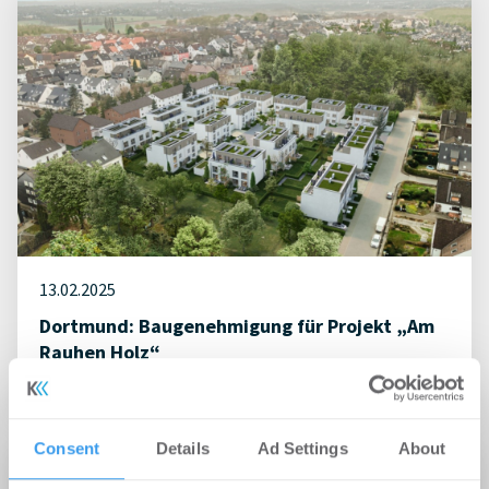
13.02.2025
Dortmund: Baugenehmigung für Projekt „Am
Rauhen Holz“
Wohnen | Projekte
Consent
Details
Ad Settings
About