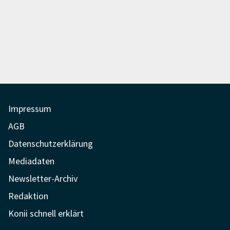
Impressum
AGB
Datenschutzerklärung
Mediadaten
Newsletter-Archiv
Redaktion
Konii schnell erklärt