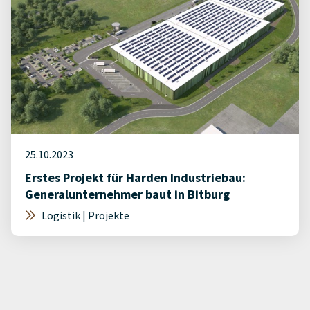
25.10.2023
Erstes Projekt für Harden Industriebau:
Generalunternehmer baut in Bitburg
Logistik | Projekte