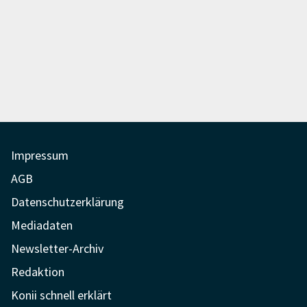
Impressum
AGB
Datenschutzerklärung
Mediadaten
Newsletter-Archiv
Redaktion
Konii schnell erklärt