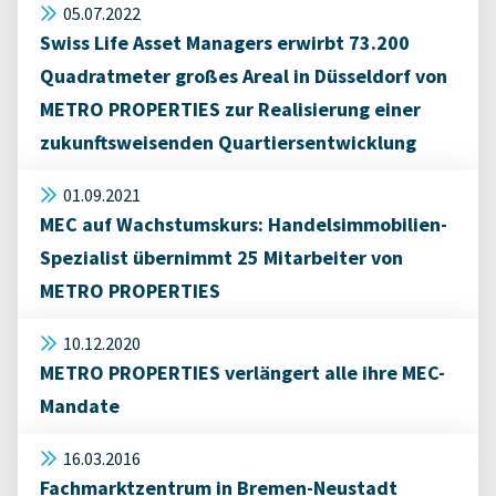
05.07.2022
Swiss Life Asset Managers erwirbt 73.200
Quadratmeter großes Areal in Düsseldorf von
METRO PROPERTIES zur Realisierung einer
zukunftsweisenden Quartiersentwicklung
01.09.2021
MEC auf Wachstumskurs: Handelsimmobilien-
Spezialist übernimmt 25 Mitarbeiter von
METRO PROPERTIES
10.12.2020
METRO PROPERTIES verlängert alle ihre MEC-
Mandate
16.03.2016
Fachmarktzentrum in Bremen-Neustadt