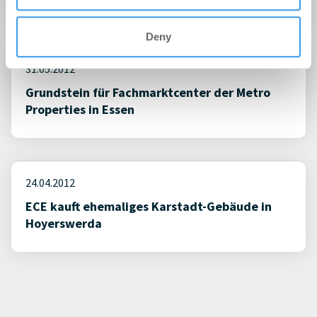
Deny
31.05.2012
Grundstein für Fachmarktcenter der Metro
Properties in Essen
24.04.2012
ECE kauft ehemaliges Karstadt-Gebäude in
Hoyerswerda