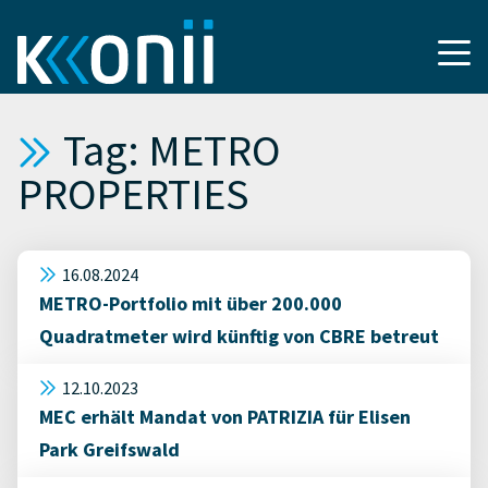
Tag: METRO
PROPERTIES
16.08.2024
METRO-Portfolio mit über 200.000
Quadratmeter wird künftig von CBRE betreut
12.10.2023
MEC erhält Mandat von PATRIZIA für Elisen
Park Greifswald