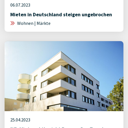
06.07.2023
Mieten in Deutschland steigen ungebrochen
Wohnen | Märkte
25.04.2023