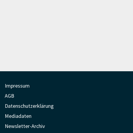
Beiträge
Impressum
AGB
Datenschutzerklärung
Mediadaten
Newsletter-Archiv