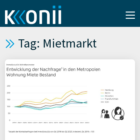
Tag: Mietmarkt