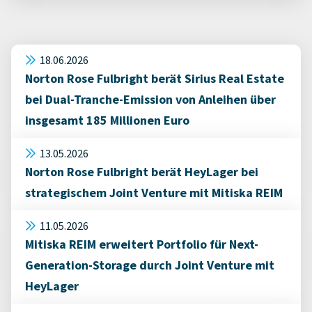
18.06.2026
Norton Rose Fulbright berät Sirius Real Estate
bei Dual-Tranche-Emission von Anleihen über
insgesamt 185 Millionen Euro
13.05.2026
Norton Rose Fulbright berät HeyLager bei
strategischem Joint Venture mit Mitiska REIM
11.05.2026
Mitiska REIM erweitert Portfolio für Next-
Generation-Storage durch Joint Venture mit
HeyLager