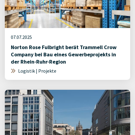
07.07.2025
Norton Rose Fulbright berät Trammell Crow
Company bei Bau eines Gewerbeprojekts in
der Rhein-Ruhr-Region
Logistik | Projekte