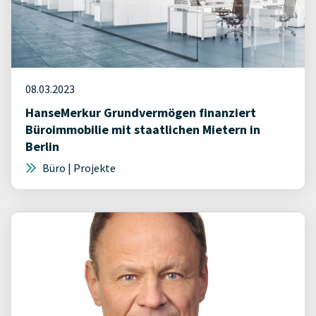
08.03.2023
HanseMerkur Grundvermögen finanziert
Büroimmobilie mit staatlichen Mietern in
Berlin
Büro | Projekte