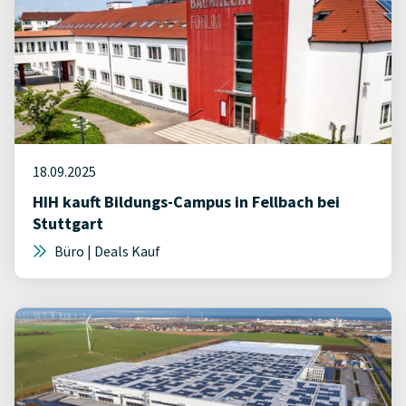
18.09.2025
HIH kauft Bildungs-Campus in Fellbach bei
Stuttgart
Büro | Deals Kauf