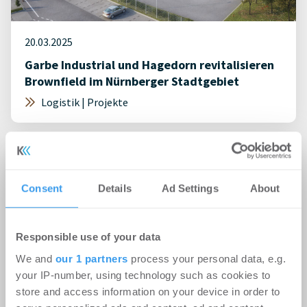
20.03.2025
Garbe Industrial und Hagedorn revitalisieren
Brownfield im Nürnberger Stadtgebiet
Logistik | Projekte
Consent
Details
Ad Settings
About
Responsible use of your data
We and
our 1 partners
process your personal data, e.g.
your IP-number, using technology such as cookies to
store and access information on your device in order to