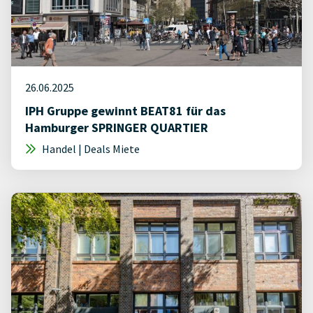
26.06.2025
IPH Gruppe gewinnt BEAT81 für das
Hamburger SPRINGER QUARTIER
Handel | Deals Miete