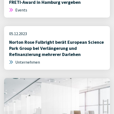
FRETI-Award in Hamburg vergeben
Events
05.12.2023
Norton Rose Fulbright berät European Science
Park Group bei Verlängerung und
Refinanzierung mehrerer Darlehen
Unternehmen