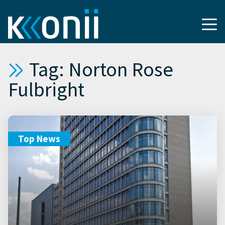
Tag: Norton Rose
Fulbright
Top News