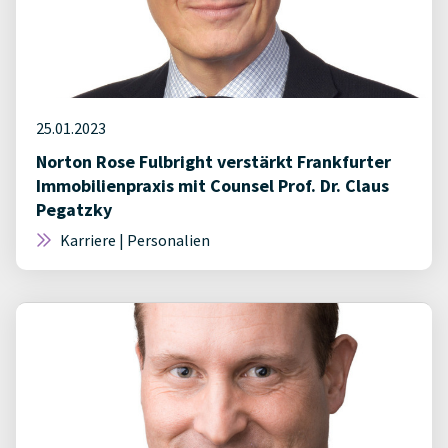
25.01.2023
Norton Rose Fulbright verstärkt Frankfurter
Immobilienpraxis mit Counsel Prof. Dr. Claus
Pegatzky
Karriere | Personalien