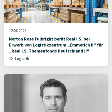
12.06.2023
Norton Rose Fulbright berät Real I.S. bei
Erwerb von Logistikzentrum „Emmerich II“ für
„Real I.S. Themenfonds Deutschland II“
Logistik