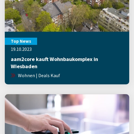
Top News
19.10.2023
aam2core kauft Wohnbaukomplex in
Wiesbaden
Wohnen | Deals Kauf