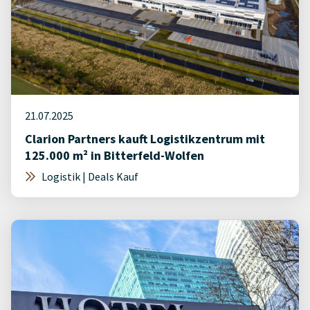
21.07.2025
Clarion Partners kauft Logistikzentrum mit
125.000 m² in Bitterfeld-Wolfen
Logistik | Deals Kauf