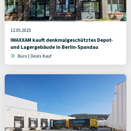
12.05.2025
IMAXXAM kauft denkmalgeschütztes Depot-
und Lagergebäude in Berlin-Spandau
Büro | Deals Kauf