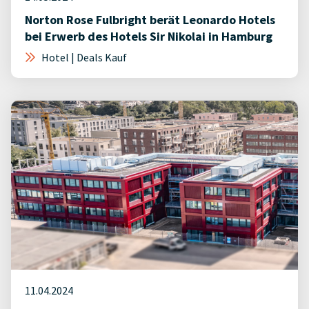
Norton Rose Fulbright berät Leonardo Hotels
bei Erwerb des Hotels Sir Nikolai in Hamburg
Hotel | Deals Kauf
11.04.2024