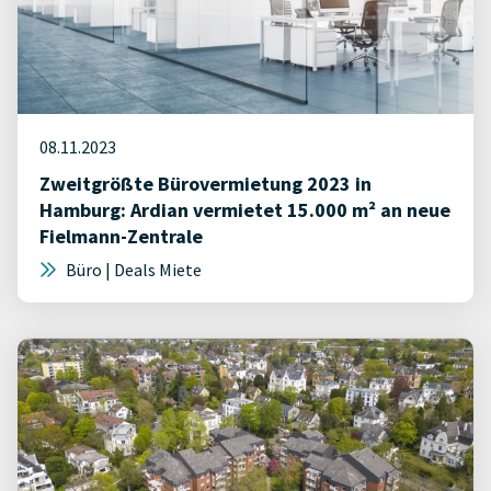
08.11.2023
Zweitgrößte Bürovermietung 2023 in
Hamburg: Ardian vermietet 15.000 m² an neue
Fielmann-Zentrale
Büro | Deals Miete