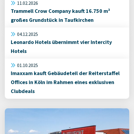
11.02.2026
Trammell Crow Company kauft 16.750 m²
großes Grundstück in Taufkirchen
04.12.2025
Leonardo Hotels übernimmt vier Intercity
Hotels
01.10.2025
Imaxxam kauft Gebäudeteil der Reiterstaffel
Offices in Köln im Rahmen eines exklusiven
Clubdeals