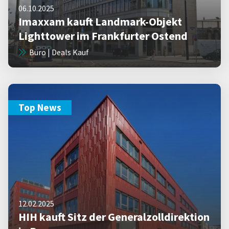
06.10.2025
Imaxxam kauft Landmark-Objekt
Lighttower im Frankfurter Ostend
Büro | Deals Kauf
Top News
12.02.2025
HIH kauft Sitz der Generalzolldirektion