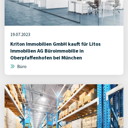
19.07.2023
Kriton Immobilien GmbH kauft für Litos
Immobilien AG Büroimmobilie in
Oberpfaffenhofen bei München
Büro