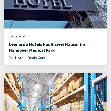
15.07.2025
Leonardo Hotels kauft zwei Häuser im
Hannover Medical Park
Hotel | Deals Kauf