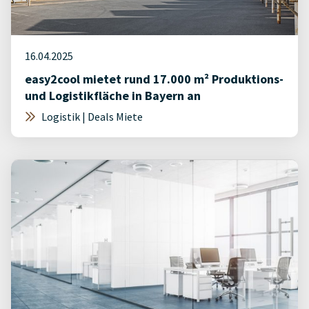
16.04.2025
easy2cool mietet rund 17.000 m² Produktions-
und Logistikfläche in Bayern an
Logistik | Deals Miete