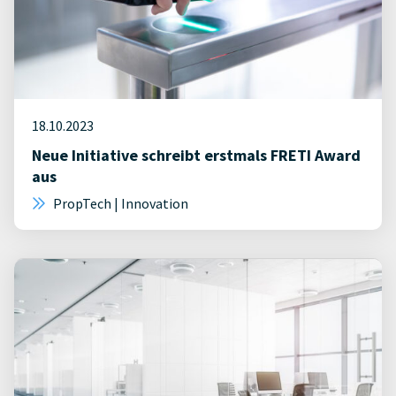
18.10.2023
Neue Initiative schreibt erstmals FRETI Award
aus
PropTech | Innovation