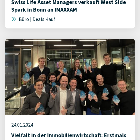
Swiss Life Asset Managers verkauft West Side
Spark in Bonn an IMAXXAM
Büro | Deals Kauf
24.01.2024
Vielfalt in der Immobilienwirtschaft: Erstmals