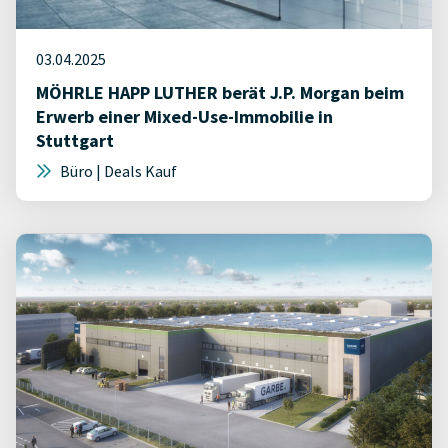
03.04.2025
MÖHRLE HAPP LUTHER berät J.P. Morgan beim
Erwerb einer Mixed-Use-Immobilie in
Stuttgart
Büro | Deals Kauf