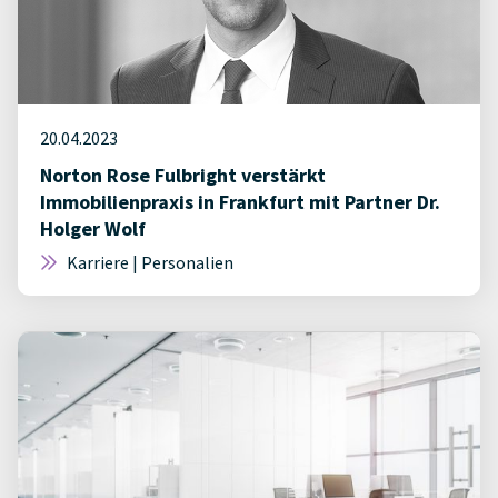
20.04.2023
Norton Rose Fulbright verstärkt
Immobilienpraxis in Frankfurt mit Partner Dr.
Holger Wolf
Karriere | Personalien