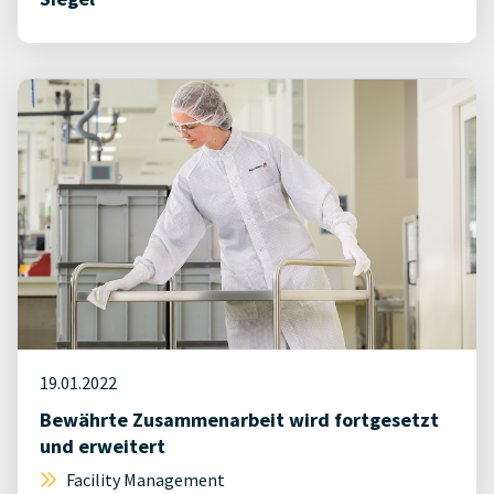
19.01.2022
Bewährte Zusammenarbeit wird fortgesetzt
und erweitert
Facility Management