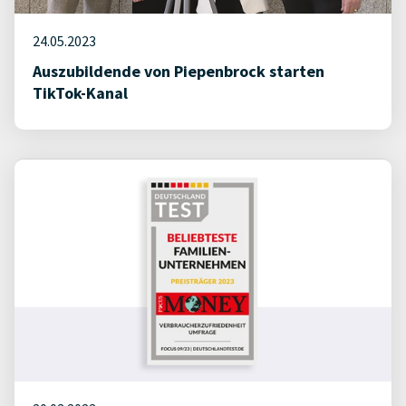
24.05.2023
Auszubildende von Piepenbrock starten
TikTok-Kanal