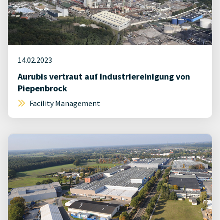
14.02.2023
Aurubis vertraut auf Industriereinigung von
Piepenbrock
Facility Management