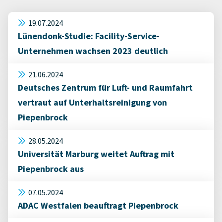
19.07.2024
Lünendonk-Studie: Facility-Service-
Unternehmen wachsen 2023 deutlich
21.06.2024
Deutsches Zentrum für Luft- und Raumfahrt
vertraut auf Unterhaltsreinigung von
Piepenbrock
28.05.2024
Universität Marburg weitet Auftrag mit
Piepenbrock aus
07.05.2024
ADAC Westfalen beauftragt Piepenbrock