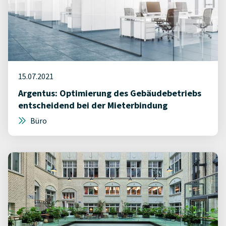
15.07.2021
Argentus: Optimierung des Gebäudebetriebs
entscheidend bei der Mieterbindung
Büro