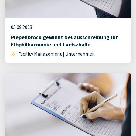
05.09.2023
Piepenbrock gewinnt Neuausschreibung für
Elbphilharmonie und Laeiszhalle
Facility Management | Unternehmen