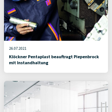
26.07.2021
Klöckner Pentaplast beauftragt Piepenbrock
mit Instandhaltung