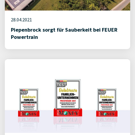
28.04.2021
Piepenbrock sorgt für Sauberkeit bei FEUER
Powertrain