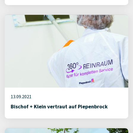
13.09.2021
Bischof + Klein vertraut auf Piepenbrock