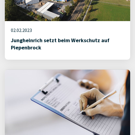
02.02.2023
Jungheinrich setzt beim Werkschutz auf
Piepenbrock