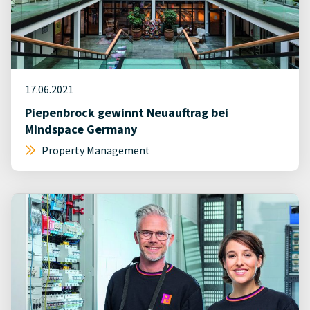
17.06.2021
Piepenbrock gewinnt Neuauftrag bei
Mindspace Germany
Property Management