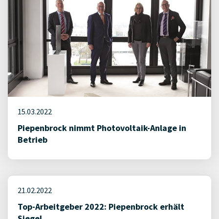
15.03.2022
Piepenbrock nimmt Photovoltaik-Anlage in
Betrieb
21.02.2022
Top-Arbeitgeber 2022: Piepenbrock erhält
Siegel