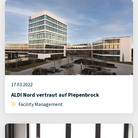
17.03.2022
ALDI Nord vertraut auf Piepenbrock
Facility Management