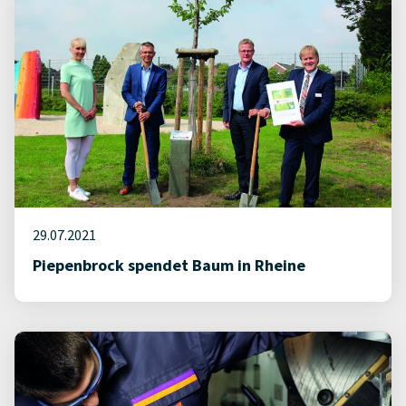
29.07.2021
Piepenbrock spendet Baum in Rheine