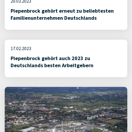
20.03.2023
Piepenbrock gehört erneut zu beliebtesten
Familienunternehmen Deutschlands
17.02.2023
Piepenbrock gehört auch 2023 zu
Deutschlands besten Arbeitgebern