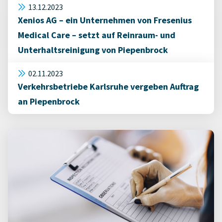
13.12.2023
Xenios AG – ein Unternehmen von Fresenius
Medical Care – setzt auf Reinraum- und
Unterhaltsreinigung von Piepenbrock
02.11.2023
Verkehrsbetriebe Karlsruhe vergeben Auftrag
an Piepenbrock