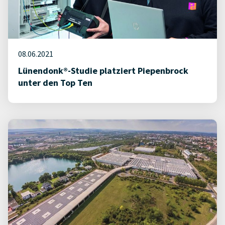
08.06.2021
Lünendonk®-Studie platziert Piepenbrock
unter den Top Ten