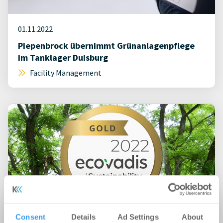
01.11.2022
Piepenbrock übernimmt Grünanlagenpflege
im Tanklager Duisburg
Facility Management
Consent
Details
Ad Settings
About