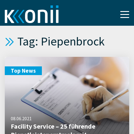
Tag: Piepenbrock
Top News
08.06.2021
Facility Service – 25 führende