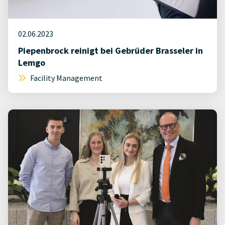
02.06.2023
Piepenbrock reinigt bei Gebrüder Brasseler in
Lemgo
Facility Management