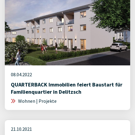
08.04.2022
QUARTERBACK Immobilien feiert Baustart für
Familienquartier in Delitzsch
Wohnen | Projekte
21.10.2021