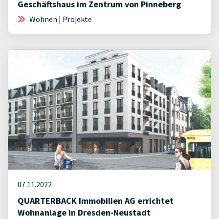
Geschäftshaus im Zentrum von Pinneberg
Wohnen | Projekte
07.11.2022
QUARTERBACK Immobilien AG errichtet
Wohnanlage in Dresden-Neustadt