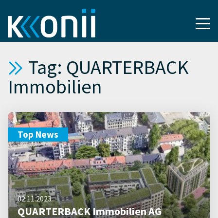
Tag: QUARTERBACK
Immobilien
Top News
02.11.2023
QUARTERBACK Immobilien AG