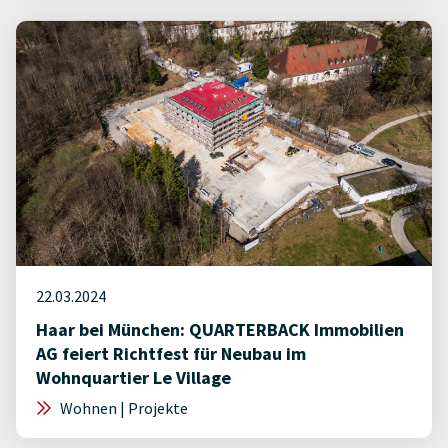
22.03.2024
Haar bei München: QUARTERBACK Immobilien
AG feiert Richtfest für Neubau im
Wohnquartier Le Village
Wohnen | Projekte