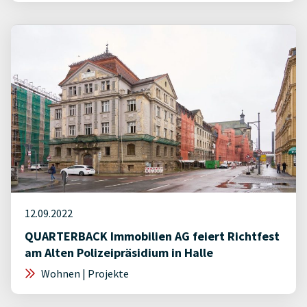
12.09.2022
QUARTERBACK Immobilien AG feiert Richtfest
am Alten Polizeipräsidium in Halle
Wohnen | Projekte