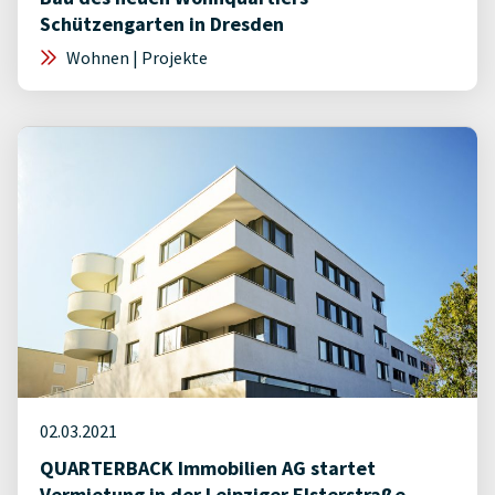
Schützengarten in Dresden
Wohnen | Projekte
02.03.2021
QUARTERBACK Immobilien AG startet
Vermietung in der Leipziger Elsterstraße