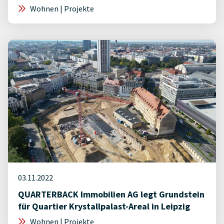
Wohnen | Projekte
03.11.2022
QUARTERBACK Immobilien AG legt Grundstein
für Quartier Krystallpalast-Areal in Leipzig
Wohnen | Projekte