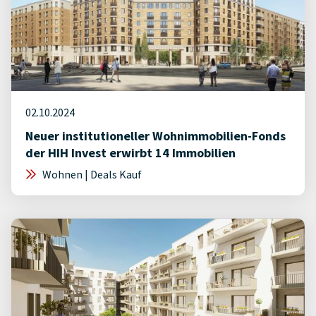
02.10.2024
Neuer institutioneller Wohnimmobilien-Fonds
der HIH Invest erwirbt 14 Immobilien
Wohnen | Deals Kauf