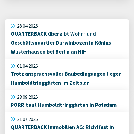
28.04.2026
QUARTERBACK übergibt Wohn- und
Geschäftsquartier Darwinbogen in Königs
Wusterhausen bei Berlin an HIH
01.04.2026
Trotz anspruchsvoller Baubedingungen liegen
Humboldtringgärten im Zeitplan
23.09.2025
PORR baut Humboldtringgärten in Potsdam
21.07.2025
QUARTERBACK Immobilien AG: Richtfest in