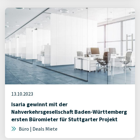
13.10.2023
Isaria gewinnt mit der
Nahverkehrsgesellschaft Baden-Württemberg
ersten Büromieter für Stuttgarter Projekt
Büro | Deals Miete