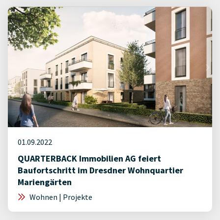
01.09.2022
QUARTERBACK Immobilien AG feiert
Baufortschritt im Dresdner Wohnquartier
Mariengärten
Wohnen | Projekte