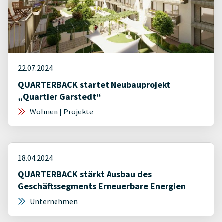
22.07.2024
QUARTERBACK startet Neubauprojekt
„Quartier Garstedt“
Wohnen | Projekte
18.04.2024
QUARTERBACK stärkt Ausbau des
Geschäftssegments Erneuerbare Energien
Unternehmen