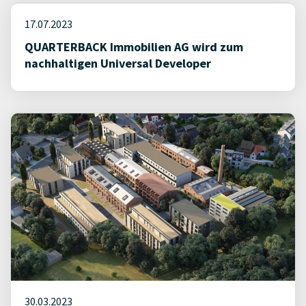
17.07.2023
QUARTERBACK Immobilien AG wird zum
nachhaltigen Universal Developer
30.03.2023