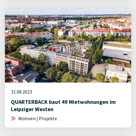
31.08.2023
QUARTERBACK baut 49 Mietwohnungen im
Leipziger Westen
Wohnen | Projekte