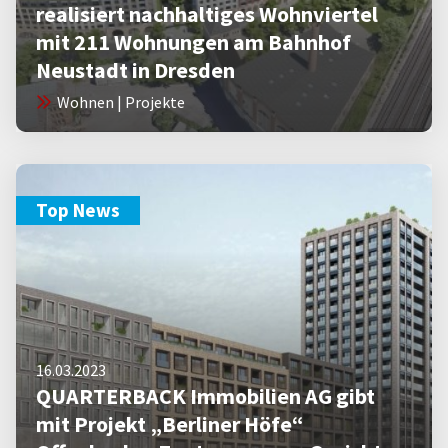
realisiert nachhaltiges Wohnviertel
mit 211 Wohnungen am Bahnhof
Neustadt in Dresden
Wohnen | Projekte
Top News
16.03.2023
QUARTERBACK Immobilien AG gibt
mit Projekt „Berliner Höfe“