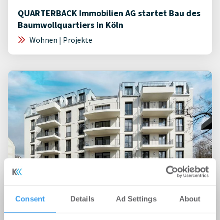
QUARTERBACK Immobilien AG startet Bau des
Baumwollquartiers in Köln
Wohnen | Projekte
Consent
Details
Ad Settings
About
23.03.2023