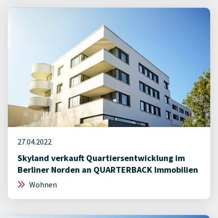
27.04.2022
Skyland verkauft Quartiersentwicklung im
Berliner Norden an QUARTERBACK Immobilien
Wohnen