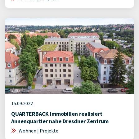
15.09.2022
QUARTERBACK Immobilien realisiert
Annenquartier nahe Dresdner Zentrum
Wohnen | Projekte