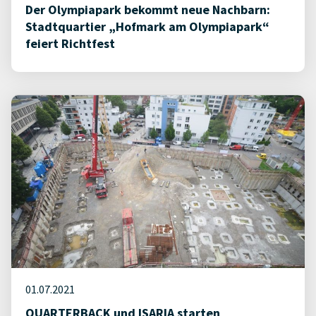
Der Olympiapark bekommt neue Nachbarn:
Stadtquartier „Hofmark am Olympiapark“
feiert Richtfest
01.07.2021
QUARTERBACK und ISARIA starten