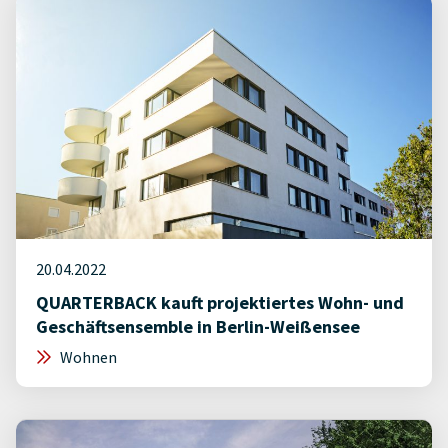
20.04.2022
QUARTERBACK kauft projektiertes Wohn- und
Geschäftsensemble in Berlin-Weißensee
Wohnen