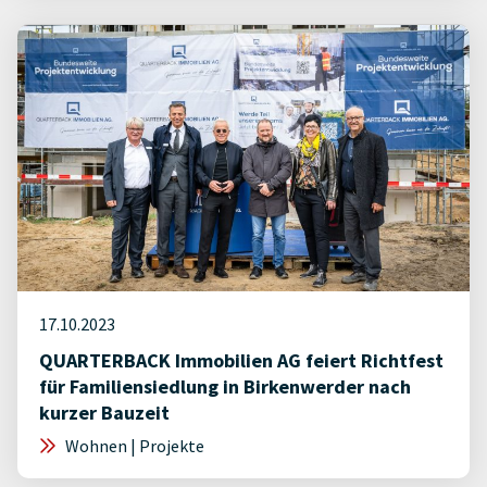
17.10.2023
QUARTERBACK Immobilien AG feiert Richtfest
für Familiensiedlung in Birkenwerder nach
kurzer Bauzeit
Wohnen | Projekte