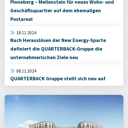
Pinneberg – Meilenstein für neues Wohn- und
Geschäftsquartier auf dem ehemaligen
Postareal
18.11.2024
Nach Herauslösen der New Energy-Sparte
definiert die QUARTERBACK-Gruppe die
unternehmerischen Ziele neu
08.11.2024
QUARTERBACK Gruppe stellt sich neu auf