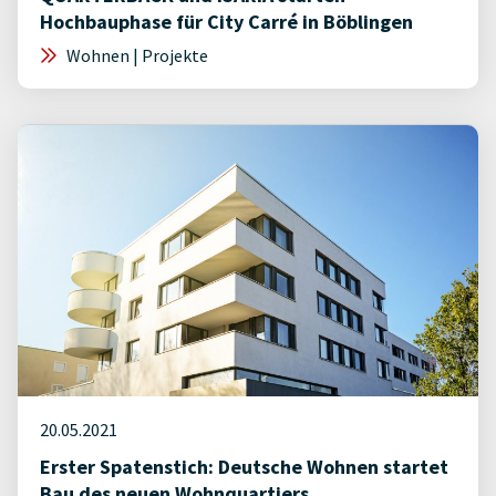
Hochbauphase für City Carré in Böblingen
Wohnen | Projekte
20.05.2021
Erster Spatenstich: Deutsche Wohnen startet
Bau des neuen Wohnquartiers