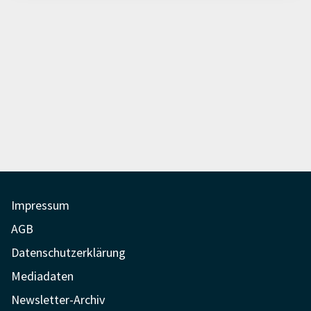
Impressum
AGB
Datenschutzerklärung
Mediadaten
Newsletter-Archiv