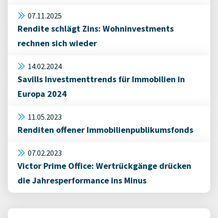
07.11.2025
Rendite schlägt Zins: Wohninvestments
rechnen sich wieder
14.02.2024
Savills Investmenttrends für Immobilien in
Europa 2024
11.05.2023
Renditen offener Immobilienpublikumsfonds
07.02.2023
Victor Prime Office: Wertrückgänge drücken
die Jahresperformance ins Minus