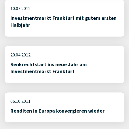
10.07.2012
Investmentmarkt Frankfurt mit gutem ersten
Halbjahr
20.04.2012
Senkrechtstart ins neue Jahr am
Investmentmarkt Frankfurt
06.10.2011
Renditen in Europa konvergieren wieder