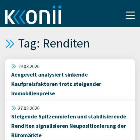
Tag: Renditen
19.03.2026
Aengevelt analysiert sinkende
Kaufpreisfaktoren trotz steigender
Immobilienpreise
27.02.2026
Steigende Spitzenmieten und stabilisierende
Renditen signalisieren Neupositionierung der
Büromärkte