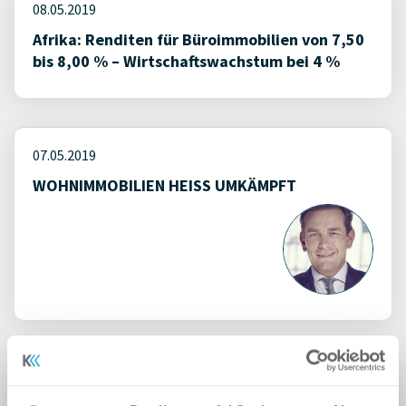
08.05.2019
Afrika: Renditen für Büroimmobilien von 7,50
bis 8,00 % – Wirtschaftswachstum bei 4 %
07.05.2019
WOHNIMMOBILIEN HEISS UMKÄMPFT