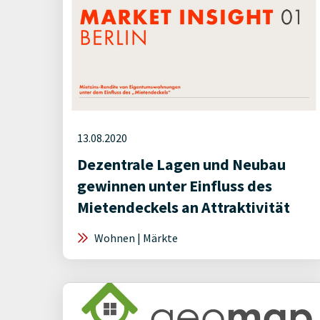
13.08.2020
Dezentrale Lagen und Neubau
gewinnen unter Einfluss des
Mietendeckels an Attraktivität
Wohnen | Märkte