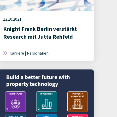
12.10.2021
Knight Frank Berlin verstärkt
Research mit Jutta Rehfeld
Karriere | Personalien