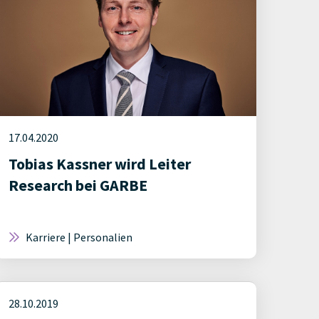
17.04.2020
Tobias Kassner wird Leiter
Research bei GARBE
Karriere | Personalien
28.10.2019