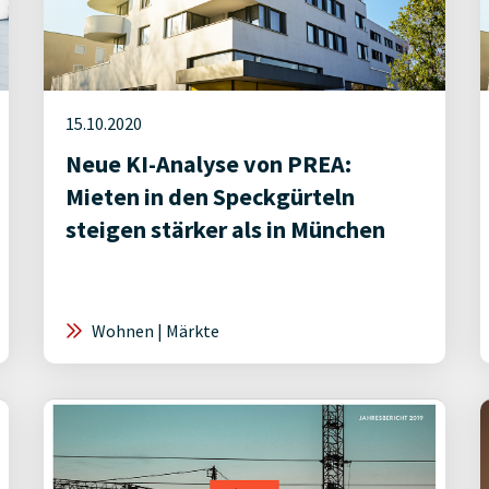
15.10.2020
Neue KI-Analyse von PREA:
Mieten in den Speckgürteln
steigen stärker als in München
Wohnen | Märkte