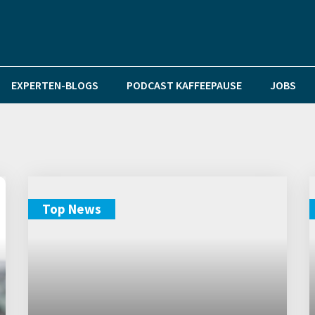
EXPERTEN-BLOGS
PODCAST KAFFEEPAUSE
JOBS
Top News