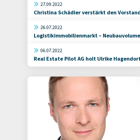
27.09.2022
Christina Schädler verstärkt den Vorstan
26.07.2022
Logistikimmobilienmarkt – Neubauvolumen
06.07.2022
Real Estate Pilot AG holt Ulrike Hagendor