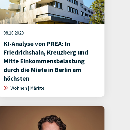
08.10.2020
KI-Analyse von PREA: In
Friedrichshain, Kreuzberg und
Mitte Einkommensbelastung
durch die Miete in Berlin am
höchsten
Wohnen | Märkte