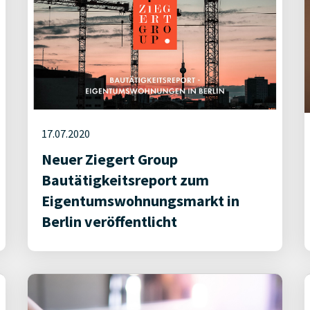
17.07.2020
Neuer Ziegert Group
Bautätigkeitsreport zum
Eigentumswohnungsmarkt in
Berlin veröffentlicht