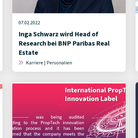
07.02.2022
Inga Schwarz wird Head of
Research bei BNP Paribas Real
Estate
Karriere | Personalien