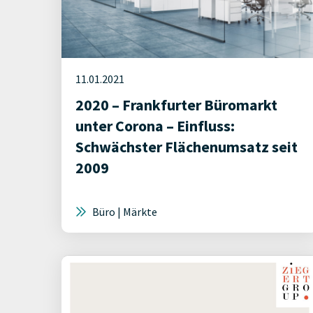
11.01.2021
2020 – Frankfurter Büromarkt
unter Corona – Einfluss:
Schwächster Flächenumsatz seit
2009
Büro | Märkte