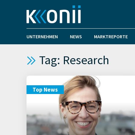
UNTERNEHMEN
NEWS
MARKTREPORTE
Tag: Research
Top News