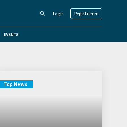
Login
Registrieren
EVENTS
Top News