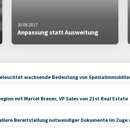
30.08.2017
Anpassung statt Ausweitung
beleuchtet wachsende Bedeutung von Spezialimmobilien
eginn mit Marcel Breuer, VP Sales von 21st Real Estate
hnellere Bereitstellung notwendiger Dokumente im Zuge