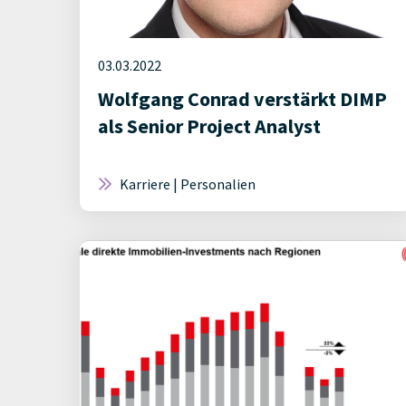
03.03.2022
Wolfgang Conrad verstärkt DIMP
als Senior Project Analyst
Karriere | Personalien