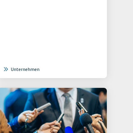
Unternehmen