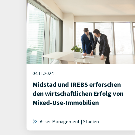
04.11.2024
Midstad und IREBS erforschen
den wirtschaftlichen Erfolg von
Mixed-Use-Immobilien
Asset Management | Studien