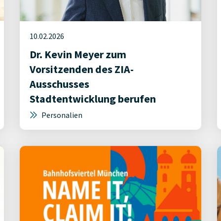
10.02.2026
Dr. Kevin Meyer zum
Vorsitzenden des ZIA-
Ausschusses
Stadtentwicklung berufen
Personalien