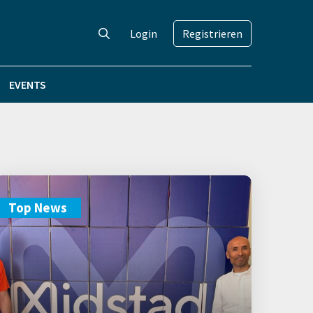
Login
Registrieren
EVENTS
Top News