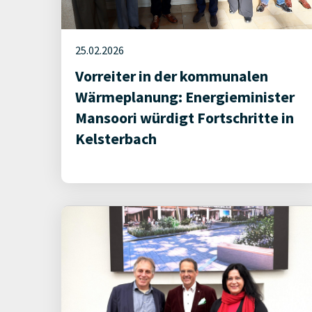
25.02.2026
Vorreiter in der kommunalen
Wärmeplanung: Energieminister
Mansoori würdigt Fortschritte in
Kelsterbach