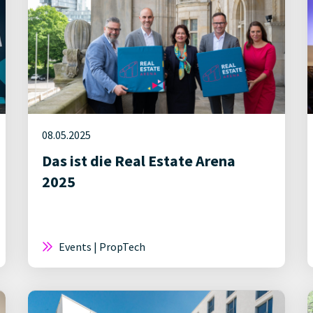
08.05.2025
Das ist die Real Estate Arena
2025
Events | PropTech