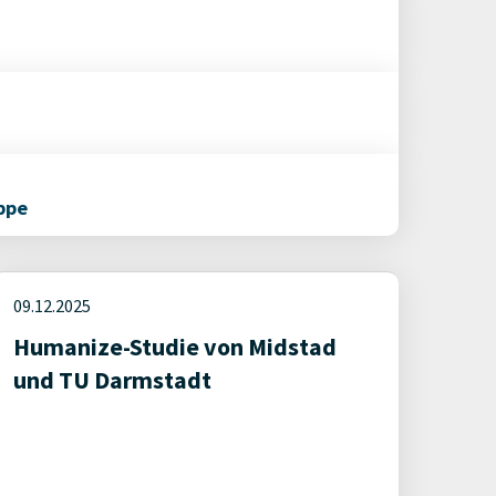
ppe
09.12.2025
Humanize-Studie von Midstad
und TU Darmstadt