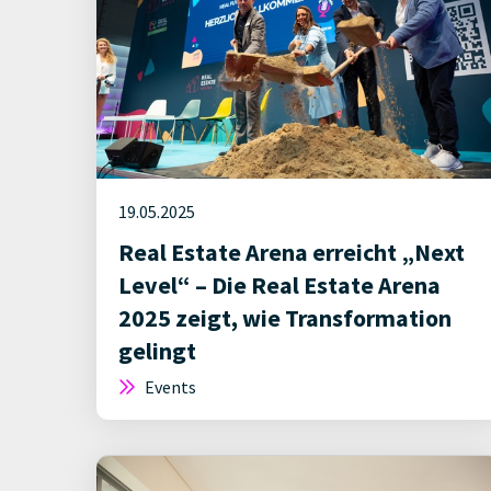
19.05.2025
Real Estate Arena erreicht „Next
Level“ – Die Real Estate Arena
2025 zeigt, wie Transformation
gelingt
Events