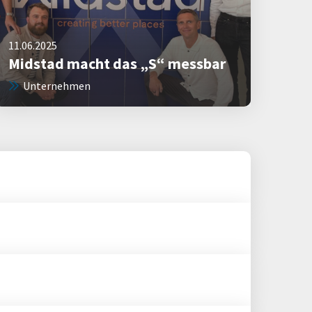
11.06.2025
Midstad macht das „S“ messbar
Unternehmen