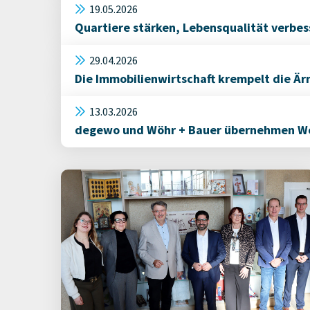
19.05.2026
Quartiere stärken, Lebensqualität verbes
29.04.2026
Die Immobilienwirtschaft krempelt die Är
13.03.2026
degewo und Wöhr + Bauer übernehmen Woh