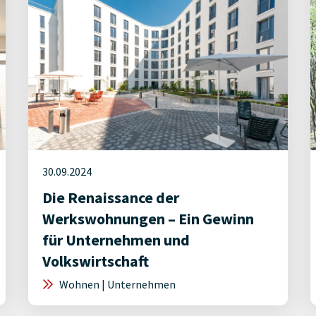
30.09.2024
Die Renaissance der
Werkswohnungen – Ein Gewinn
für Unternehmen und
Volkswirtschaft
Wohnen | Unternehmen