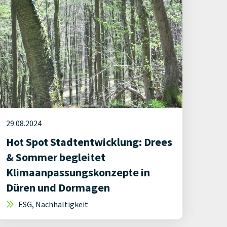
29.08.2024
Hot Spot Stadtentwicklung: Drees
& Sommer begleitet
Klimaanpassungskonzepte in
Düren und Dormagen
ESG, Nachhaltigkeit