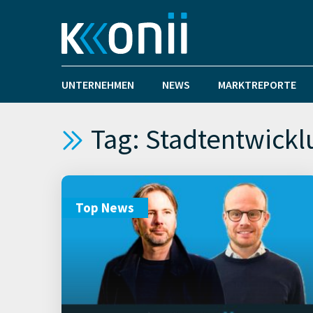
UNTERNEHMEN
NEWS
MARKTREPORTE
Tag: Stadtentwickl
Top News