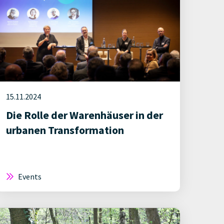
15.11.2024
Die Rolle der Warenhäuser in der
urbanen Transformation
Events