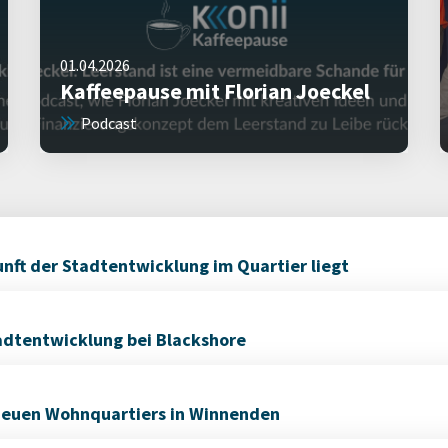
01.04.2026
Kaffeepause mit Florian Joeckel
Podcast
ft der Stadtentwicklung im Quartier liegt
dtentwicklung bei Blackshore
 neuen Wohnquartiers in Winnenden