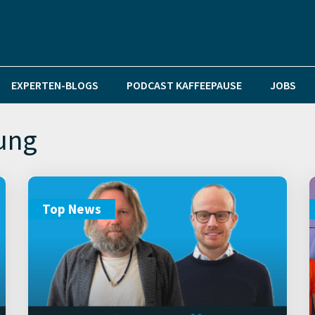
EXPERTEN-BLOGS
PODCAST KAFFEEPAUSE
JOBS
ung
Top News