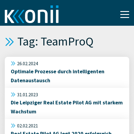
Tag: TeamProQ
26.02.2024
Optimale Prozesse durch intelligenten
Datenaustausch
31.01.2023
Die Leipziger Real Estate Pilot AG mit starkem
Wachstum
02.02.2021
Real Estate Pilot AG legt 2020 erfolgreich