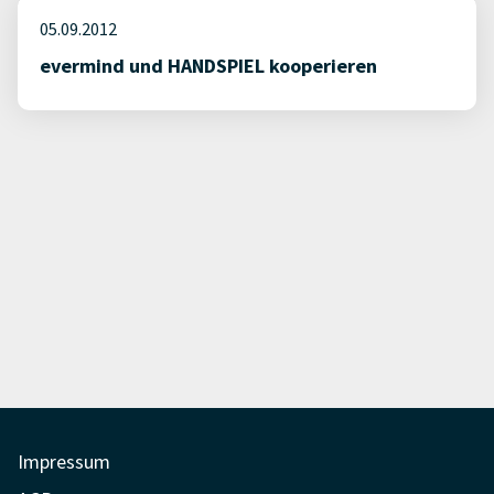
05.09.2012
evermind und HANDSPIEL kooperieren
Impressum