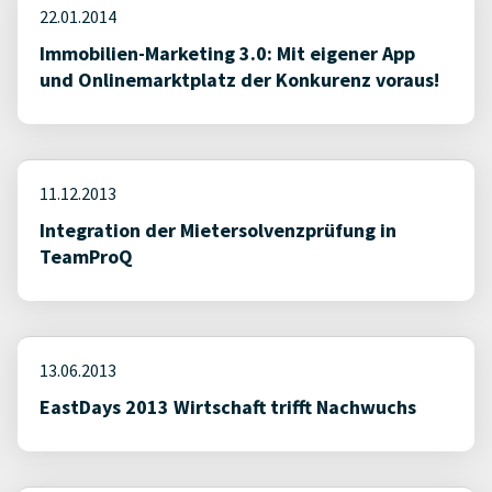
22.01.2014
Immobilien-Marketing 3.0: Mit eigener App
und Onlinemarktplatz der Konkurenz voraus!
11.12.2013
Integration der Mietersolvenzprüfung in
TeamProQ
13.06.2013
EastDays 2013 Wirtschaft trifft Nachwuchs