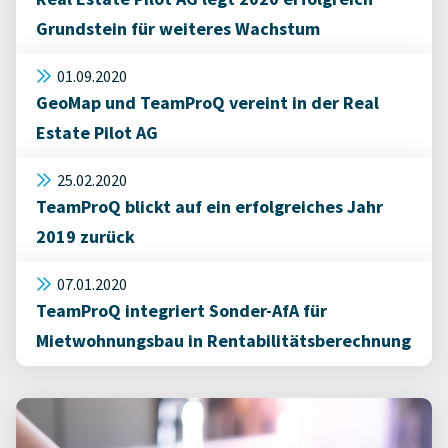
Grundstein für weiteres Wachstum
01.09.2020
GeoMap und TeamProQ vereint in der Real
Estate Pilot AG
25.02.2020
TeamProQ blickt auf ein erfolgreiches Jahr
2019 zurück
07.01.2020
TeamProQ integriert Sonder-AfA für
Mietwohnungsbau in Rentabilitätsberechnung