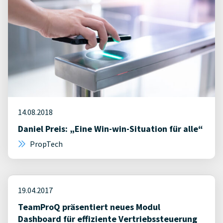
14.08.2018
Daniel Preis: „Eine Win-win-Situation für alle“
PropTech
19.04.2017
TeamProQ präsentiert neues Modul
Dashboard für effiziente Vertriebssteuerung