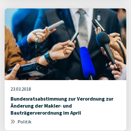
23.03.2018
Bundesratsabstimmung zur Verordnung zur
Änderung der Makler- und
Bauträgerverordnung im April
Politik