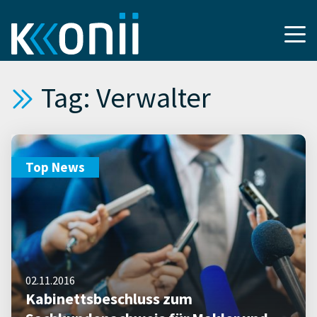
Tag: Verwalter
Top News
02.11.2016
Kabinettsbeschluss zum