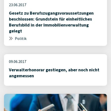
23.06.2017
Gesetz zu Berufszugangsvoraussetzungen
beschlossen: Grundstein für einheitliches
Berufsbild in der Immobilienverwaltung
gelegt
Politik
09.06.2017
Verwalterhonorar gestiegen, aber noch nicht
angemessen