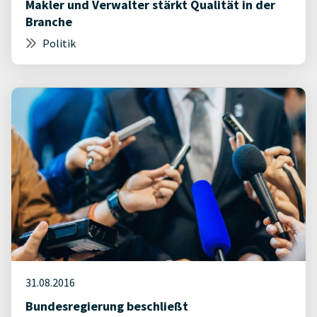
Makler und Verwalter stärkt Qualität in der
Branche
Politik
31.08.2016
Bundesregierung beschließt