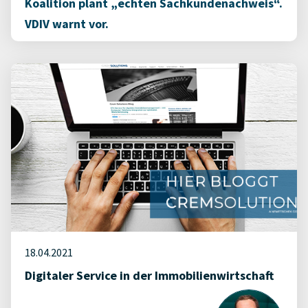
Koalition plant „echten Sachkundenachweis“.
VDIV warnt vor.
18.04.2021
Digitaler Service in der Immobilienwirtschaft