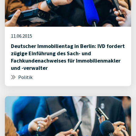
11.06.2015
Deutscher Immobilientag in Berlin: IVD fordert
zügige Einführung des Sach- und
Fachkundenachweises für Immobilienmakler
und -verwalter
Politik