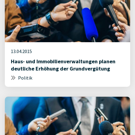
13.04.2015
Haus- und Immobilienverwaltungen planen
deutliche Erhöhung der Grundvergütung
Politik