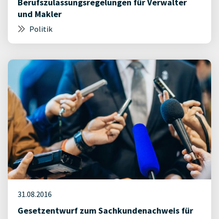
Berufszulassungsregelungen für Verwalter
und Makler
Politik
31.08.2016
Gesetzentwurf zum Sachkundenachweis für