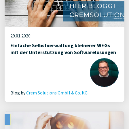
29.01.2020
Einfache Selbstverwaltung kleinerer WEGs
mit der Unterstützung von Softwarelösungen
Blog by
Crem Solutions GmbH & Co. KG