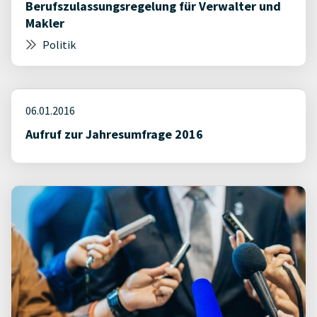
Berufszulassungsregelung für Verwalter und
Makler
Politik
06.01.2016
Aufruf zur Jahresumfrage 2016