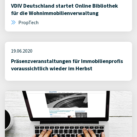
VDIV Deutschland startet Online Bibliothek
für die Wohnimmobilienverwaltung
PropTech
19.06.2020
Präsenzveranstaltungen für Immobilienprofis
voraussichtlich wieder im Herbst