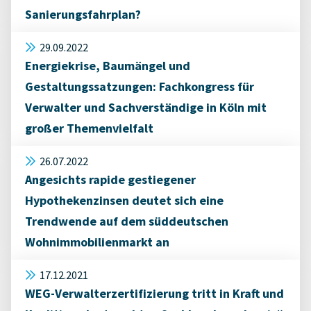
Sanierungsfahrplan?
29.09.2022
Energiekrise, Baumängel und
Gestaltungssatzungen: Fachkongress für
Verwalter und Sachverständige in Köln mit
großer Themenvielfalt
26.07.2022
Angesichts rapide gestiegener
Hypothekenzinsen deutet sich eine
Trendwende auf dem süddeutschen
Wohnimmobilienmarkt an
17.12.2021
WEG-Verwalterzertifizierung tritt in Kraft und