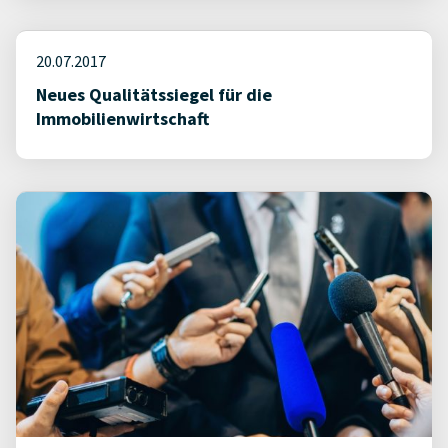
20.07.2017
Neues Qualitätssiegel für die
Immobilienwirtschaft