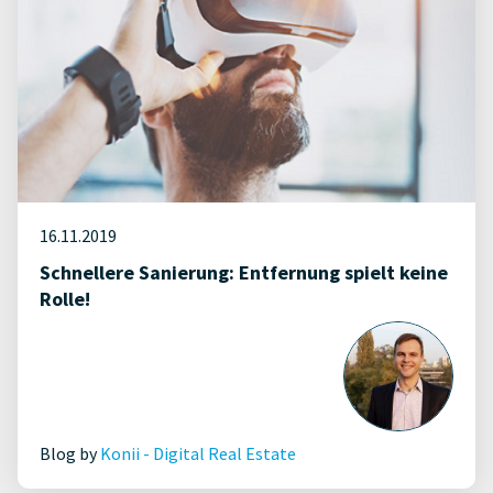
16.11.2019
Schnellere Sanierung: Entfernung spielt keine
Rolle!
Blog by
Konii - Digital Real Estate