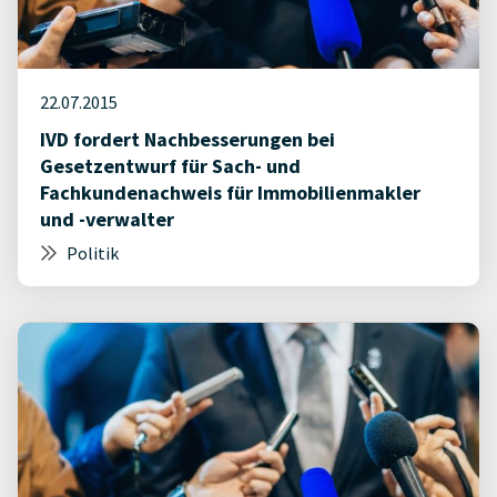
22.07.2015
IVD fordert Nachbesserungen bei
Gesetzentwurf für Sach- und
Fachkundenachweis für Immobilienmakler
und -verwalter
Politik