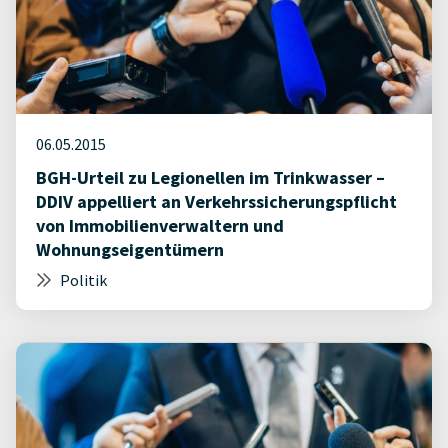
06.05.2015
BGH-Urteil zu Legionellen im Trinkwasser –
DDIV appelliert an Verkehrssicherungspflicht
von Immobilienverwaltern und
Wohnungseigentümern
Politik