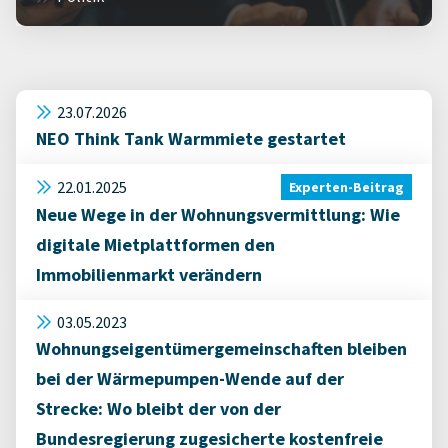
23.07.2026
NEO Think Tank Warmmiete gestartet
22.01.2025
Experten-Beitrag
Neue Wege in der Wohnungsvermittlung: Wie
digitale Mietplattformen den
Immobilienmarkt verändern
03.05.2023
Wohnungseigentümergemeinschaften bleiben
bei der Wärmepumpen-Wende auf der
Strecke: Wo bleibt der von der
Bundesregierung zugesicherte kostenfreie