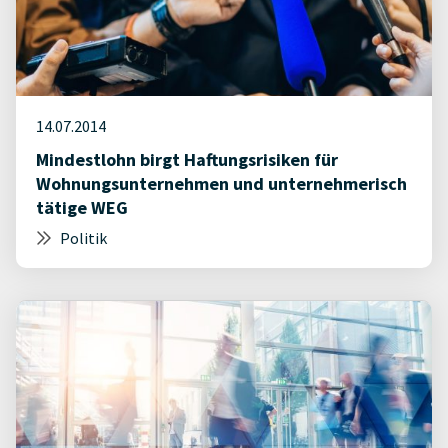
14.07.2014
Mindestlohn birgt Haftungsrisiken für
Wohnungsunternehmen und unternehmerisch
tätige WEG
Politik