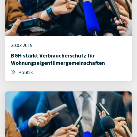
30.03.2015
BGH stärkt Verbraucherschutz für
Wohnungseigentümergemeinschaften
Politik