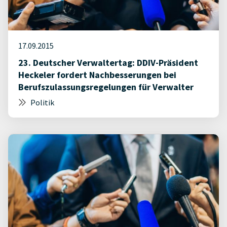
17.09.2015
23. Deutscher Verwaltertag: DDIV-Präsident
Heckeler fordert Nachbesserungen bei
Berufszulassungsregelungen für Verwalter
Politik