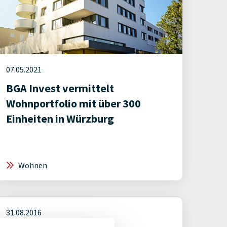
07.05.2021
BGA Invest vermittelt
Wohnportfolio mit über 300
Einheiten in Würzburg
Wohnen
31.08.2016