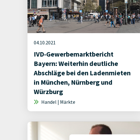
04.10.2021
IVD-Gewerbemarktbericht
Bayern: Weiterhin deutliche
Abschläge bei den Ladenmieten
in München, Nürnberg und
Würzburg
Handel | Märkte