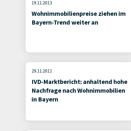
19.11.2013
Wohnimmobilienpreise ziehen im
Bayern-Trend weiter an
29.11.2011
IVD-Marktbericht: anhaltend hohe
Nachfrage nach Wohnimmobilien
in Bayern