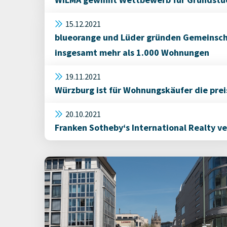
15.12.2021
blueorange und Lüder gründen Gemeinsch
insgesamt mehr als 1.000 Wohnungen
19.11.2021
Würzburg ist für Wohnungskäufer die pre
20.10.2021
Franken Sotheby‘s International Realty 