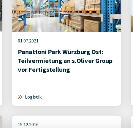
01.07.2021
Panattoni Park Würzburg Ost:
Teilvermietung an s.Oliver Group
vor Fertigstellung
Logistik
15.12.2016