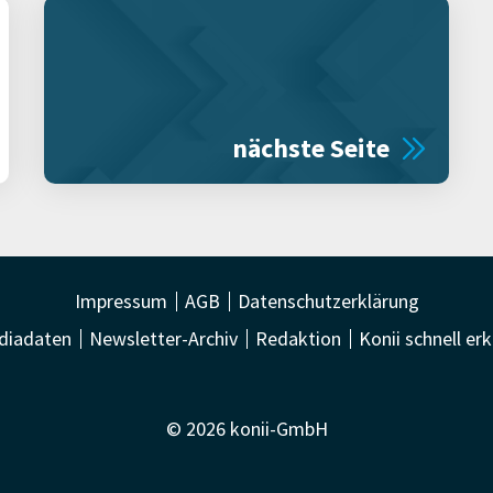
nächste Seite
Impressum
AGB
Datenschutzerklärung
diadaten
Newsletter-Archiv
Redaktion
Konii schnell erk
© 2026 konii-GmbH