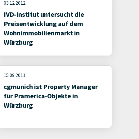
03.12.2012
IVD-Institut untersucht die
Preisentwicklung auf dem
Wohnimmobilienmarkt in
Würzburg
15.09.2011
cgmunich ist Property Manager
für Pramerica-Objekte in
Würzburg