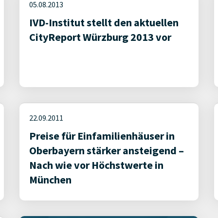
05.08.2013
IVD-Institut stellt den aktuellen
CityReport Würzburg 2013 vor
22.09.2011
Preise für Einfamilienhäuser in
Oberbayern stärker ansteigend –
Nach wie vor Höchstwerte in
München