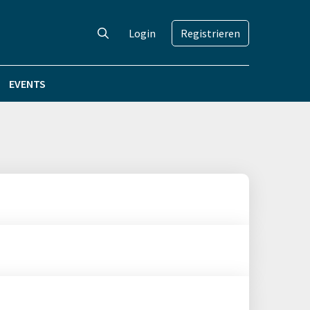
Login
Registrieren
EVENTS