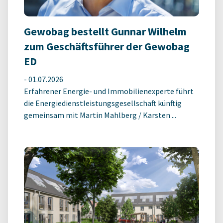
Gewobag bestellt Gunnar Wilhelm
zum Geschäftsführer der Gewobag
ED
-
01.07.2026
Erfahrener Energie- und Immobilienexperte führt
die Energiedienstleistungsgesellschaft künftig
gemeinsam mit Martin Mahlberg / Karsten ...