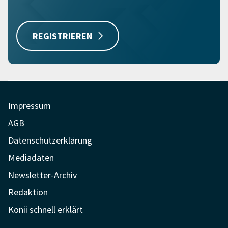
REGISTRIEREN
Impressum
AGB
Datenschutzerklärung
Mediadaten
Newsletter-Archiv
Redaktion
Konii schnell erklärt