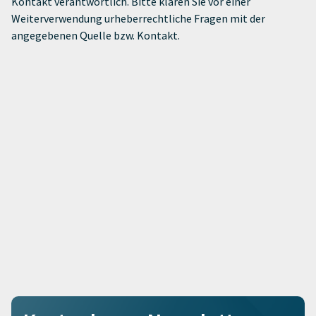
Kontakt verantwortlich. Bitte klären Sie vor einer
Weiterverwendung urheberrechtliche Fragen mit der
angegebenen Quelle bzw. Kontakt.