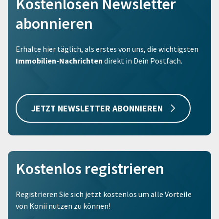
Kostenlosen Newsletter
abonnieren
Erhalte hier täglich, als erstes von uns, die wichtigsten
Immobilien-Nachrichten
direkt in Dein Postfach.
JETZT NEWSLETTER ABONNIEREN
Kostenlos registrieren
Registrieren Sie sich jetzt kostenlos um alle Vorteile
von Konii nutzen zu können!