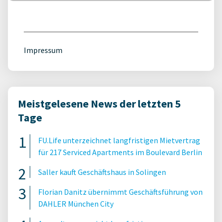
Impressum
Meistgelesene News der letzten 5
Tage
FU.Life unterzeichnet langfristigen Mietvertrag
für 217 Serviced Apartments im Boulevard Berlin
Saller kauft Geschäftshaus in Solingen
Florian Danitz übernimmt Geschäftsführung von
DAHLER München City