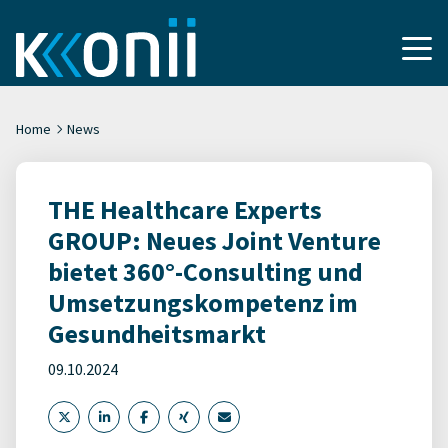
Home
News
THE Healthcare Experts
GROUP: Neues Joint Venture
bietet 360°-Consulting und
Umsetzungskompetenz im
Gesundheitsmarkt
09.10.2024