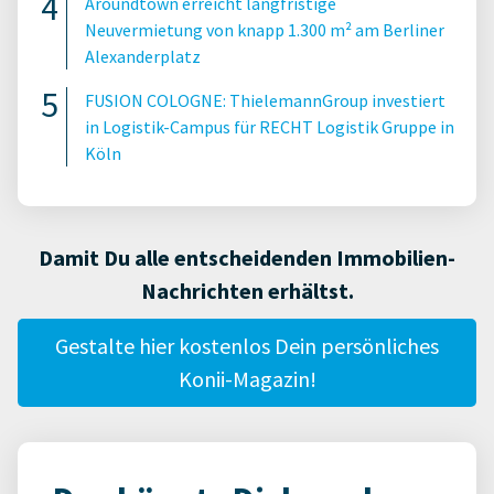
Aroundtown erreicht langfristige
Neuvermietung von knapp 1.300 m² am Berliner
Alexanderplatz
FUSION COLOGNE: ThielemannGroup investiert
in Logistik-Campus für RECHT Logistik Gruppe in
Köln
Damit Du alle entscheidenden Immobilien-
Nachrichten erhältst.
Gestalte hier kostenlos Dein persönliches
Konii-Magazin!