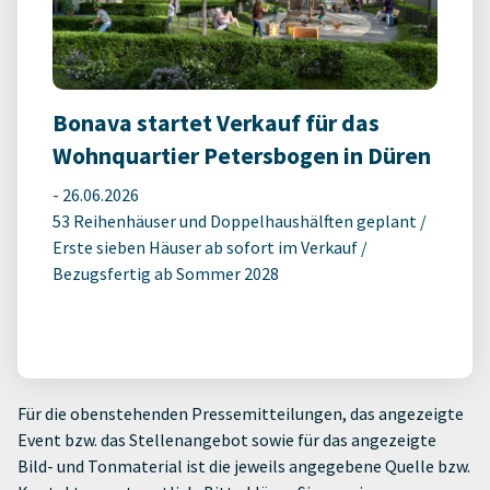
Bonava startet Verkauf für das
Wohnquartier Petersbogen in Düren
-
26.06.2026
53 Reihenhäuser und Doppelhaushälften geplant /
Erste sieben Häuser ab sofort im Verkauf /
Bezugsfertig ab Sommer 2028
Für die obenstehenden Pressemitteilungen, das angezeigte
Event bzw. das Stellenangebot sowie für das angezeigte
Bild- und Tonmaterial ist die jeweils angegebene Quelle bzw.