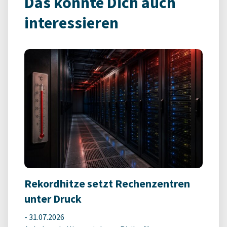
Das könnte Dich auch
interessieren
Rekordhitze setzt Rechenzentren
unter Druck
-
31.07.2026