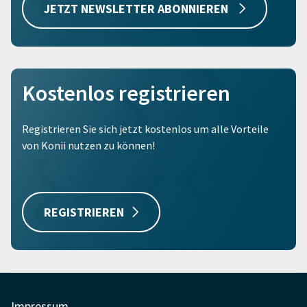
JETZT NEWSLETTER ABONNIEREN
Kostenlos registrieren
Registrieren Sie sich jetzt kostenlos um alle Vorteile
von Konii nutzen zu können!
REGISTRIEREN
Impressum