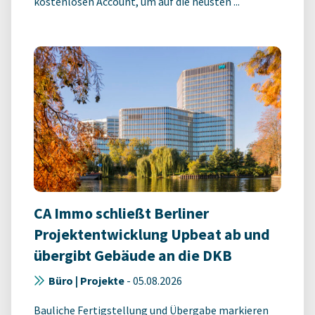
kostenlosen Account, um auf die neusten ...
CA Immo schließt Berliner
Projektentwicklung Upbeat ab und
übergibt Gebäude an die DKB
Büro | Projekte
-
05.08.2026
Bauliche Fertigstellung und Übergabe markieren