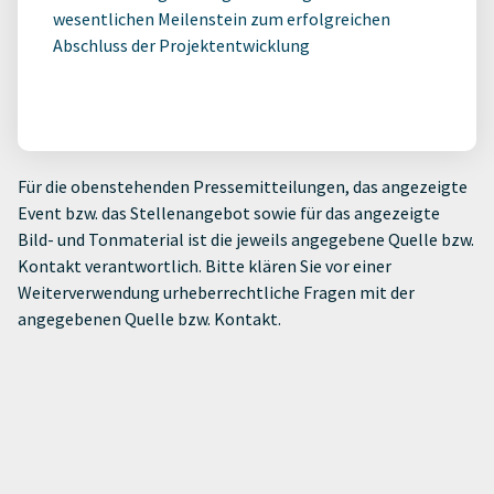
wesentlichen Meilenstein zum erfolgreichen
Abschluss der Projektentwicklung
Für die obenstehenden Pressemitteilungen, das angezeigte
Event bzw. das Stellenangebot sowie für das angezeigte
Bild- und Tonmaterial ist die jeweils angegebene Quelle bzw.
Kontakt verantwortlich. Bitte klären Sie vor einer
Weiterverwendung urheberrechtliche Fragen mit der
angegebenen Quelle bzw. Kontakt.