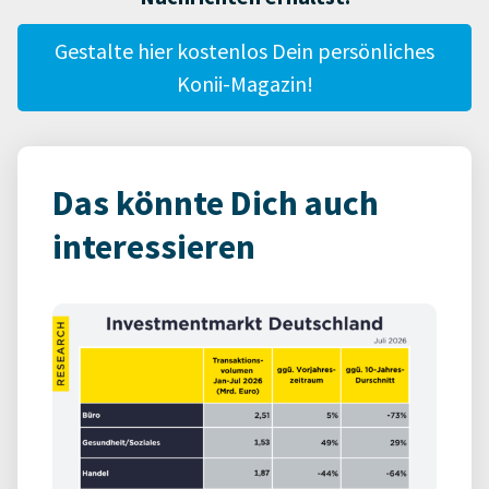
Gestalte hier kostenlos Dein persönliches
Konii-Magazin!
Das könnte Dich auch
interessieren