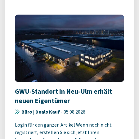
GWU-Standort in Neu-Ulm erhält
neuen Eigentümer
Büro | Deals Kauf
-
05.08.2026
Login für den ganzen Artikel Wenn noch nicht
registriert, erstellen Sie sich jetzt Ihren