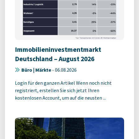
Immobilieninvestmentmarkt
Deutschland – August 2026
Büro | Märkte
-
06.08.2026
Login für den ganzen Artikel Wenn noch nicht
registriert, erstellen Sie sich jetzt Ihren
kostenlosen Account, um auf die neusten ...