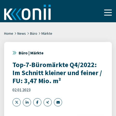
Home
News
Büro
Märkte
Büro | Märkte
Top-7-Büromärkte Q4/2022:
Im Schnitt kleiner und feiner /
FU: 3,47 Mio. m²
02.01.2023