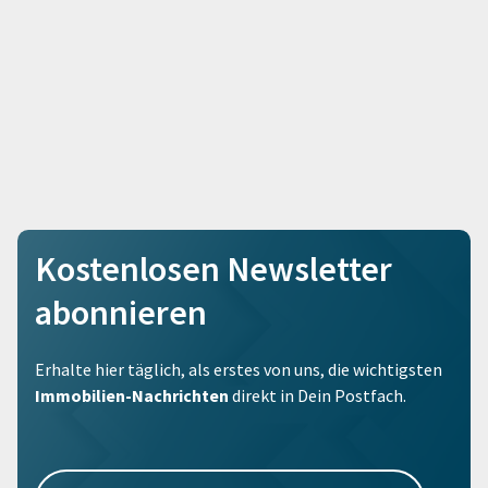
Kostenlosen Newsletter
abonnieren
Erhalte hier täglich, als erstes von uns, die wichtigsten
Immobilien-Nachrichten
direkt in Dein Postfach.