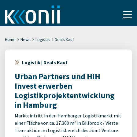
Home
News
Logistik
Deals Kauf
Logistik | Deals Kauf
Urban Partners und HIH
Invest erwerben
Logistikprojektentwicklung
in Hamburg
Markteintritt in den Hamburger Logistikmarkt mit
einer Fläche von ca. 17.300 m² in Billbrook / Vierte
Transaktion im Logistikbereich des Joint Venture