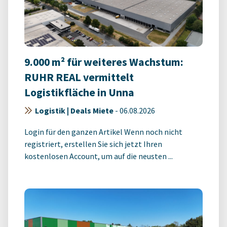
9.000 m² für weiteres Wachstum:
RUHR REAL vermittelt
Logistikfläche in Unna
Logistik | Deals Miete
-
06.08.2026
Login für den ganzen Artikel Wenn noch nicht
registriert, erstellen Sie sich jetzt Ihren
kostenlosen Account, um auf die neusten ...