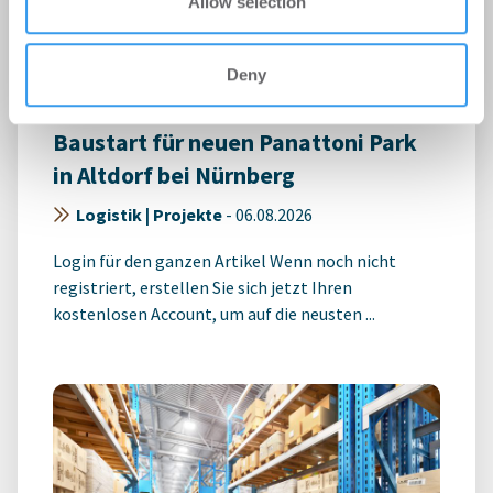
Allow selection
Deny
Baustart für neuen Panattoni Park
in Altdorf bei Nürnberg
Logistik | Projekte
-
06.08.2026
Login für den ganzen Artikel Wenn noch nicht
registriert, erstellen Sie sich jetzt Ihren
kostenlosen Account, um auf die neusten ...