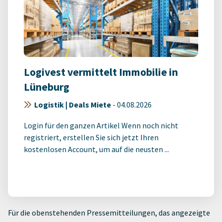
Logivest vermittelt Immobilie in
Lüneburg
Logistik | Deals Miete
-
04.08.2026
Login für den ganzen Artikel Wenn noch nicht
registriert, erstellen Sie sich jetzt Ihren
kostenlosen Account, um auf die neusten ...
Für die obenstehenden Pressemitteilungen, das angezeigte