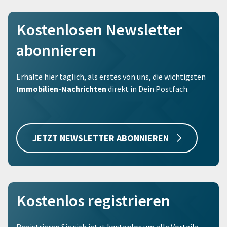
Kostenlosen Newsletter
abonnieren
Erhalte hier täglich, als erstes von uns, die wichtigsten
Immobilien-Nachrichten
direkt in Dein Postfach.
JETZT NEWSLETTER ABONNIEREN
Kostenlos registrieren