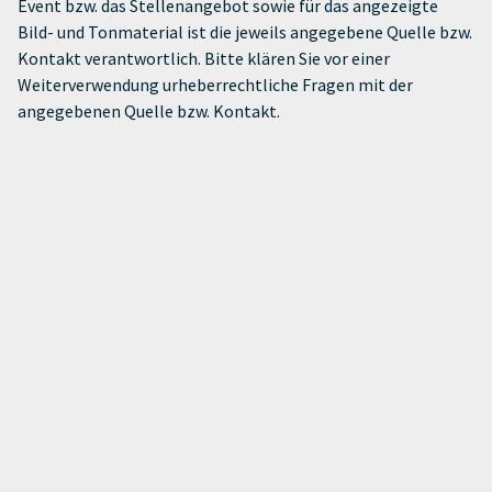
Event bzw. das Stellenangebot sowie für das angezeigte
Bild- und Tonmaterial ist die jeweils angegebene Quelle bzw.
Kontakt verantwortlich. Bitte klären Sie vor einer
Weiterverwendung urheberrechtliche Fragen mit der
angegebenen Quelle bzw. Kontakt.