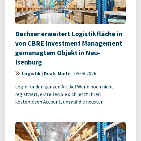
Dachser erweitert Logistikfläche in
von CBRE Investment Management
gemanagtem Objekt in Neu-
Isenburg
Logistik | Deals Miete
-
05.08.2026
Login für den ganzen Artikel Wenn noch nicht
registriert, erstellen Sie sich jetzt Ihren
kostenlosen Account, um auf die neusten ...