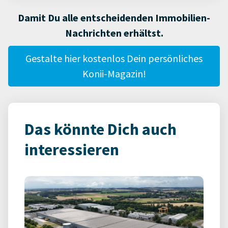
Damit Du alle entscheidenden Immobilien-
Nachrichten erhältst.
Gestalte hier kostenlos Dein persönliches
Konii-Magazin!
Das könnte Dich auch
interessieren