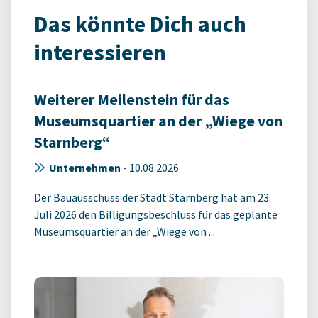
Das könnte Dich auch
interessieren
Weiterer Meilenstein für das
Museumsquartier an der „Wiege von
Starnberg“
Unternehmen
-
10.08.2026
Der Bauausschuss der Stadt Starnberg hat am 23.
Juli 2026 den Billigungsbeschluss für das geplante
Museumsquartier an der „Wiege von ...