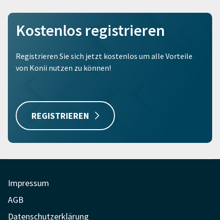
Kostenlos registrieren
Registrieren Sie sich jetzt kostenlos um alle Vorteile
von Konii nutzen zu können!
REGISTRIEREN
Impressum
AGB
Datenschutzerklärung