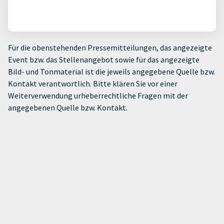
Für die obenstehenden Pressemitteilungen, das angezeigte
Event bzw. das Stellenangebot sowie für das angezeigte
Bild- und Tonmaterial ist die jeweils angegebene Quelle bzw.
Kontakt verantwortlich. Bitte klären Sie vor einer
Weiterverwendung urheberrechtliche Fragen mit der
angegebenen Quelle bzw. Kontakt.