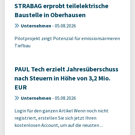
STRABAG erprobt teilelektrische
Baustelle in Oberhausen
Unternehmen
-
05.08.2026
Pilotprojekt zeigt Potenzial für emissionsärmeren
Tiefbau
PAUL Tech erzielt Jahresüberschuss
nach Steuern in Höhe von 3,2 Mio.
EUR
Unternehmen
-
05.08.2026
Login für den ganzen Artikel Wenn noch nicht
registriert, erstellen Sie sich jetzt Ihren
kostenlosen Account, um auf die neusten ...