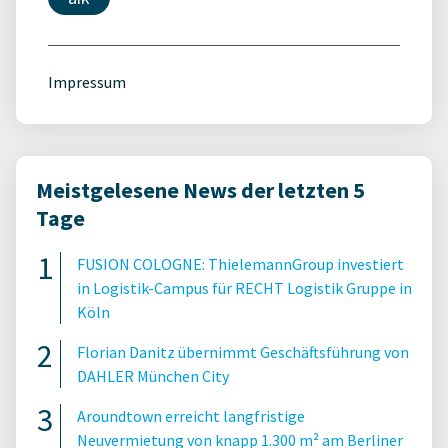
Impressum
Meistgelesene News der letzten 5
Tage
FUSION COLOGNE: ThielemannGroup investiert
in Logistik-Campus für RECHT Logistik Gruppe in
Köln
Florian Danitz übernimmt Geschäftsführung von
DAHLER München City
Aroundtown erreicht langfristige
Neuvermietung von knapp 1.300 m² am Berliner