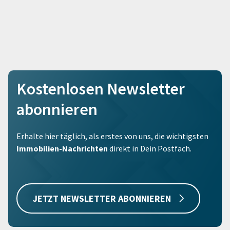
Kostenlosen Newsletter
abonnieren
Erhalte hier täglich, als erstes von uns, die wichtigsten
Immobilien-Nachrichten
direkt in Dein Postfach.
JETZT NEWSLETTER ABONNIEREN