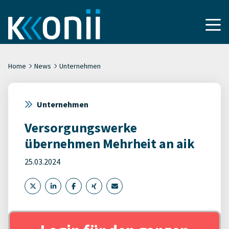
Home
News
Unternehmen
Unternehmen
Versorgungswerke
übernehmen Mehrheit an aik
25.03.2024