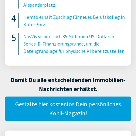
Alexanderplatz
Hemsö erhält Zuschlag für neues Berufskolleg in
Köln-Porz
NavVis sichert sich 85 Millionen US-Dollar in
Series-D-Finanzierungsrunde, um die
Datengrundlage für physische KI bereitzustellen
Damit Du alle entscheidenden Immobilien-
Nachrichten erhältst.
Gestalte hier kostenlos Dein persönliches
Konii-Magazin!