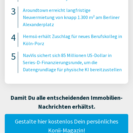
Aroundtown erreicht langfristige
Neuvermietung von knapp 1.300 m² am Berliner
Alexanderplatz
Hemsö erhält Zuschlag für neues Berufskolleg in
Köln-Porz
NavVis sichert sich 85 Millionen US-Dollar in
Series-D-Finanzierungsrunde, um die
Datengrundlage für physische KI bereitzustellen
Damit Du alle entscheidenden Immobilien-
Nachrichten erhältst.
Gestalte hier kostenlos Dein persönliches
Konii-Magazin!