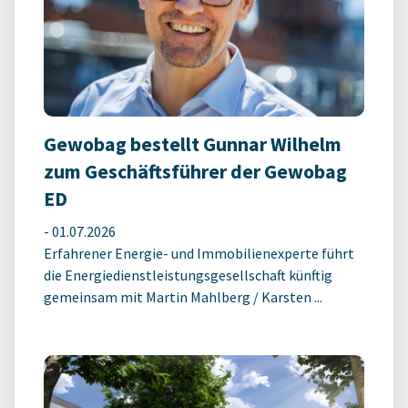
Gewobag bestellt Gunnar Wilhelm
zum Geschäftsführer der Gewobag
ED
-
01.07.2026
Erfahrener Energie- und Immobilienexperte führt
die Energiedienstleistungsgesellschaft künftig
gemeinsam mit Martin Mahlberg / Karsten ...