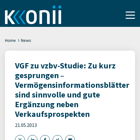
Home
News
VGF zu vzbv-Studie: Zu kurz
gesprungen –
Vermögensinformationsblätter
sind sinnvolle und gute
Ergänzung neben
Verkaufsprospekten
21.05.2013