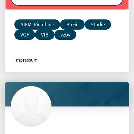
AIFM-Richtlinie
BaFin
Studie
VGF
VIB
vzbv
Impressum