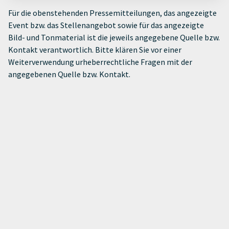
Für die obenstehenden Pressemitteilungen, das angezeigte
Event bzw. das Stellenangebot sowie für das angezeigte
Bild- und Tonmaterial ist die jeweils angegebene Quelle bzw.
Kontakt verantwortlich. Bitte klären Sie vor einer
Weiterverwendung urheberrechtliche Fragen mit der
angegebenen Quelle bzw. Kontakt.