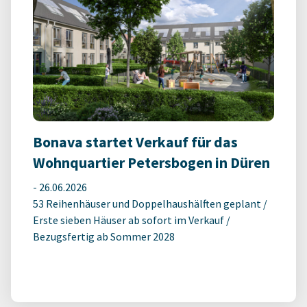
Bonava startet Verkauf für das
Wohnquartier Petersbogen in Düren
-
26.06.2026
53 Reihenhäuser und Doppelhaushälften geplant /
Erste sieben Häuser ab sofort im Verkauf /
Bezugsfertig ab Sommer 2028