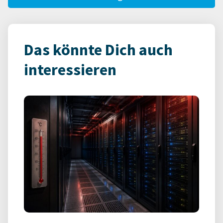
Das könnte Dich auch
interessieren