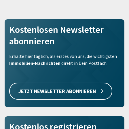
Kostenlosen Newsletter
abonnieren
Erhalte hier täglich, als erstes von uns, die wichtigsten
Immobilien-Nachrichten
direkt in Dein Postfach.
JETZT NEWSLETTER ABONNIEREN
Kostenlos registrieren