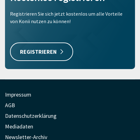
Registrieren Sie sich jetzt kostenlos um alle Vorteile
von Konii nutzen zu können!
REGISTRIEREN
Impressum
AGB
Datenschutzerklärung
Mediadaten
Newsletter-Archiv