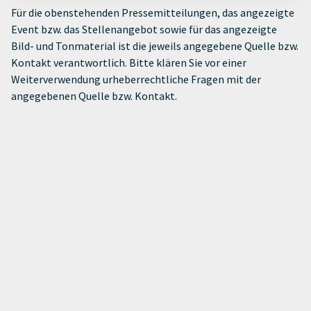
Für die obenstehenden Pressemitteilungen, das angezeigte
Event bzw. das Stellenangebot sowie für das angezeigte
Bild- und Tonmaterial ist die jeweils angegebene Quelle bzw.
Kontakt verantwortlich. Bitte klären Sie vor einer
Weiterverwendung urheberrechtliche Fragen mit der
angegebenen Quelle bzw. Kontakt.