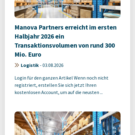
Manova Partners erreicht im ersten
Halbjahr 2026 ein
Transaktionsvolumen von rund 300
Mio. Euro
Logistik
-
03.08.2026
Login für den ganzen Artikel Wenn noch nicht
registriert, erstellen Sie sich jetzt Ihren
kostenlosen Account, um auf die neusten ...