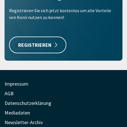
Registrieren Sie sich jetzt kostenlos um alle Vorteile
von Konii nutzen zu können!
REGISTRIEREN
Impressum
AGB
Datenschutzerklärung
Mediadaten
Newsletter-Archiv