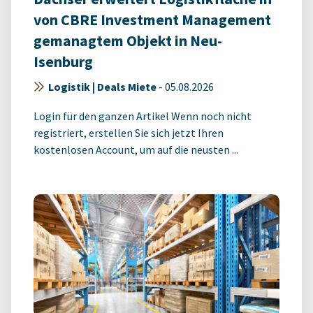
von CBRE Investment Management
gemanagtem Objekt in Neu-
Isenburg
Logistik | Deals Miete
-
05.08.2026
Login für den ganzen Artikel Wenn noch nicht
registriert, erstellen Sie sich jetzt Ihren
kostenlosen Account, um auf die neusten ...