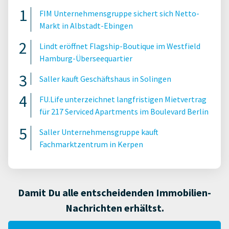
FIM Unternehmensgruppe sichert sich Netto-
Markt in Albstadt-Ebingen
Lindt eröffnet Flagship-Boutique im Westfield
Hamburg-Überseequartier
Saller kauft Geschäftshaus in Solingen
FU.Life unterzeichnet langfristigen Mietvertrag
für 217 Serviced Apartments im Boulevard Berlin
Saller Unternehmensgruppe kauft
Fachmarktzentrum in Kerpen
Damit Du alle entscheidenden Immobilien-
Nachrichten erhältst.