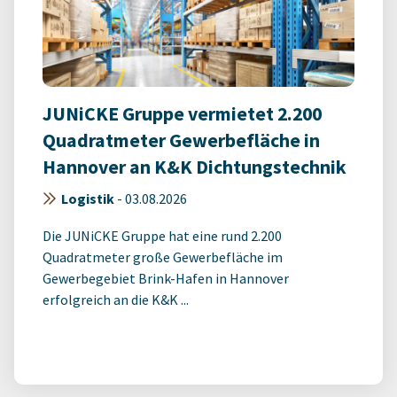
JUNiCKE Gruppe vermietet 2.200
Quadratmeter Gewerbefläche in
Hannover an K&K Dichtungstechnik
Logistik
-
03.08.2026
Die JUNiCKE Gruppe hat eine rund 2.200
Quadratmeter große Gewerbefläche im
Gewerbegebiet Brink-Hafen in Hannover
erfolgreich an die K&K ...