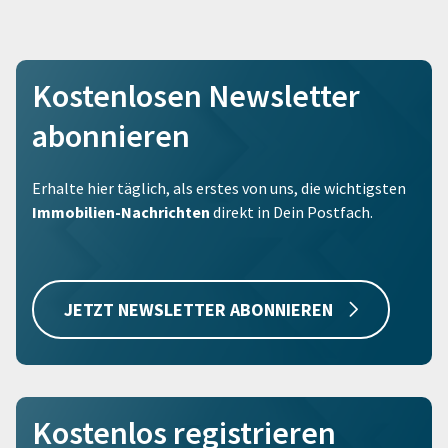
Kostenlosen Newsletter
abonnieren
Erhalte hier täglich, als erstes von uns, die wichtigsten
Immobilien-Nachrichten
direkt in Dein Postfach.
JETZT NEWSLETTER ABONNIEREN
Kostenlos registrieren