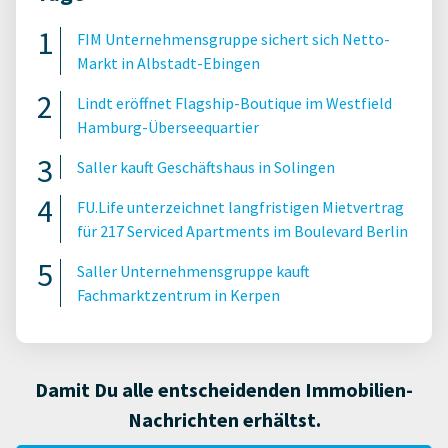
FIM Unternehmensgruppe sichert sich Netto-
Markt in Albstadt-Ebingen
Lindt eröffnet Flagship-Boutique im Westfield
Hamburg-Überseequartier
Saller kauft Geschäftshaus in Solingen
FU.Life unterzeichnet langfristigen Mietvertrag
für 217 Serviced Apartments im Boulevard Berlin
Saller Unternehmensgruppe kauft
Fachmarktzentrum in Kerpen
Damit Du alle entscheidenden Immobilien-
Nachrichten erhältst.