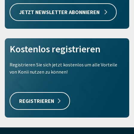
JETZT NEWSLETTER ABONNIEREN
Kostenlos registrieren
Registrieren Sie sich jetzt kostenlos um alle Vorteile
von Konii nutzen zu können!
REGISTRIEREN