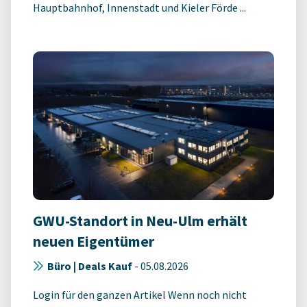
Hauptbahnhof, Innenstadt und Kieler Förde ...
GWU-Standort in Neu-Ulm erhält
neuen Eigentümer
Büro | Deals Kauf
-
05.08.2026
Login für den ganzen Artikel Wenn noch nicht