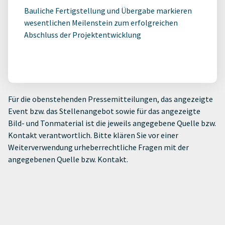
Bauliche Fertigstellung und Übergabe markieren
wesentlichen Meilenstein zum erfolgreichen
Abschluss der Projektentwicklung
Für die obenstehenden Pressemitteilungen, das angezeigte
Event bzw. das Stellenangebot sowie für das angezeigte
Bild- und Tonmaterial ist die jeweils angegebene Quelle bzw.
Kontakt verantwortlich. Bitte klären Sie vor einer
Weiterverwendung urheberrechtliche Fragen mit der
angegebenen Quelle bzw. Kontakt.