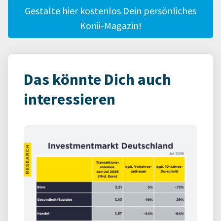
Gestalte hier kostenlos Dein persönliches
Konii-Magazin!
Das könnte Dich auch
interessieren