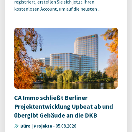
registriert, erstellen Sie sich jetzt Ihren
kostenlosen Account, um auf die neusten ...
CA Immo schließt Berliner
Projektentwicklung Upbeat ab und
übergibt Gebäude an die DKB
Büro | Projekte
-
05.08.2026