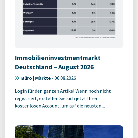
Immobilieninvestmentmarkt
Deutschland – August 2026
Büro | Märkte
-
06.08.2026
Login für den ganzen Artikel Wenn noch nicht
registriert, erstellen Sie sich jetzt Ihren
kostenlosen Account, um auf die neusten ...