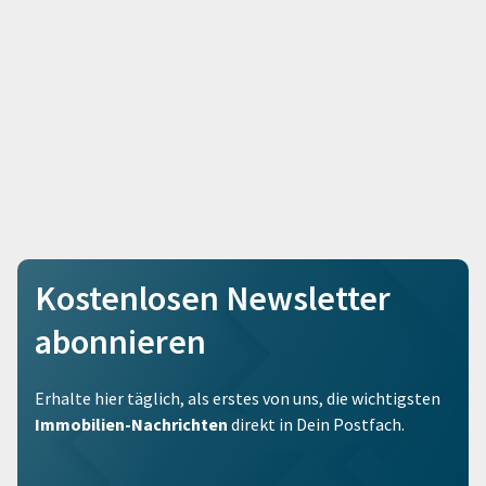
Kostenlosen Newsletter
abonnieren
Erhalte hier täglich, als erstes von uns, die wichtigsten
Immobilien-Nachrichten
direkt in Dein Postfach.