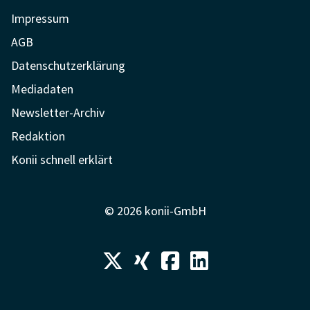
Impressum
AGB
Datenschutzerklärung
Mediadaten
Newsletter-Archiv
Redaktion
Konii schnell erklärt
© 2026 konii-GmbH