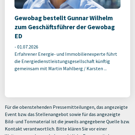
Gewobag bestellt Gunnar Wilhelm
zum Geschäftsführer der Gewobag
ED
-
01.07.2026
Erfahrener Energie- und Immobilienexperte führt
die Energiedienstleistungsgesellschaft künftig
gemeinsam mit Martin Mahlberg / Karsten ...
Für die obenstehenden Pressemitteilungen, das angezeigte
Event bzw. das Stellenangebot sowie für das angezeigte
Bild- und Tonmaterial ist die jeweils angegebene Quelle bzw.
Kontakt verantwortlich. Bitte klären Sie vor einer