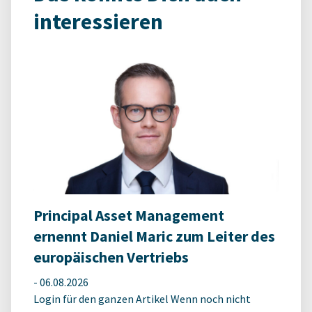
interessieren
Principal Asset Management
ernennt Daniel Maric zum Leiter des
europäischen Vertriebs
-
06.08.2026
Login für den ganzen Artikel Wenn noch nicht