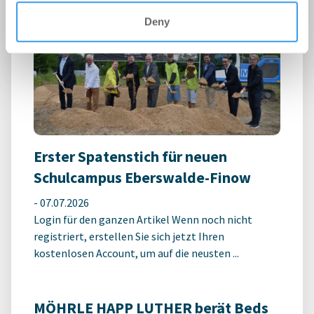
Deny
Erster Spatenstich für neuen
Schulcampus Eberswalde-Finow
-
07.07.2026
Login für den ganzen Artikel Wenn noch nicht
registriert, erstellen Sie sich jetzt Ihren
kostenlosen Account, um auf die neusten ...
MÖHRLE HAPP LUTHER berät Beds