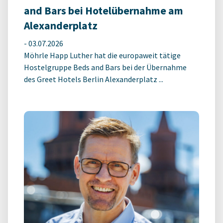
and Bars bei Hotelübernahme am
Alexanderplatz
-
03.07.2026
Möhrle Happ Luther hat die europaweit tätige
Hostelgruppe Beds and Bars bei der Übernahme
des Greet Hotels Berlin Alexanderplatz ...