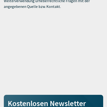
Weiterverwendung urheberrechtliche Fragen mit der
angegebenen Quelle bzw. Kontakt.
Kostenlosen Newsletter