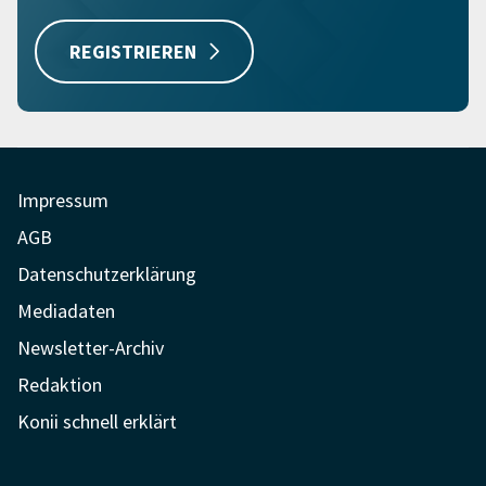
REGISTRIEREN
Impressum
AGB
Datenschutzerklärung
Mediadaten
Newsletter-Archiv
Redaktion
Konii schnell erklärt