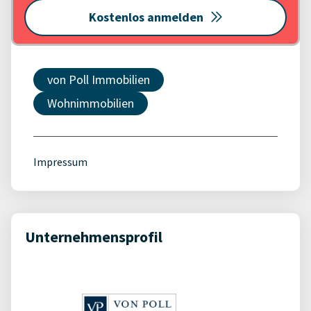
Kostenlos anmelden
von Poll Immobilien
Wohnimmobilien
Impressum
Unternehmensprofil