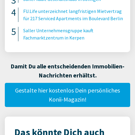
FU.Life unterzeichnet langfristigen Mietvertrag
für 217 Serviced Apartments im Boulevard Berlin
Saller Unternehmensgruppe kauft
Fachmarktzentrum in Kerpen
Damit Du alle entscheidenden Immobilien-
Nachrichten erhältst.
Gestalte hier kostenlos Dein persönliches
Konii-Magazin!
Das könnte Dich auch