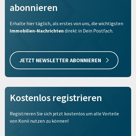
abonnieren
Erhalte hier täglich, als erstes von uns, die wichtigsten
Immobilien-Nachrichten
direkt in Dein Postfach.
JETZT NEWSLETTER ABONNIEREN
Kostenlos registrieren
Registrieren Sie sich jetzt kostenlos um alle Vorteile
von Konii nutzen zu können!