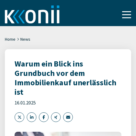
Home
News
Warum ein Blick ins
Grundbuch vor dem
Immobilienkauf unerlässlich
ist
16.01.2025