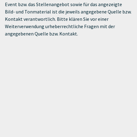
Event bzw. das Stellenangebot sowie für das angezeigte
Bild- und Tonmaterial ist die jeweils angegebene Quelle bzw.
Kontakt verantwortlich. Bitte klären Sie vor einer
Weiterverwendung urheberrechtliche Fragen mit der
angegebenen Quelle bzw. Kontakt.