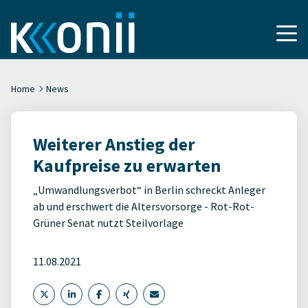
Home
News
Weiterer Anstieg der
Kaufpreise zu erwarten
„Umwandlungsverbot“ in Berlin schreckt Anleger
ab und erschwert die Altersvorsorge - Rot-Rot-
Grüner Senat nutzt Steilvorlage
11.08.2021