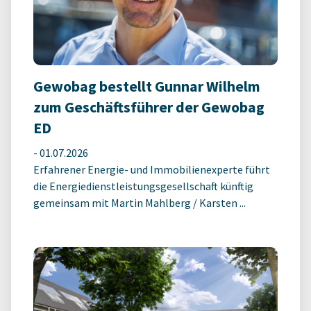
Gewobag bestellt Gunnar Wilhelm
zum Geschäftsführer der Gewobag
ED
-
01.07.2026
Erfahrener Energie- und Immobilienexperte führt
die Energiedienstleistungsgesellschaft künftig
gemeinsam mit Martin Mahlberg / Karsten ...