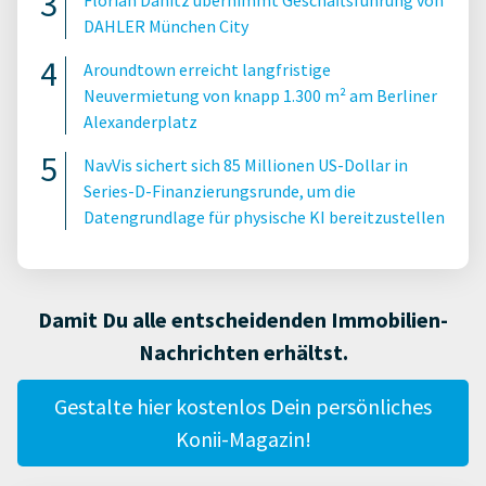
DAHLER München City
Aroundtown erreicht langfristige
Neuvermietung von knapp 1.300 m² am Berliner
Alexanderplatz
NavVis sichert sich 85 Millionen US-Dollar in
Series-D-Finanzierungsrunde, um die
Datengrundlage für physische KI bereitzustellen
Damit Du alle entscheidenden Immobilien-
Nachrichten erhältst.
Gestalte hier kostenlos Dein persönliches
Konii-Magazin!