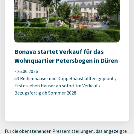
Bonava startet Verkauf für das
Wohnquartier Petersbogen in Düren
-
26.06.2026
53 Reihenhäuser und Doppelhaushälften geplant /
Erste sieben Häuser ab sofort im Verkauf /
Bezugsfertig ab Sommer 2028
Für die obenstehenden Pressemitteilungen, das angezeigte