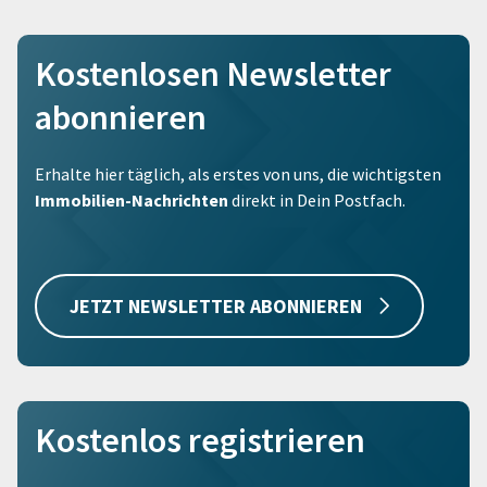
Kostenlosen Newsletter
abonnieren
Erhalte hier täglich, als erstes von uns, die wichtigsten
Immobilien-Nachrichten
direkt in Dein Postfach.
JETZT NEWSLETTER ABONNIEREN
Kostenlos registrieren