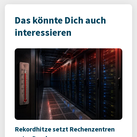
Das könnte Dich auch
interessieren
Rekordhitze setzt Rechenzentren