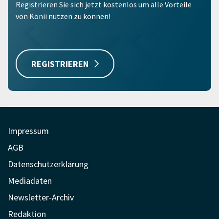
Registrieren Sie sich jetzt kostenlos um alle Vorteile
von Konii nutzen zu können!
REGISTRIEREN
Impressum
AGB
Datenschutzerklärung
Mediadaten
Newsletter-Archiv
Redaktion