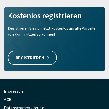
Kostenlos registrieren
Registrieren Sie sich jetzt kostenlos um alle Vorteile
von Konii nutzen zu können!
REGISTRIEREN
Impressum
AGB
Datenschutzerklärung