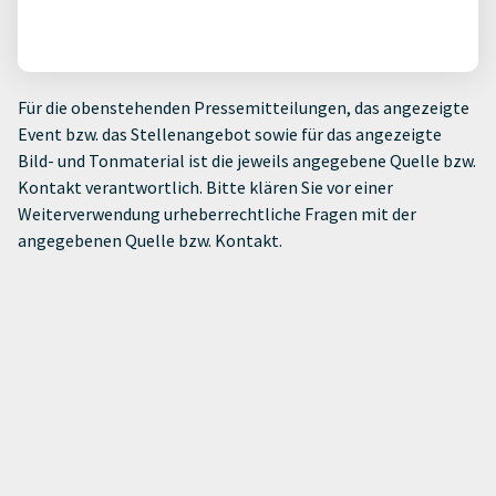
Für die obenstehenden Pressemitteilungen, das angezeigte
Event bzw. das Stellenangebot sowie für das angezeigte
Bild- und Tonmaterial ist die jeweils angegebene Quelle bzw.
Kontakt verantwortlich. Bitte klären Sie vor einer
Weiterverwendung urheberrechtliche Fragen mit der
angegebenen Quelle bzw. Kontakt.