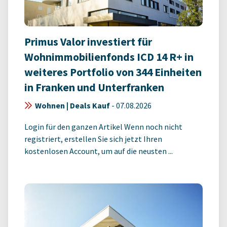
Primus Valor investiert für
Wohnimmobilienfonds ICD 14 R+ in
weiteres Portfolio von 344 Einheiten
in Franken und Unterfranken
Wohnen | Deals Kauf
-
07.08.2026
Login für den ganzen Artikel Wenn noch nicht
registriert, erstellen Sie sich jetzt Ihren
kostenlosen Account, um auf die neusten ...