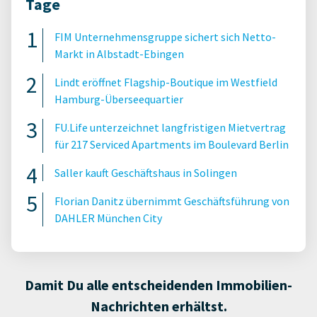
Tage
FIM Unternehmensgruppe sichert sich Netto-
Markt in Albstadt-Ebingen
Lindt eröffnet Flagship-Boutique im Westfield
Hamburg-Überseequartier
FU.Life unterzeichnet langfristigen Mietvertrag
für 217 Serviced Apartments im Boulevard Berlin
Saller kauft Geschäftshaus in Solingen
Florian Danitz übernimmt Geschäftsführung von
DAHLER München City
Damit Du alle entscheidenden Immobilien-
Nachrichten erhältst.