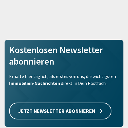
Kostenlosen Newsletter
abonnieren
Erhalte hier täglich, als erstes von uns, die wichtigsten
Immobilien-Nachrichten
direkt in Dein Postfach.
JETZT NEWSLETTER ABONNIEREN