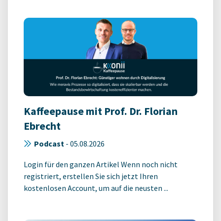
Kaffeepause mit Prof. Dr. Florian
Ebrecht
Podcast
-
05.08.2026
Login für den ganzen Artikel Wenn noch nicht
registriert, erstellen Sie sich jetzt Ihren
kostenlosen Account, um auf die neusten ...