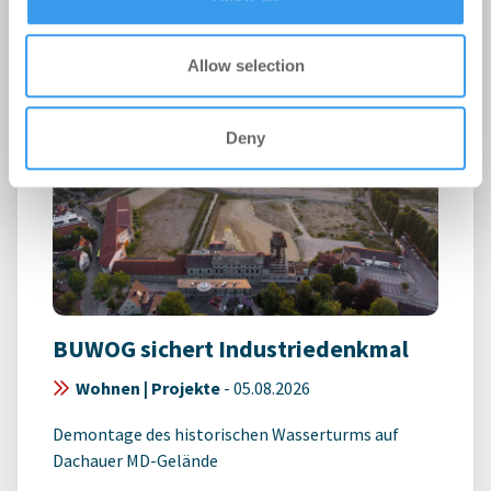
Allow selection
Deny
BUWOG sichert Industriedenkmal
Wohnen | Projekte
-
05.08.2026
Demontage des historischen Wasserturms auf
Dachauer MD-Gelände