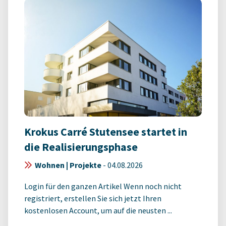
Krokus Carré Stutensee startet in
die Realisierungsphase
Wohnen | Projekte
-
04.08.2026
Login für den ganzen Artikel Wenn noch nicht
registriert, erstellen Sie sich jetzt Ihren
kostenlosen Account, um auf die neusten ...