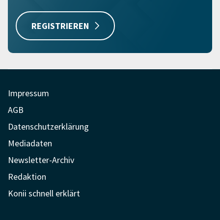
REGISTRIEREN
Impressum
AGB
Datenschutzerklärung
Mediadaten
Newsletter-Archiv
Redaktion
Konii schnell erklärt