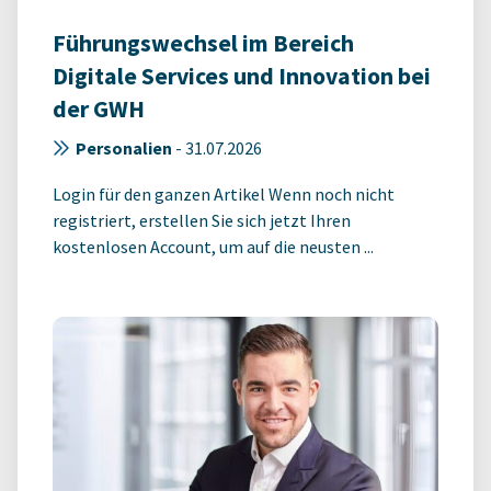
Führungswechsel im Bereich
Digitale Services und Innovation bei
der GWH
Personalien
-
31.07.2026
Login für den ganzen Artikel Wenn noch nicht
registriert, erstellen Sie sich jetzt Ihren
kostenlosen Account, um auf die neusten ...