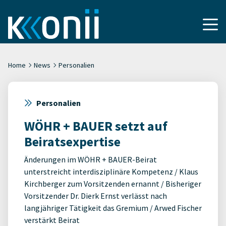
Home
News
Personalien
Personalien
WÖHR + BAUER setzt auf
Beiratsexpertise
Änderungen im WÖHR + BAUER-Beirat
unterstreicht interdisziplinäre Kompetenz / Klaus
Kirchberger zum Vorsitzenden ernannt / Bisheriger
Vorsitzender Dr. Dierk Ernst verlässt nach
langjähriger Tätigkeit das Gremium / Arwed Fischer
verstärkt Beirat