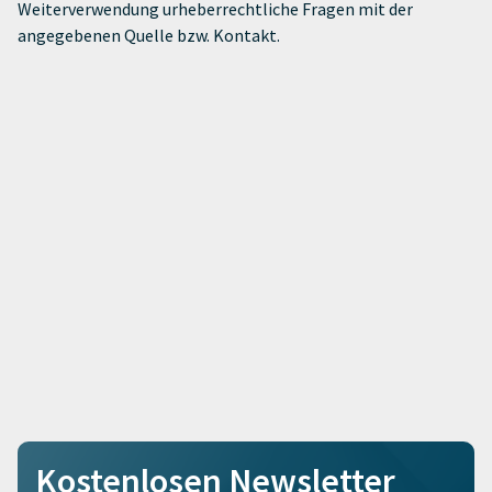
Weiterverwendung urheberrechtliche Fragen mit der
angegebenen Quelle bzw. Kontakt.
Kostenlosen Newsletter