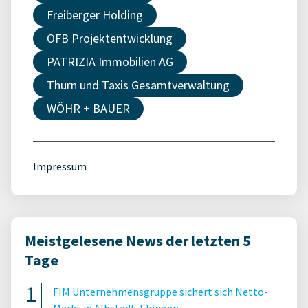
Freiberger Holding
OFB Projektentwicklung
PATRIZIA Immobilien AG
Thurn und Taxis Gesamtverwaltung
WÖHR + BAUER
Impressum
Meistgelesene News der letzten 5
Tage
FIM Unternehmensgruppe sichert sich Netto-