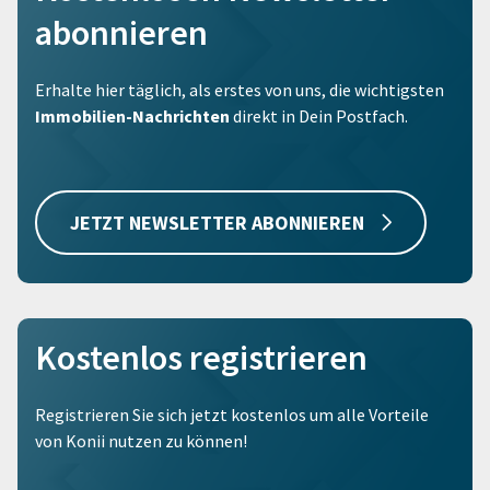
abonnieren
Erhalte hier täglich, als erstes von uns, die wichtigsten
Immobilien-Nachrichten
direkt in Dein Postfach.
JETZT NEWSLETTER ABONNIEREN
Kostenlos registrieren
Registrieren Sie sich jetzt kostenlos um alle Vorteile
von Konii nutzen zu können!