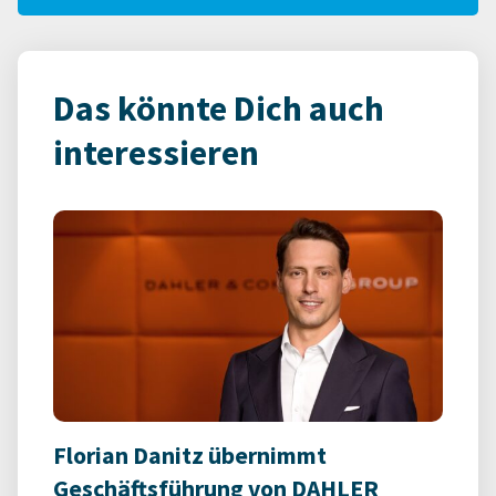
Das könnte Dich auch
interessieren
Florian Danitz übernimmt
Geschäftsführung von DAHLER