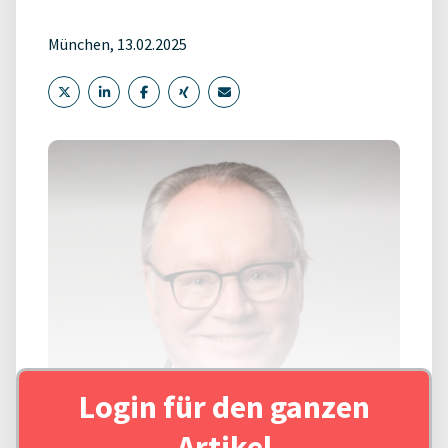
München, 13.02.2025
Login für den ganzen
Artikel