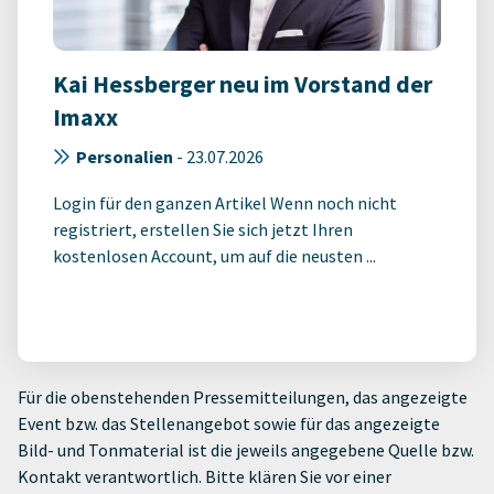
Kai Hessberger neu im Vorstand der
Imaxx
Personalien
-
23.07.2026
Login für den ganzen Artikel Wenn noch nicht
registriert, erstellen Sie sich jetzt Ihren
kostenlosen Account, um auf die neusten ...
Für die obenstehenden Pressemitteilungen, das angezeigte
Event bzw. das Stellenangebot sowie für das angezeigte
Bild- und Tonmaterial ist die jeweils angegebene Quelle bzw.
Kontakt verantwortlich. Bitte klären Sie vor einer