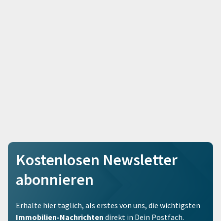
Kostenlosen Newsletter
abonnieren
Erhalte hier täglich, als erstes von uns, die wichtigsten
Immobilien-Nachrichten
direkt in Dein Postfach.