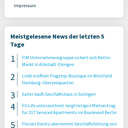
Impressum
Meistgelesene News der letzten 5
Tage
FIM Unternehmensgruppe sichert sich Netto-
Markt in Albstadt-Ebingen
Lindt eröffnet Flagship-Boutique im Westfield
Hamburg-Überseequartier
Saller kauft Geschäftshaus in Solingen
FU.Life unterzeichnet langfristigen Mietvertrag
für 217 Serviced Apartments im Boulevard Berlin
Florian Danitz übernimmt Geschäftsführung von