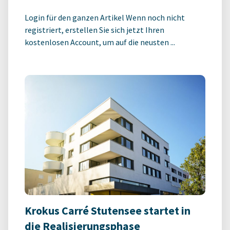
Login für den ganzen Artikel Wenn noch nicht
registriert, erstellen Sie sich jetzt Ihren
kostenlosen Account, um auf die neusten ...
Krokus Carré Stutensee startet in
die Realisierungsphase