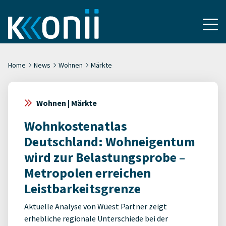
Home
News
Wohnen
Märkte
Wohnen | Märkte
Wohnkostenatlas
Deutschland: Wohneigentum
wird zur Belastungsprobe –
Metropolen erreichen
Leistbarkeitsgrenze
Aktuelle Analyse von Wüest Partner zeigt
erhebliche regionale Unterschiede bei der