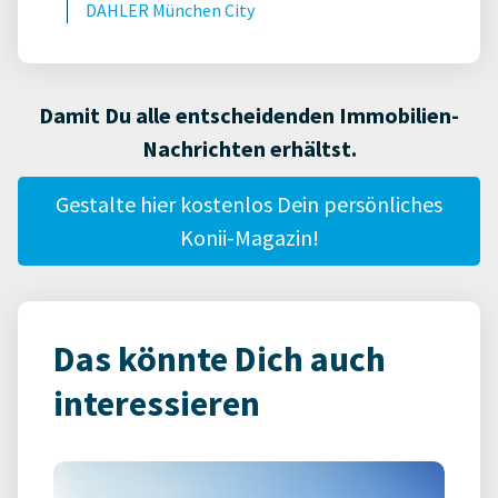
DAHLER München City
Damit Du alle entscheidenden Immobilien-
Nachrichten erhältst.
Gestalte hier kostenlos Dein persönliches
Konii-Magazin!
Das könnte Dich auch
interessieren