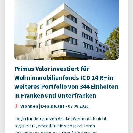
Primus Valor investiert für
Wohnimmobilienfonds ICD 14 R+ in
weiteres Portfolio von 344 Einheiten
in Franken und Unterfranken
Wohnen | Deals Kauf
-
07.08.2026
Login für den ganzen Artikel Wenn noch nicht
registriert, erstellen Sie sich jetzt Ihren
kostenlosen Account, um auf die neusten ...