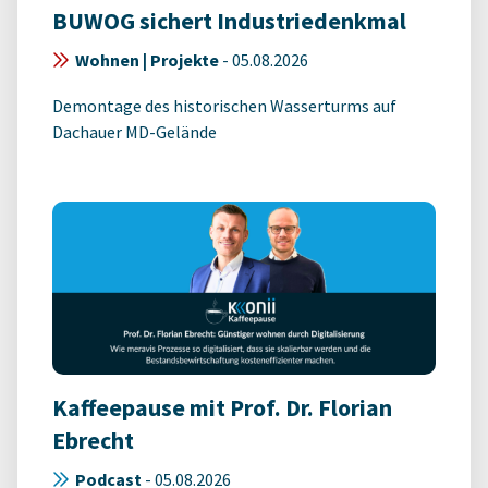
BUWOG sichert Industriedenkmal
Wohnen | Projekte
-
05.08.2026
Demontage des historischen Wasserturms auf
Dachauer MD-Gelände
Kaffeepause mit Prof. Dr. Florian
Ebrecht
Podcast
-
05.08.2026