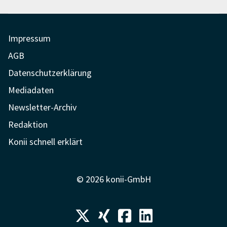
Impressum
AGB
Datenschutzerklärung
Mediadaten
Newsletter-Archiv
Redaktion
Konii schnell erklärt
© 2026 konii-GmbH