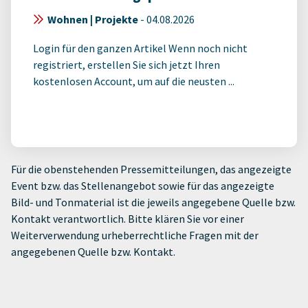
Wohnen | Projekte
-
04.08.2026
Login für den ganzen Artikel Wenn noch nicht
registriert, erstellen Sie sich jetzt Ihren
kostenlosen Account, um auf die neusten ...
Für die obenstehenden Pressemitteilungen, das angezeigte
Event bzw. das Stellenangebot sowie für das angezeigte
Bild- und Tonmaterial ist die jeweils angegebene Quelle bzw.
Kontakt verantwortlich. Bitte klären Sie vor einer
Weiterverwendung urheberrechtliche Fragen mit der
angegebenen Quelle bzw. Kontakt.