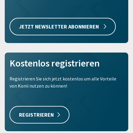
JETZT NEWSLETTER ABONNIEREN
Kostenlos registrieren
Registrieren Sie sich jetzt kostenlos um alle Vorteile
von Konii nutzen zu können!
REGISTRIEREN