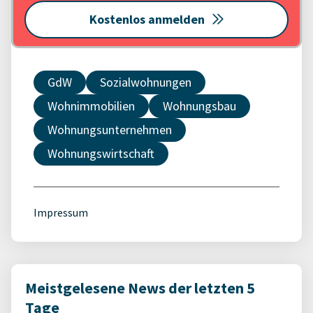
Kostenlos anmelden
GdW
Sozialwohnungen
Wohnimmobilien
Wohnungsbau
Wohnungsunternehmen
Wohnungswirtschaft
Impressum
Meistgelesene News der letzten 5
Tage