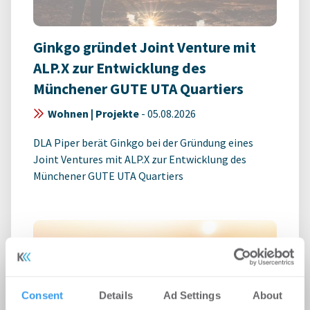
Ginkgo gründet Joint Venture mit
ALP.X zur Entwicklung des
Münchener GUTE UTA Quartiers
Wohnen | Projekte
-
05.08.2026
DLA Piper berät Ginkgo bei der Gründung eines
Joint Ventures mit ALP.X zur Entwicklung des
Münchener GUTE UTA Quartiers
Consent
Details
Ad Settings
About