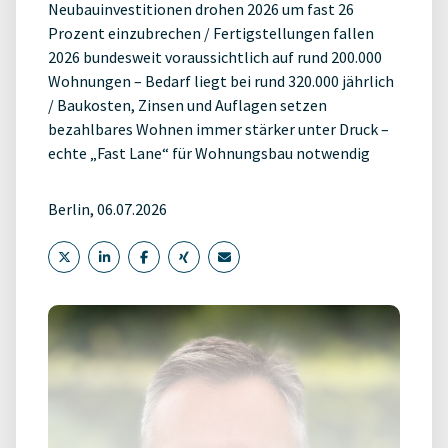
Neubauinvestitionen drohen 2026 um fast 26
Prozent einzubrechen / Fertigstellungen fallen
2026 bundesweit voraussichtlich auf rund 200.000
Wohnungen – Bedarf liegt bei rund 320.000 jährlich
/ Baukosten, Zinsen und Auflagen setzen
bezahlbares Wohnen immer stärker unter Druck –
echte „Fast Lane“ für Wohnungsbau notwendig
Berlin, 06.07.2026