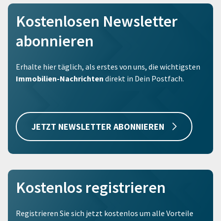
Kostenlosen Newsletter
abonnieren
Erhalte hier täglich, als erstes von uns, die wichtigsten
Immobilien-Nachrichten
direkt in Dein Postfach.
JETZT NEWSLETTER ABONNIEREN
Kostenlos registrieren
Registrieren Sie sich jetzt kostenlos um alle Vorteile