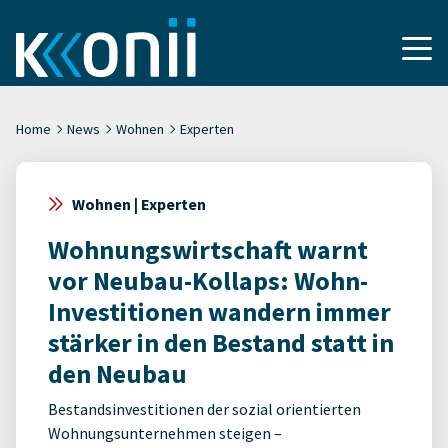
Home
News
Wohnen
Experten
Wohnen | Experten
Wohnungswirtschaft warnt
vor Neubau-Kollaps: Wohn-
Investitionen wandern immer
stärker in den Bestand statt in
den Neubau
Bestandsinvestitionen der sozial orientierten
Wohnungsunternehmen steigen –