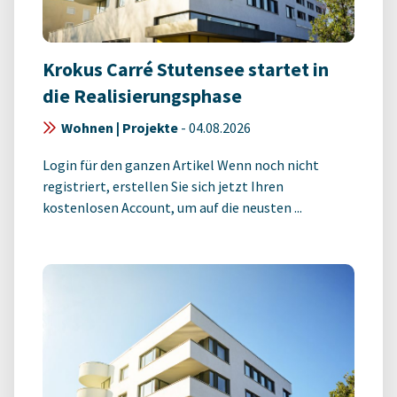
Krokus Carré Stutensee startet in
die Realisierungsphase
Wohnen | Projekte
-
04.08.2026
Login für den ganzen Artikel Wenn noch nicht
registriert, erstellen Sie sich jetzt Ihren
kostenlosen Account, um auf die neusten ...