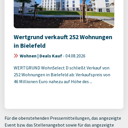
Wertgrund verkauft 252 Wohnungen
in Bielefeld
Wohnen | Deals Kauf
-
04.08.2026
WERTGRUND WohnSelect D schließt Verkauf von
252 Wohnungen in Bielefeld ab: Verkaufspreis von
46 Millionen Euro nahezu auf Höhe des ...
Für die obenstehenden Pressemitteilungen, das angezeigte
Event bzw. das Stellenangebot sowie für das angezeigte