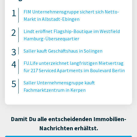
FIM Unternehmensgruppe sichert sich Netto-
Markt in Albstadt-Ebingen
Lindt eröffnet Flagship-Boutique im Westfield
Hamburg-Überseequartier
Saller kauft Geschäftshaus in Solingen
FU.Life unterzeichnet langfristigen Mietvertrag
für 217 Serviced Apartments im Boulevard Berlin
Saller Unternehmensgruppe kauft
Fachmarktzentrum in Kerpen
Damit Du alle entscheidenden Immobilien-
Nachrichten erhältst.