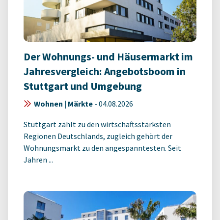
Der Wohnungs- und Häusermarkt im
Jahresvergleich: Angebotsboom in
Stuttgart und Umgebung
Wohnen | Märkte
-
04.08.2026
Stuttgart zählt zu den wirtschaftsstärksten
Regionen Deutschlands, zugleich gehört der
Wohnungsmarkt zu den angespanntesten. Seit
Jahren ...