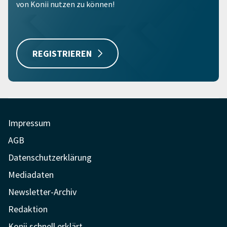
von Konii nutzen zu können!
REGISTRIEREN
Impressum
AGB
Datenschutzerklärung
Mediadaten
Newsletter-Archiv
Redaktion
Konii schnell erklärt