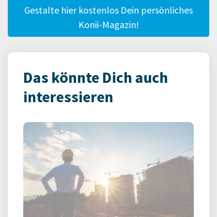
Gestalte hier kostenlos Dein persönliches
Konii-Magazin!
Das könnte Dich auch
interessieren