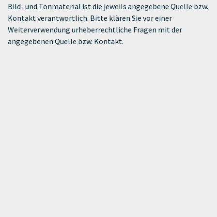
Bild- und Tonmaterial ist die jeweils angegebene Quelle bzw.
Kontakt verantwortlich. Bitte klären Sie vor einer
Weiterverwendung urheberrechtliche Fragen mit der
angegebenen Quelle bzw. Kontakt.