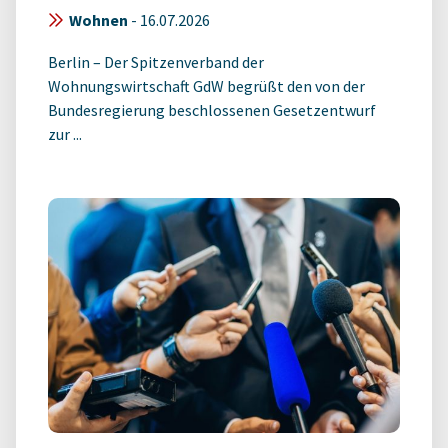
Wohnen
-
16.07.2026
Berlin – Der Spitzenverband der
Wohnungswirtschaft GdW begrüßt den von der
Bundesregierung beschlossenen Gesetzentwurf
zur ...