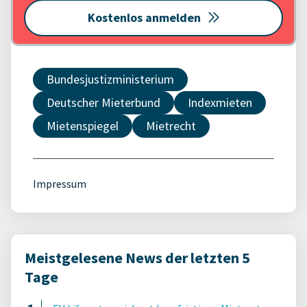
Kostenlos anmelden
Bundesjustizministerium
Deutscher Mieterbund
Indexmieten
Mietenspiegel
Mietrecht
Impressum
Meistgelesene News der letzten 5
Tage