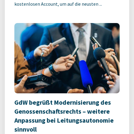
kostenlosen Account, um auf die neusten ...
GdW begrüßt Modernisierung des
Genossenschaftsrechts – weitere
Anpassung bei Leitungsautonomie
sinnvoll