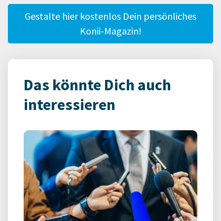
Gestalte hier kostenlos Dein persönliches
Konii-Magazin!
Das könnte Dich auch
interessieren