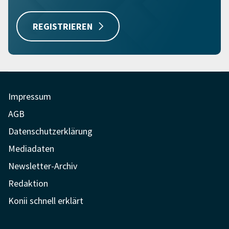
REGISTRIEREN
Impressum
AGB
Datenschutzerklärung
Mediadaten
Newsletter-Archiv
Redaktion
Konii schnell erklärt