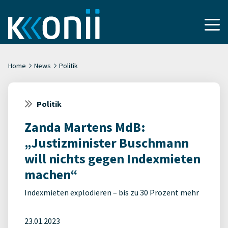
Home
News
Politik
Politik
Zanda Martens MdB:
„Justizminister Buschmann
will nichts gegen Indexmieten
machen“
Indexmieten explodieren – bis zu 30 Prozent mehr
23.01.2023