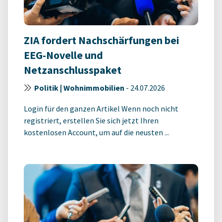
ZIA fordert Nachschärfungen bei
EEG-Novelle und
Netzanschlusspaket
Politik | Wohnimmobilien
-
24.07.2026
Login für den ganzen Artikel Wenn noch nicht
registriert, erstellen Sie sich jetzt Ihren
kostenlosen Account, um auf die neusten ...