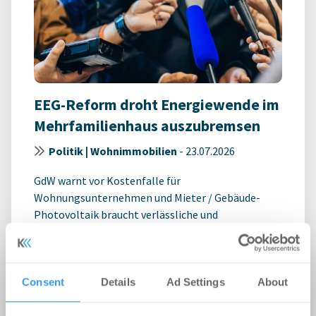
EEG-Reform droht Energiewende im
Mehrfamilienhaus auszubremsen
Politik | Wohnimmobilien
-
23.07.2026
GdW warnt vor Kostenfalle für
Wohnungsunternehmen und Mieter / Gebäude-
Photovoltaik braucht verlässliche und
praxistaugliche ...
Consent
Details
Ad Settings
About