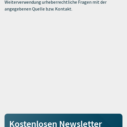
Weiterverwendung urheberrechtliche Fragen mit der
angegebenen Quelle bzw. Kontakt.
Kostenlosen Newsletter