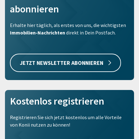
abonnieren
Erhalte hier täglich, als erstes von uns, die wichtigsten
Immobilien-Nachrichten
direkt in Dein Postfach.
JETZT NEWSLETTER ABONNIEREN
Kostenlos registrieren
Registrieren Sie sich jetzt kostenlos um alle Vorteile
von Konii nutzen zu können!