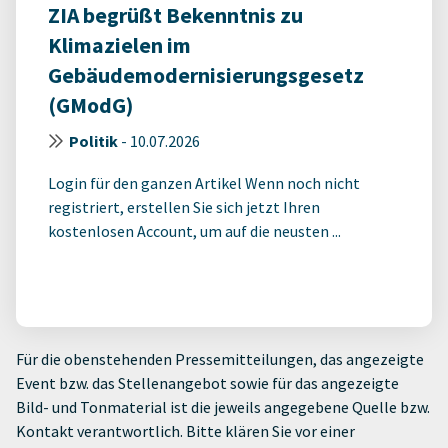
ZIA begrüßt Bekenntnis zu
Klimazielen im
Gebäudemodernisierungsgesetz
(GModG)
Politik
-
10.07.2026
Login für den ganzen Artikel Wenn noch nicht
registriert, erstellen Sie sich jetzt Ihren
kostenlosen Account, um auf die neusten ...
Für die obenstehenden Pressemitteilungen, das angezeigte
Event bzw. das Stellenangebot sowie für das angezeigte
Bild- und Tonmaterial ist die jeweils angegebene Quelle bzw.
Kontakt verantwortlich. Bitte klären Sie vor einer