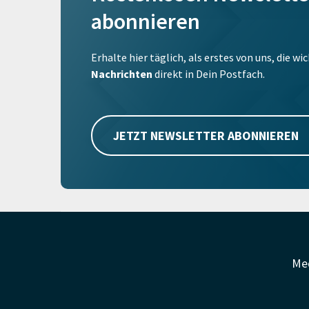
abonnieren
Erhalte hier täglich, als erstes von uns, die w
Nachrichten
direkt in Dein Postfach.
JETZT NEWSLETTER ABONNIEREN
Me