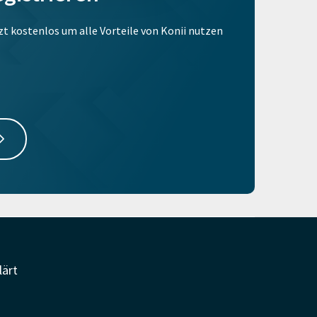
tzt kostenlos um alle Vorteile von Konii nutzen
lärt