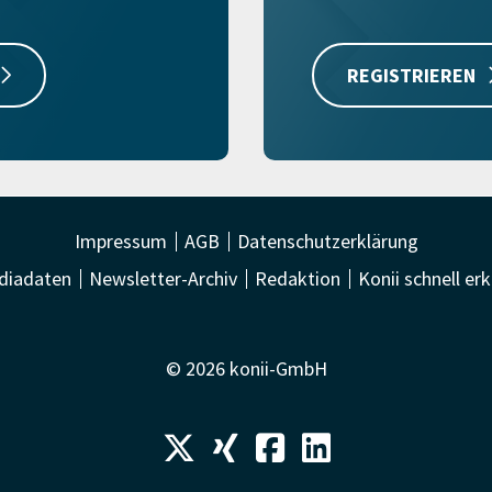
REGISTRIEREN
Impressum
AGB
Datenschutzerklärung
diadaten
Newsletter-Archiv
Redaktion
Konii schnell erk
© 2026 konii-GmbH