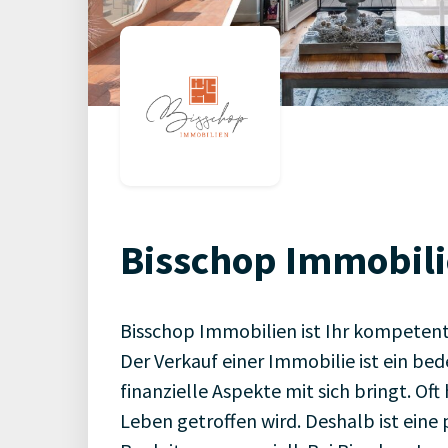
Bisschop Immobil
Bisschop Immobilien ist Ihr kompetent
Der Verkauf einer Immobilie ist ein be
finanzielle Aspekte mit sich bringt. Of
Leben getroffen wird. Deshalb ist eine 