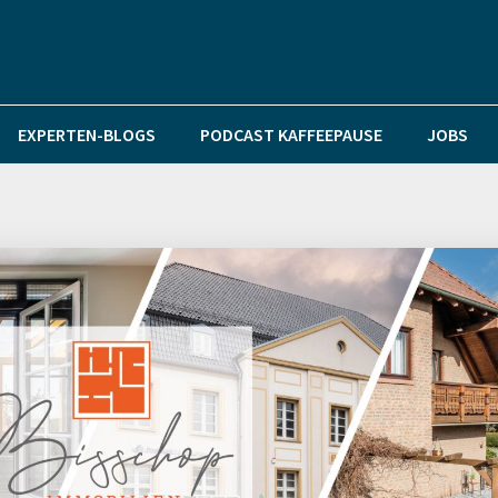
EXPERTEN-BLOGS
PODCAST KAFFEEPAUSE
JOBS