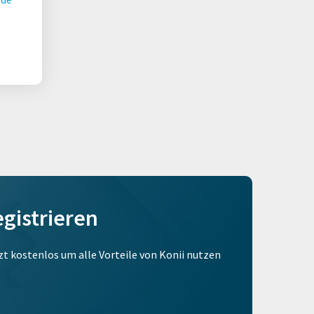
egistrieren
tzt kostenlos um alle Vorteile von Konii nutzen