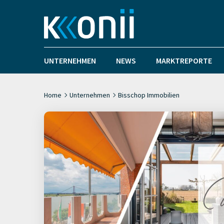
UNTERNEHMEN
NEWS
MARKTREPORTE
Home
Unternehmen
Bisschop Immobilien