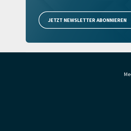
JETZT NEWSLETTER ABONNIEREN
Me