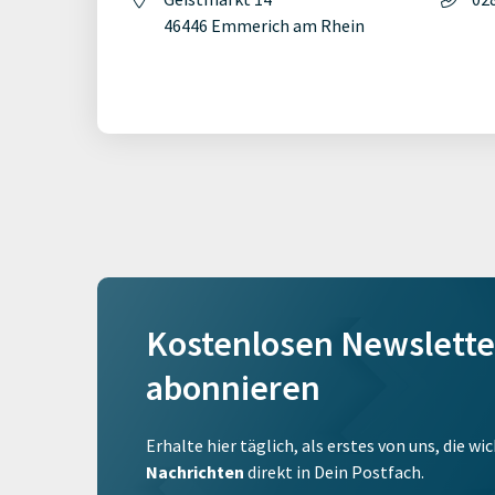
46446 Emmerich am Rhein
Kostenlosen Newslette
abonnieren
Erhalte hier täglich, als erstes von uns, die w
Nachrichten
direkt in Dein Postfach.