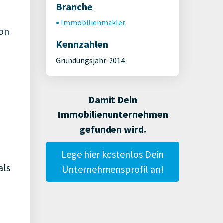
Branche
Immobilienmakler
ion
Kennzahlen
Gründungsjahr: 2014
Damit Dein
Immobilienunternehmen
gefunden wird.
Lege hier kostenlos Dein
als
Unternehmensprofil an!