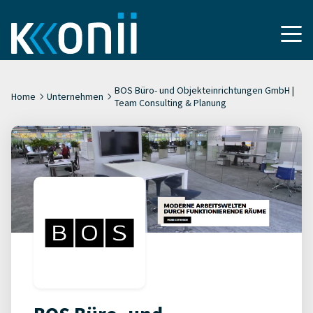
BOS Büro- und Objekteinrichtungen GmbH |
Home
Unternehmen
Team Consulting & Planung