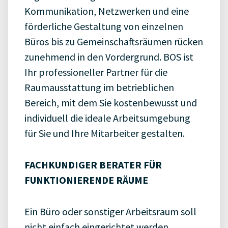
Kommunikation, Netzwerken und eine
förderliche Gestaltung von einzelnen
Büros bis zu Gemeinschaftsräumen rücken
zunehmend in den Vordergrund. BOS ist
Ihr professioneller Partner für die
Raumausstattung im betrieblichen
Bereich, mit dem Sie kostenbewusst und
individuell die ideale Arbeitsumgebung
für Sie und Ihre Mitarbeiter gestalten.
FACHKUNDIGER BERATER FÜR
FUNKTIONIERENDE RÄUME
Ein Büro oder sonstiger Arbeitsraum soll
nicht einfach eingerichtet werden,