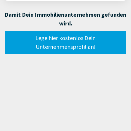
Damit Dein Immobilienunternehmen gefunden
wird.
Lege hier kostenlos Dein
Unternehmensprofil an!