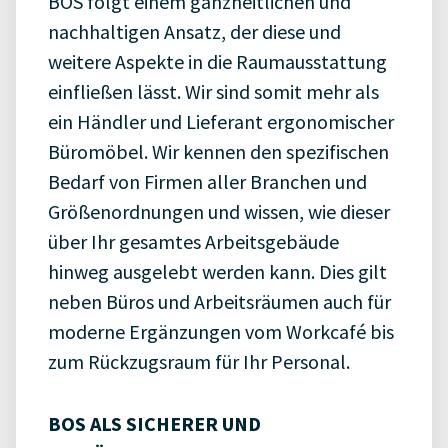
BOS folgt einem ganzheitlichen und
nachhaltigen Ansatz, der diese und
weitere Aspekte in die Raumausstattung
einfließen lässt. Wir sind somit mehr als
ein Händler und Lieferant ergonomischer
Büromöbel. Wir kennen den spezifischen
Bedarf von Firmen aller Branchen und
Größenordnungen und wissen, wie dieser
über Ihr gesamtes Arbeitsgebäude
hinweg ausgelebt werden kann. Dies gilt
neben Büros und Arbeitsräumen auch für
moderne Ergänzungen vom Workcafé bis
zum Rückzugsraum für Ihr Personal.
BOS ALS SICHERER UND