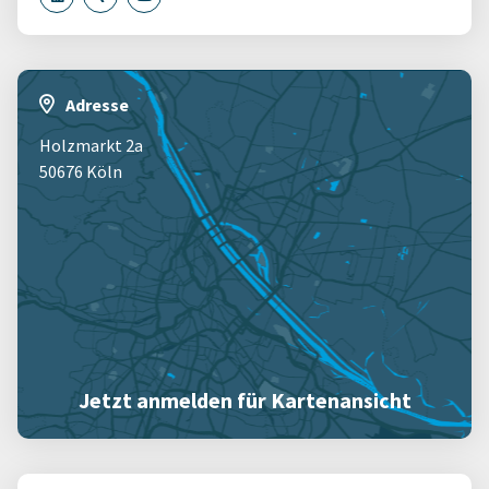
Adresse
Holzmarkt 2a
50676 Köln
Jetzt anmelden für Kartenansicht