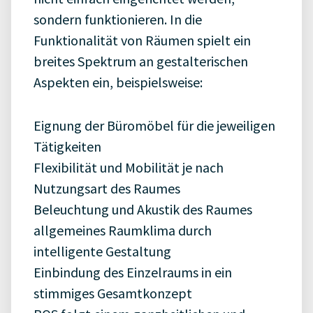
sondern funktionieren. In die
Funktionalität von Räumen spielt ein
breites Spektrum an gestalterischen
Aspekten ein, beispielsweise:
Eignung der Büromöbel für die jeweiligen
Tätigkeiten
Flexibilität und Mobilität je nach
Nutzungsart des Raumes
Beleuchtung und Akustik des Raumes
allgemeines Raumklima durch
intelligente Gestaltung
Einbindung des Einzelraums in ein
stimmiges Gesamtkonzept