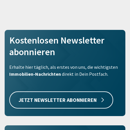
Kostenlosen Newsletter
abonnieren
Erhalte hier täglich, als erstes von uns, die wichtigsten
Immobilien-Nachrichten
direkt in Dein Postfach.
JETZT NEWSLETTER ABONNIEREN