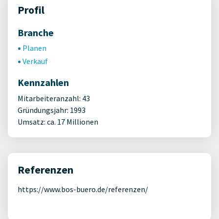
Profil
Branche
Planen
Verkauf
Kennzahlen
Mitarbeiteranzahl: 43
Gründungsjahr: 1993
Umsatz: ca. 17 Millionen
Referenzen
https://www.bos-buero.de/referenzen/