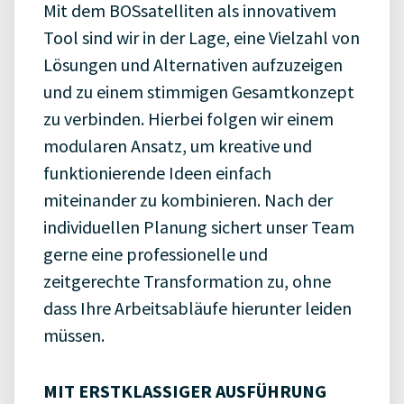
Mit dem BOSsatelliten als innovativem
Tool sind wir in der Lage, eine Vielzahl von
Lösungen und Alternativen aufzuzeigen
und zu einem stimmigen Gesamtkonzept
zu verbinden. Hierbei folgen wir einem
modularen Ansatz, um kreative und
funktionierende Ideen einfach
miteinander zu kombinieren. Nach der
individuellen Planung sichert unser Team
gerne eine professionelle und
zeitgerechte Transformation zu, ohne
dass Ihre Arbeitsabläufe hierunter leiden
müssen.
MIT ERSTKLASSIGER AUSFÜHRUNG