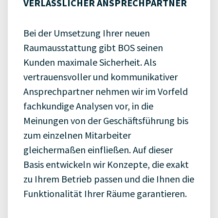
VERLÄSSLICHER ANSPRECHPARTNER
Bei der Umsetzung Ihrer neuen
Raumausstattung gibt BOS seinen
Kunden maximale Sicherheit. Als
vertrauensvoller und kommunikativer
Ansprechpartner nehmen wir im Vorfeld
fachkundige Analysen vor, in die
Meinungen von der Geschäftsführung bis
zum einzelnen Mitarbeiter
gleichermaßen einfließen. Auf dieser
Basis entwickeln wir Konzepte, die exakt
zu Ihrem Betrieb passen und die Ihnen die
Funktionalität Ihrer Räume garantieren.