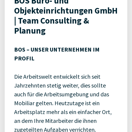
BOS Büro- und
Objekteinrichtungen GmbH
| Team Consulting &
Planung
BOS – UNSER UNTERNEHMEN IM
PROFIL
Die Arbeitswelt entwickelt sich seit
Jahrzehnten stetig weiter, dies sollte
auch für die Arbeitsumgebung und das
Mobiliar gelten. Heutzutage ist ein
Arbeitsplatz mehr als ein einfacher Ort,
an dem Ihre Mitarbeiter die ihnen
zugeteilten Aufgaben verrichten.