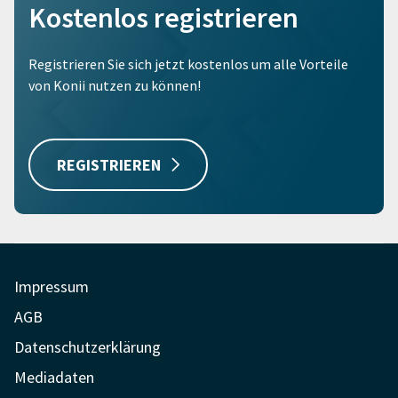
Kostenlos registrieren
Registrieren Sie sich jetzt kostenlos um alle Vorteile
von Konii nutzen zu können!
REGISTRIEREN
Impressum
AGB
Datenschutzerklärung
Mediadaten