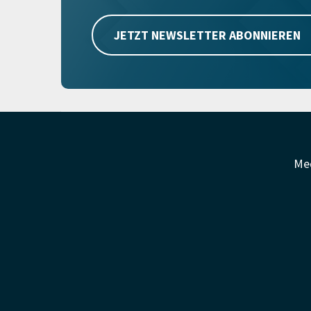
JETZT NEWSLETTER ABONNIEREN
Me