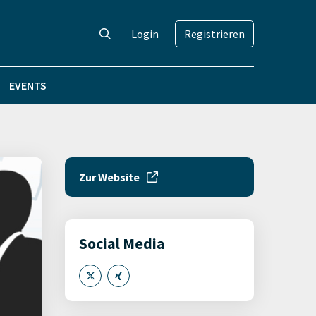
Login
Registrieren
EVENTS
Zur Website
Social Media