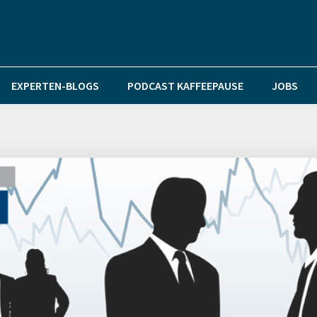
EXPERTEN-BLOGS
PODCAST KAFFEEPAUSE
JOBS