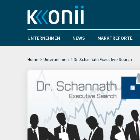
UNTERNEHMEN
NEWS
MARKTREPORTE
Home
Unternehmen
Dr. Schannath Executive Search