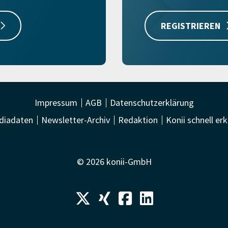
REGISTRIEREN
Impressum
AGB
Datenschutzerklärung
diadaten
Newsletter-Archiv
Redaktion
Konii schnell erk
© 2026 konii-GmbH