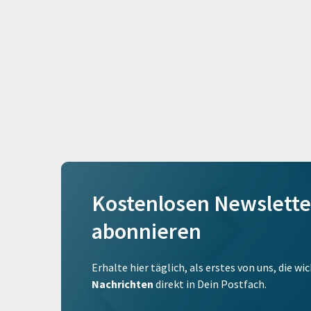
Kostenlosen Newslette
abonnieren
Erhalte hier täglich, als erstes von uns, die w
Nachrichten
direkt in Dein Postfach.