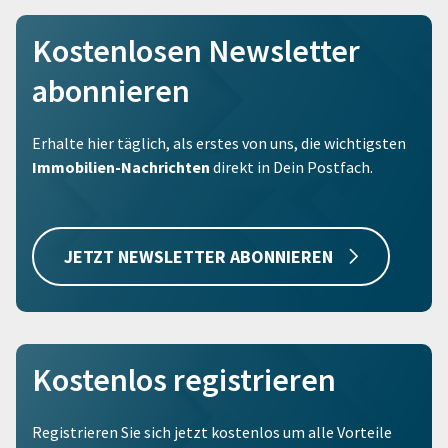
Kostenlosen Newsletter
abonnieren
Erhalte hier täglich, als erstes von uns, die wichtigsten
Immobilien-Nachrichten
direkt in Dein Postfach.
JETZT NEWSLETTER ABONNIEREN
Kostenlos registrieren
Registrieren Sie sich jetzt kostenlos um alle Vorteile