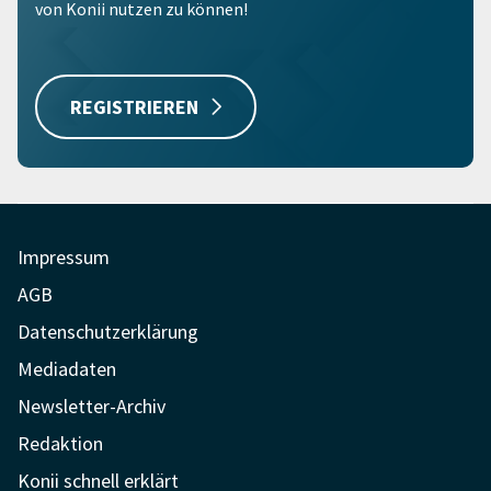
von Konii nutzen zu können!
REGISTRIEREN
Impressum
AGB
Datenschutzerklärung
Mediadaten
Newsletter-Archiv
Redaktion
Konii schnell erklärt