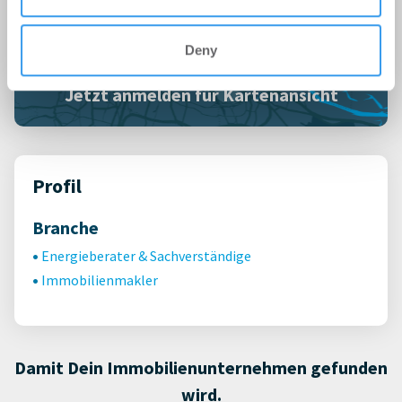
Deny
Jetzt anmelden für Kartenansicht
Profil
Branche
Energieberater & Sachverständige
Immobilienmakler
Damit Dein Immobilienunternehmen gefunden
wird.