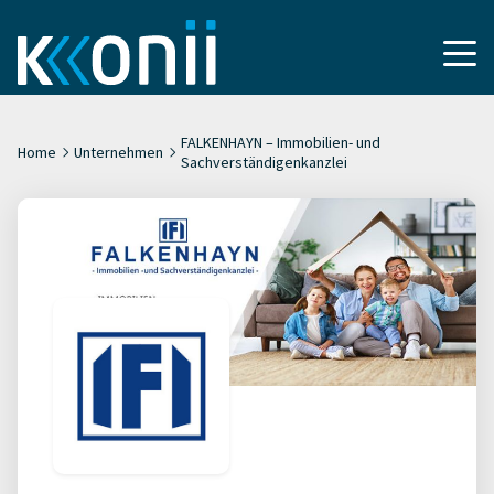
FALKENHAYN – Immobilien- und
Home
Unternehmen
Sachverständigenkanzlei