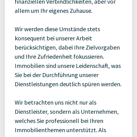
finanziellen Verbindlichkeiten, aber vor
allem um Ihr eigenes Zuhause.
Wir werden diese Umstände stets
konsequent bei unserer Arbeit
berücksichtigen, dabei Ihre Zielvorgaben
und Ihre Zufriedenheit fokussieren.
Immobilien sind unsere Leidenschaft, was
Sie bei der Durchführung unserer
Dienstleistungen deutlich spüren werden.
Wir betrachten uns nicht nur als
Dienstleister, sondern als Unternehmen,
welches Sie professionell bei Ihren
Immobilienthemen unterstützt. Als