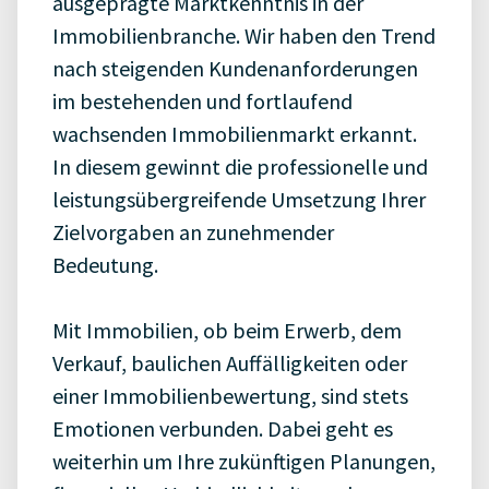
ausgeprägte Marktkenntnis in der
Immobilienbranche. Wir haben den Trend
nach steigenden Kundenanforderungen
im bestehenden und fortlaufend
wachsenden Immobilienmarkt erkannt.
In diesem gewinnt die professionelle und
leistungsübergreifende Umsetzung Ihrer
Zielvorgaben an zunehmender
Bedeutung.
Mit Immobilien, ob beim Erwerb, dem
Verkauf, baulichen Auffälligkeiten oder
einer Immobilienbewertung, sind stets
Emotionen verbunden. Dabei geht es
weiterhin um Ihre zukünftigen Planungen,