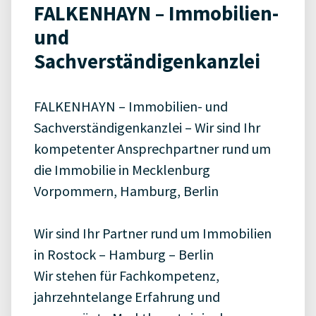
FALKENHAYN – Immobilien-
und
Sachverständigenkanzlei
FALKENHAYN – Immobilien- und
Sachverständigenkanzlei – Wir sind Ihr
kompetenter Ansprechpartner rund um
die Immobilie in Mecklenburg
Vorpommern, Hamburg, Berlin
Wir sind Ihr Partner rund um Immobilien
in Rostock – Hamburg – Berlin
Wir stehen für Fachkompetenz,
jahrzehntelange Erfahrung und