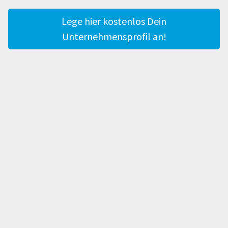
Lege hier kostenlos Dein
Unternehmensprofil an!