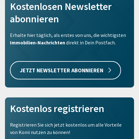
Kostenlosen Newsletter
abonnieren
Erhalte hier täglich, als erstes von uns, die wichtigsten
Immobilien-Nachrichten
direkt in Dein Postfach.
JETZT NEWSLETTER ABONNIEREN
Kostenlos registrieren
Registrieren Sie sich jetzt kostenlos um alle Vorteile
von Konii nutzen zu können!