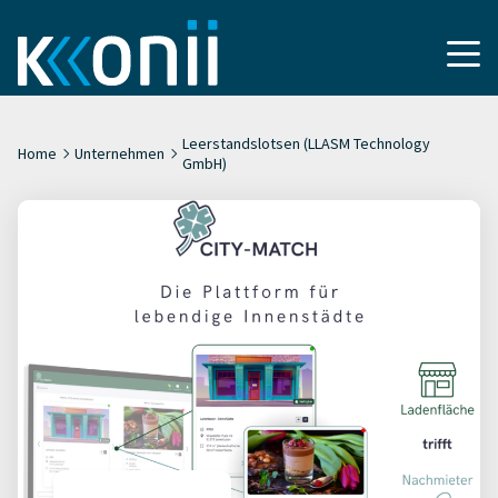
Leerstandslotsen (LLASM Technology
Home
Unternehmen
GmbH)