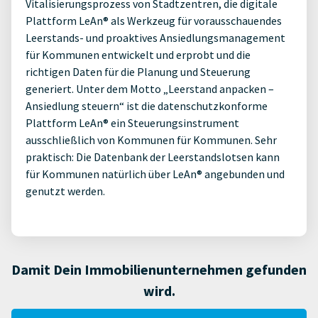
Vitalisierungsprozess von Stadtzentren, die digitale
Plattform LeAn® als Werkzeug für vorausschauendes
Leerstands- und proaktives Ansiedlungsmanagement
für Kommunen entwickelt und erprobt und die
richtigen Daten für die Planung und Steuerung
generiert. Unter dem Motto „Leerstand anpacken –
Ansiedlung steuern“ ist die datenschutzkonforme
Plattform LeAn® ein Steuerungsinstrument
ausschließlich von Kommunen für Kommunen. Sehr
praktisch: Die Datenbank der Leerstandslotsen kann
für Kommunen natürlich über LeAn® angebunden und
genutzt werden.
Damit Dein Immobilienunternehmen gefunden
wird.