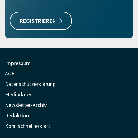
REGISTRIEREN
Impressum
AGB
Datenschutzerklärung
Mediadaten
Newsletter-Archiv
Redaktion
Konii schnell erklärt