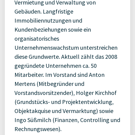
Vermietung und Verwaltung von
Gebäuden. Langfristige
Immobiliennutzungen und
Kundenbeziehungen sowie ein
organisatorisches
Unternehmenswachstum unterstreichen
diese Grundwerte. Aktuell zählt das 2008
gegründete Unternehmen ca. 50
Mitarbeiter. Im Vorstand sind Anton
Mertens (Mitbegründer und
Vorstandsvorsitzender), Holger Kirchhof
(Grundstücks- und Projektentwicklung,
Objektakquise und Vermarktung) sowie
Ingo Süßmilch (Finanzen, Controlling und
Rechnungswesen).