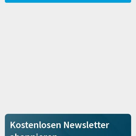
Kostenlosen Newsletter