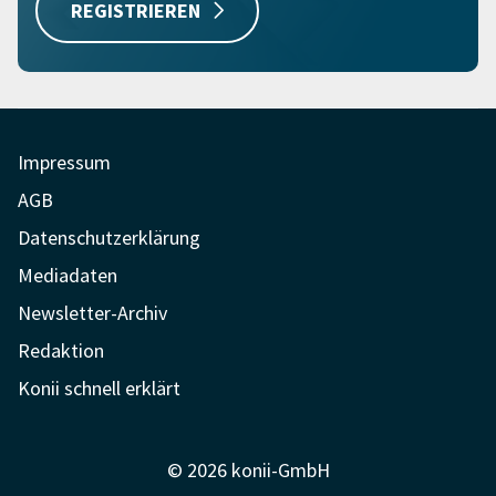
REGISTRIEREN
Impressum
AGB
Datenschutzerklärung
Mediadaten
Newsletter-Archiv
Redaktion
Konii schnell erklärt
© 2026 konii-GmbH