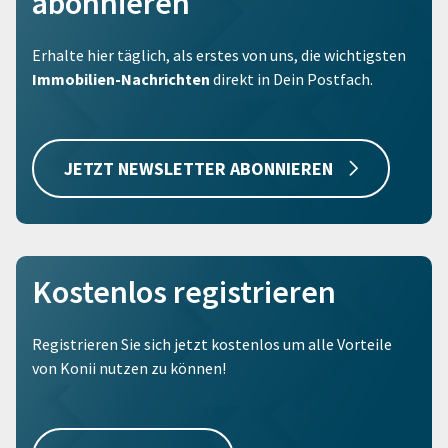
abonnieren
Erhalte hier täglich, als erstes von uns, die wichtigsten
Immobilien-Nachrichten
direkt in Dein Postfach.
JETZT NEWSLETTER ABONNIEREN
Kostenlos registrieren
Registrieren Sie sich jetzt kostenlos um alle Vorteile
von Konii nutzen zu können!