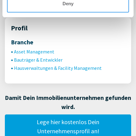
Deny
Profil
Branche
Asset Management
Bauträger & Entwickler
Hausverwaltungen & Facility Management
Damit Dein Immobilienunternehmen gefunden
wird.
Lege hier kostenlos Dein
Unternehmensprofil an!