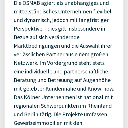
Die OSMAB agiert als unabhängiges und
mittelständisches Unternehmen flexibel
und dynamisch, jedoch mit langfristiger
Perspektive – dies gilt insbesondere in
Bezug auf sich verändernde
Marktbedingungen und die Auswahl ihrer
verlässlichen Partner aus einem großen
Netzwerk. Im Vordergrund steht stets
eine individuelle und partnerschaftliche
Beratung und Betreuung auf Augenhöhe
mit gelebter Kundennähe und Know-how.
Das Kölner Unternehmen ist national mit
regionalen Schwerpunkten im Rheinland
und Berlin tätig. Die Projekte umfassen
Gewerbeimmobilien mit den