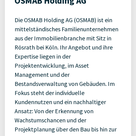
OSMAB Holding AG
Die OSMAB Holding AG (OSMAB) ist ein
mittelständisches Familienunternehmen
aus der Immobilienbranche mit Sitz in
Rösrath bei Köln. Ihr Angebot und ihre
Expertise liegen in der
Projektentwicklung, im Asset
Management und der
Bestandsverwaltung von Gebäuden. Im
Fokus steht der individuelle
Kundennutzen und ein nachhaltiger
Ansatz: Von der Erkennung von
Wachstumschancen und der
Projektplanung über den Bau bis hin zur