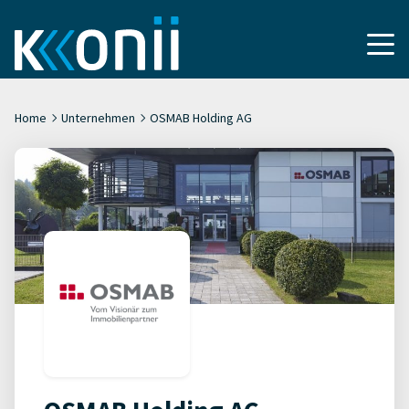
Home
Unternehmen
OSMAB Holding AG