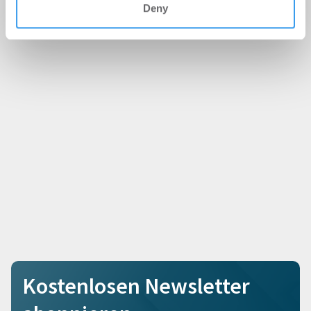
Deny
Kostenlosen Newsletter