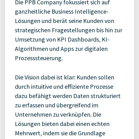
Die PPB Company fokussiert sich auf
ganzheitliche Business Intelligence-
Lösungen und berät seine Kunden von
strategischen Fragestellungen bis hin zur
Umsetzung von KPI Dashboards, KI-
Algorithmen und Apps zur digitalen
Prozesssteuerung.
Die Vision dabei ist klar: Kunden sollen
durch intuitive und effiziente Prozesse
dazu befähigt werden Daten strukturiert
zu erfassen und übergreifend im
Unternehmen zu verknüpfen. Die
Lösungen bieten dabei einen echten
Mehrwert, indem sie die Grundlage