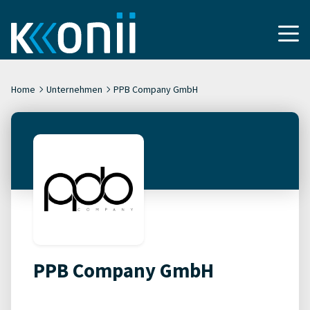
Home
Unternehmen
PPB Company GmbH
PPB Company GmbH