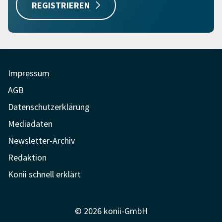
REGISTRIEREN
Impressum
AGB
Datenschutzerklärung
Mediadaten
Newsletter-Archiv
Redaktion
Konii schnell erklärt
© 2026 konii-GmbH