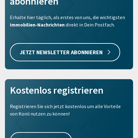
abonnieren
Erhalte hier täglich, als erstes von uns, die wichtigsten
Immobilien-Nachrichten
direkt in Dein Postfach.
JETZT NEWSLETTER ABONNIEREN
Kostenlos registrieren
Registrieren Sie sich jetzt kostenlos um alle Vorteile
von Konii nutzen zu können!