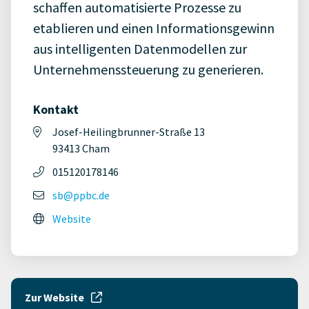
schaffen automatisierte Prozesse zu
etablieren und einen Informationsgewinn
aus intelligenten Datenmodellen zur
Unternehmenssteuerung zu generieren.
Kontakt
Josef-Heilingbrunner-Straße 13
93413 Cham
015120178146
sb@ppbc.de
Website
Zur Website