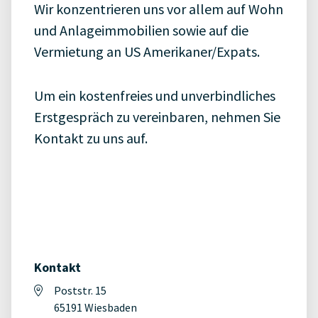
Wir konzentrieren uns vor allem auf Wohn
und Anlageimmobilien sowie auf die
Vermietung an US Amerikaner/Expats.
Um ein kostenfreies und unverbindliches
Erstgespräch zu vereinbaren, nehmen Sie
Kontakt zu uns auf.
Kontakt
Poststr. 15
65191 Wiesbaden