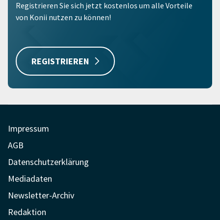
Registrieren Sie sich jetzt kostenlos um alle Vorteile
von Konii nutzen zu können!
REGISTRIEREN
Impressum
AGB
Datenschutzerklärung
Mediadaten
Newsletter-Archiv
Redaktion