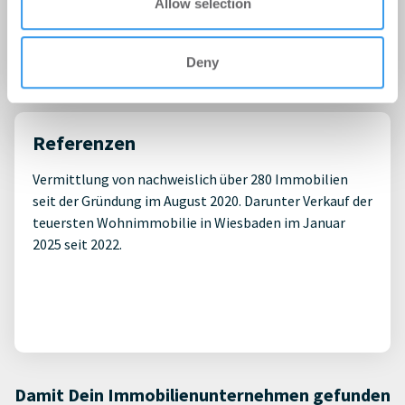
Kennzahlen
Allow selection
Mitarbeiteranzahl: 4
Gründungsjahr: 01.08.2020
Deny
Referenzen
Vermittlung von nachweislich über 280 Immobilien
seit der Gründung im August 2020. Darunter Verkauf der
teuersten Wohnimmobilie in Wiesbaden im Januar
2025 seit 2022.
Damit Dein Immobilienunternehmen gefunden