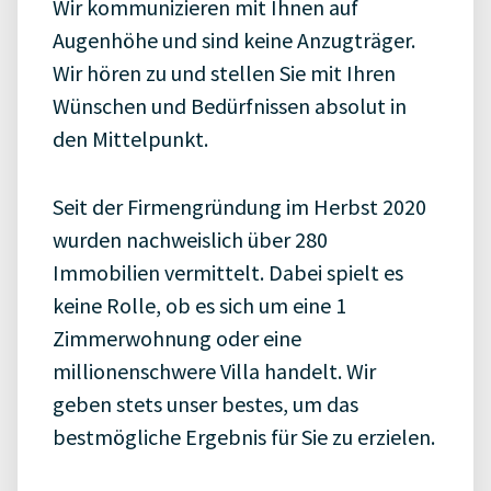
Wir kommunizieren mit Ihnen auf
Augenhöhe und sind keine Anzugträger.
Wir hören zu und stellen Sie mit Ihren
Wünschen und Bedürfnissen absolut in
den Mittelpunkt.
Seit der Firmengründung im Herbst 2020
wurden nachweislich über 280
Immobilien vermittelt. Dabei spielt es
keine Rolle, ob es sich um eine 1
Zimmerwohnung oder eine
millionenschwere Villa handelt. Wir
geben stets unser bestes, um das
bestmögliche Ergebnis für Sie zu erzielen.