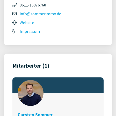
0611-16876760
info@sommerimmo.de
Website
Impressum
Mitarbeiter (1)
Carsten Sommer