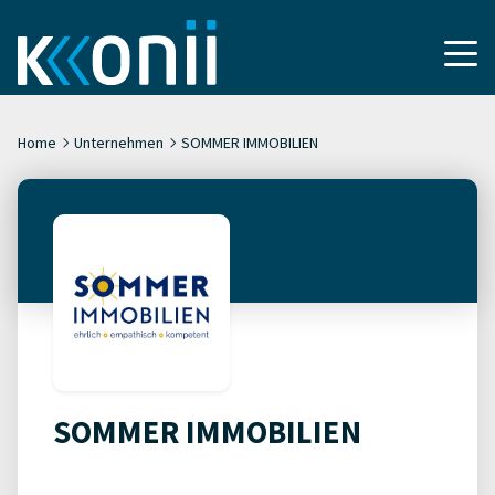
Home
Unternehmen
SOMMER IMMOBILIEN
SOMMER IMMOBILIEN