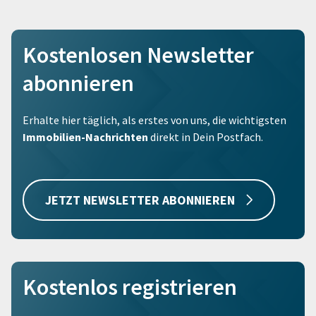
Kostenlosen Newsletter
abonnieren
Erhalte hier täglich, als erstes von uns, die wichtigsten
Immobilien-Nachrichten
direkt in Dein Postfach.
JETZT NEWSLETTER ABONNIEREN
Kostenlos registrieren