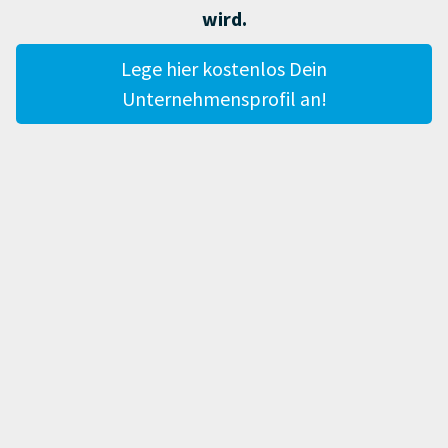
wird.
Lege hier kostenlos Dein
Unternehmensprofil an!