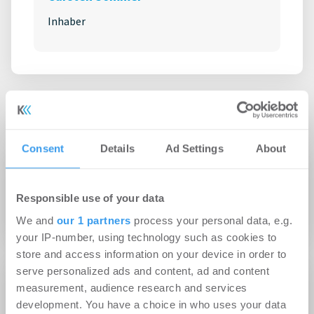
Inhaber
Zur Website
Consent
Details
Ad Settings
About
Social Media
Responsible use of your data
We and
our 1 partners
process your personal data, e.g.
your IP-number, using technology such as cookies to
store and access information on your device in order to
serve personalized ads and content, ad and content
Adresse
measurement, audience research and services
development. You have a choice in who uses your data
Poststr. 15