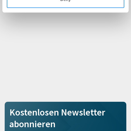
Kostenlosen Newsletter
abonnieren