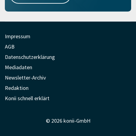
Impressum
AGB
Datenschutzerklärung
Mediadaten
Newsletter-Archiv
Redaktion
Konii schnell erklärt
© 2026 konii-GmbH