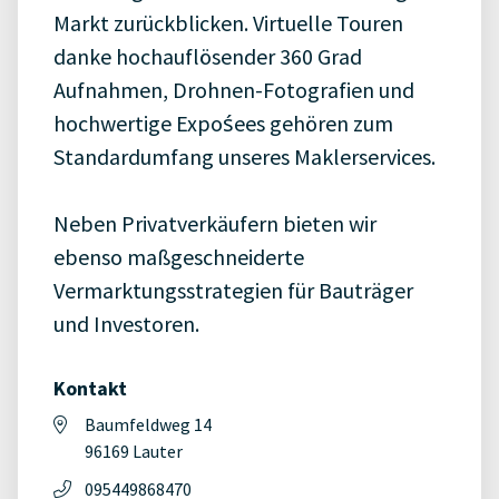
Markt zurückblicken. Virtuelle Touren
danke hochauflösender 360 Grad
Aufnahmen, Drohnen-Fotografien und
hochwertige Expośees gehören zum
Standardumfang unseres Maklerservices.
Neben Privatverkäufern bieten wir
ebenso maßgeschneiderte
Vermarktungsstrategien für Bauträger
und Investoren.
Kontakt
Baumfeldweg 14
96169 Lauter
095449868470