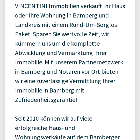
VINCENTINI Immobilien verkauft Ihr Haus
oder Ihre Wohnung in Bamberg und
Landkreis mit einem Rund-Um-Sorglos
Paket. Sparen Sie wertvolle Zeit, wir
kümmern uns um die komplette
Abwicklung und Vermarktung Ihrer
Immobilie. Mit unserem Partnernetzwerk
in Bamberg und Notaren vor Ort bieten
wir eine zuverlässige Vermittlung Ihrer
Immobilie in Bamberg mit
Zufriedenheitsgarantie!
Seit 2010 können wir auf viele
erfolgreiche Haus- und
Wohnungsverkäufe auf dem Bamberger