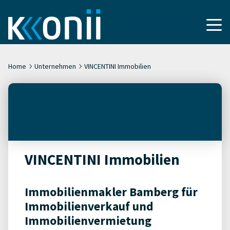
Home
Unternehmen
VINCENTINI Immobilien
VINCENTINI Immobilien
Immobilienmakler Bamberg für
Immobilienverkauf und
Immobilienvermietung