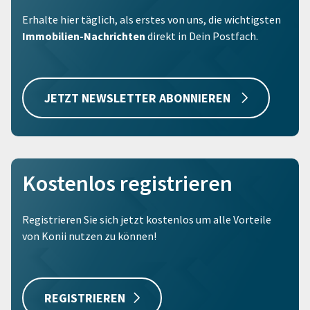
Erhalte hier täglich, als erstes von uns, die wichtigsten
Immobilien-Nachrichten
direkt in Dein Postfach.
JETZT NEWSLETTER ABONNIEREN
Kostenlos registrieren
Registrieren Sie sich jetzt kostenlos um alle Vorteile
von Konii nutzen zu können!
REGISTRIEREN