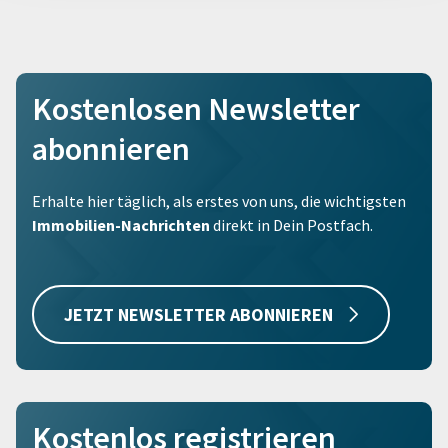
Kostenlosen Newsletter
abonnieren
Erhalte hier täglich, als erstes von uns, die wichtigsten
Immobilien-Nachrichten
direkt in Dein Postfach.
JETZT NEWSLETTER ABONNIEREN
Kostenlos registrieren