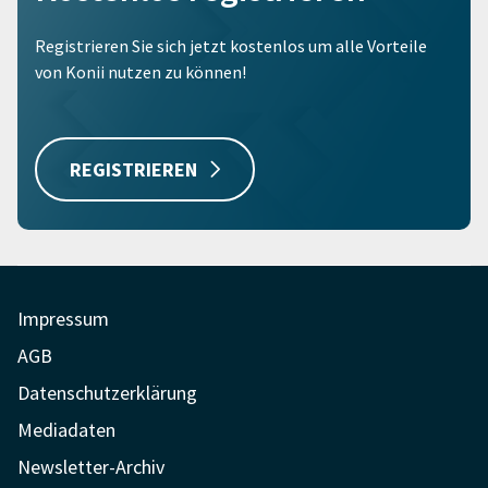
Registrieren Sie sich jetzt kostenlos um alle Vorteile
von Konii nutzen zu können!
REGISTRIEREN
Impressum
AGB
Datenschutzerklärung
Mediadaten
Newsletter-Archiv