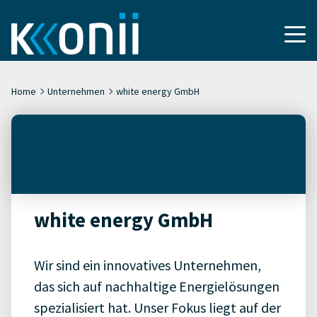
Home
Unternehmen
white energy GmbH
white energy GmbH
Wir sind ein innovatives Unternehmen,
das sich auf nachhaltige Energielösungen
spezialisiert hat. Unser Fokus liegt auf der