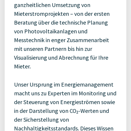
ganzheitlichen Umsetzung von
Mieterstromprojekten – von der ersten
Beratung über die technische Planung
von Photovoltaikanlagen und
Messtechnik in enger Zusammenarbeit
mit unseren Partnern bis hin zur
Visualisierung und Abrechnung für Ihre
Mieter.
Unser Ursprung im Energiemanagement
macht uns zu Experten im Monitoring und
der Steuerung von Energieströmen sowie
in der Darstellung von CO₂-Werten und
der Sicherstellung von
Nachhaltigkeitsstandards. Dieses Wissen