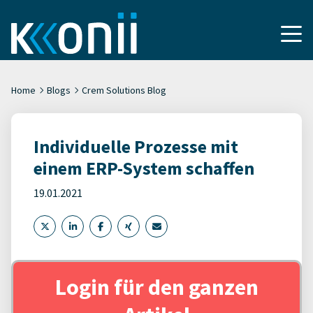
Home
Blogs
Crem Solutions Blog
Individuelle Prozesse mit
einem ERP-System schaffen
19.01.2021
Login für den ganzen