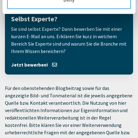
Selbst Experte?
Sie sind selbst Experte? Dann bewerben Sie mit einer
kurzen E-Mail an uns. Erklären Sie kurz in welchem
Bereich Sie Experte sind und warum Sie die Branche mit
Ihrem Wissen bereichern?
Jetzt bewerben!
Für den obenstehenden Blogbeitrag sowie für das
angezeigte Bild- und Tonmaterial ist die jeweils angegebene
Quelle bzw. Kontakt verantwortlich. Die Nutzung von hier
veröffentlichten Informationen zur Eigeninformation und
redaktionellen Weiterverarbeitung ist in der Regel
kostenfrei. Bitte klären Sie vor einer Weiterverwendung
urheberrechtliche Fragen mit der angegebenen Quelle bzw.