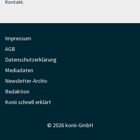
Kontakt.
Impressum
AGB
Datenschutzerklärung
Mediadaten
Newsletter-Archiv
Redaktion
Konii schnell erklärt
© 2026 konii-GmbH