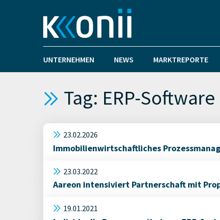
UNTERNEHMEN
NEWS
MARKTREPORTE
Tag: ERP-Software
23.02.2026
Immobilienwirtschaftliches Prozessmanage
23.03.2022
Aareon intensiviert Partnerschaft mit Pro
19.01.2021