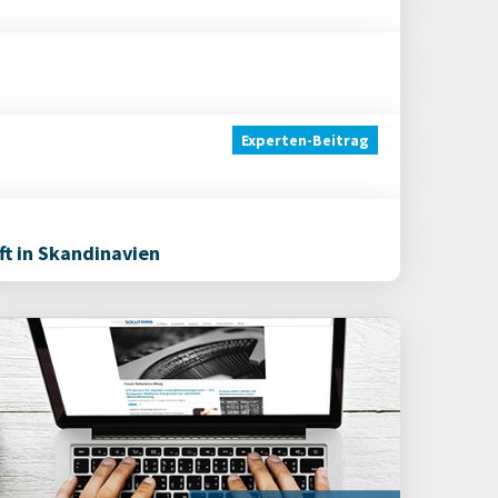
Experten-Beitrag
ft in Skandinavien